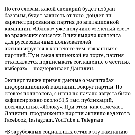
По его словам, какой сценарий будет избран
базовым, будет зависеть от того, дойдет ли
зарегистрированная партия до агитационной
кампании. «Яблоко» уже получило «зеленый свет»
во вражеских соцсетях. В них выдача контента
для русскоязычных пользователей
активизируется в контексте тем, связанных с
партией. Ну и такая вишенкой на торте, партия
отказывается подписывать соглашение о честных
выборах», – подчеркивает Данилин.
Эксперт также привел данные о масштабах
информационной кампании вокруг партии. По
словам политолога, с июня по начало августа было
зафиксировано около 51,5 тыс. публикаций,
посвященных «Яблоку». При этом, как отмечает
Данилин, продвижение партии активно ведется в
Facebook, Instagram, YouTube и Telegram.
«В зарубежных социальных сетях в эту кампанию