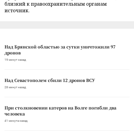
близкий к правоохранительным органам
источник.
Над Брянской областью за сутки уничтожили 97
дронов
19 минут назад
Над Севастополем сбили 12 дронов ВСУ
28 минут назад
При столкновении катеров на Волге погибли два
человека
41 минута назад