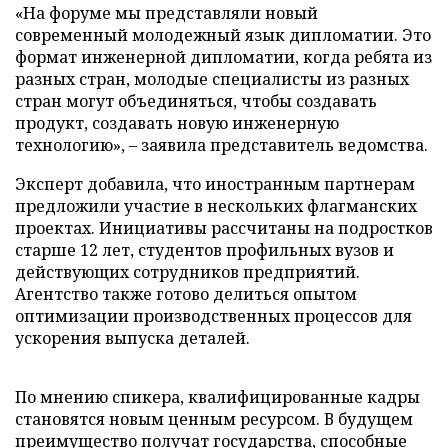
«На форуме мы представляли новый
современный молодежный язык дипломатии. Это
формат инженерной дипломатии, когда ребята из
разных стран, молодые специалисты из разных
стран могут объединяться, чтобы создавать
продукт, создавать новую инженерную
технологию», – заявила представитель ведомства.
Эксперт добавила, что иностранным партнерам
предложили участие в нескольких флагманских
проектах. Инициативы рассчитаны на подростков
старше 12 лет, студентов профильных вузов и
действующих сотрудников предприятий.
Агентство также готово делиться опытом
оптимизации производственных процессов для
ускорения выпуска деталей.
По мнению спикера, квалифицированные кадры
становятся новым ценным ресурсом. В будущем
преимущество получат государства, способные