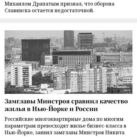
Михаилом Драпатым признал, что оборона
Славянска остается недостаточной.
Замглавы Минстроя сравнил качество
жилья в Нью-Йорке и России
Российские многоквартирные дома по многим
параметрам превосходят жилье бизнес-класса в
Нью-Йорке, заявил замглавы Минстроя Никита