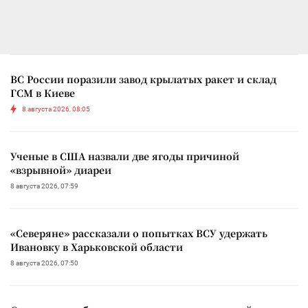
ВС России поразили завод крылатых ракет и склад
ГСМ в Киеве
8 августа 2026, 08:05
Ученые в США назвали две ягоды причиной
«взрывной» диареи
8 августа 2026, 07:59
«Северяне» рассказали о попытках ВСУ удержать
Ивановку в Харьковской области
8 августа 2026, 07:50