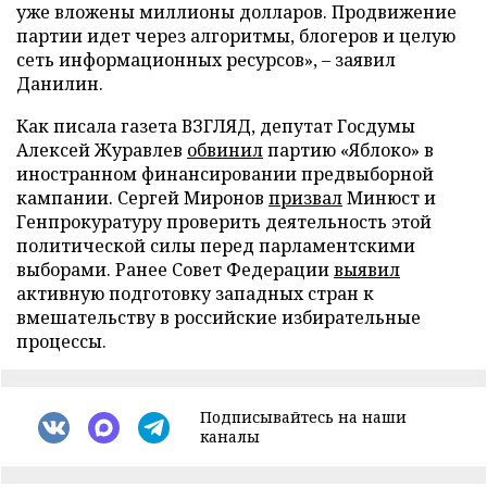
уже вложены миллионы долларов. Продвижение
партии идет через алгоритмы, блогеров и целую
сеть информационных ресурсов», – заявил
Данилин.
Как писала газета ВЗГЛЯД, депутат Госдумы
Алексей Журавлев
обвинил
партию «Яблоко» в
иностранном финансировании предвыборной
кампании. Сергей Миронов
призвал
Минюст и
Генпрокуратуру проверить деятельность этой
политической силы перед парламентскими
выборами. Ранее Совет Федерации
выявил
активную подготовку западных стран к
вмешательству в российские избирательные
процессы.
Подписывайтесь на наши
каналы