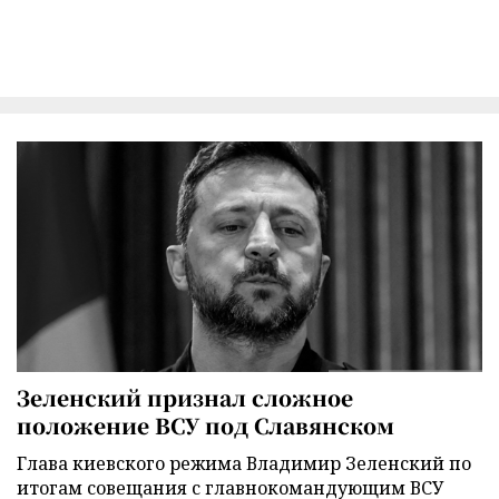
Зеленский признал сложное
положение ВСУ под Славянском
Глава киевского режима Владимир Зеленский по
итогам совещания с главнокомандующим ВСУ