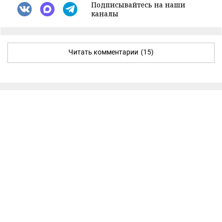
Подписывайтесь на наши
каналы
Читать комментарии
(15)