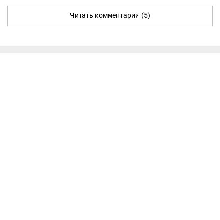
Читать комментарии
(5)