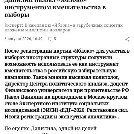
инструментом вмешательства в
выборы
Эксперт: В кампанию «Яблока» в зарубежных соцсетях
вложены миллионы долларов
6 августа 2026, 16:49
5
После регистрации партии «Яблоко» для участия в
выборах иностранные структуры получили
возможность использовать ее как инструмент
вмешательства в российскую избирательную
кампанию. Такое мнение высказал политолог,
директор Центра политического анализа, доцент
Финансового университета при правительстве РФ
Павел Данилин на прошедшем в Москве круглом
столе Экспертного института социальных
исследований (ЭИСИ) «ЕДГ–2026: Расстановка сил.
Итоги регистрации и экспертная аналитика» .
По оценке Данилила, одной из целей