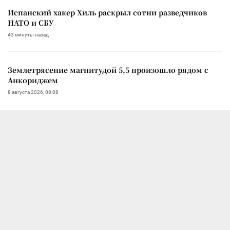
Испанский хакер Хиль раскрыл сотни разведчиков
НАТО и СБУ
43 минуты назад
Землетрясение магнитудой 5,5 произошло рядом с
Анкориджем
8 августа 2026, 08:08