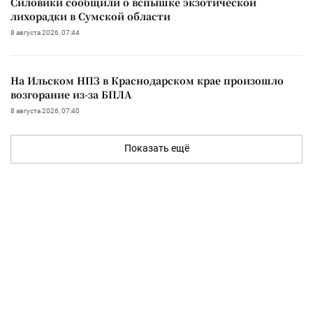
Силовики сообщили о вспышке экзотической
лихорадки в Сумской области
8 августа 2026, 07:44
На Ильском НПЗ в Краснодарском крае произошло
возгорание из-за БПЛА
8 августа 2026, 07:40
Показать ещё