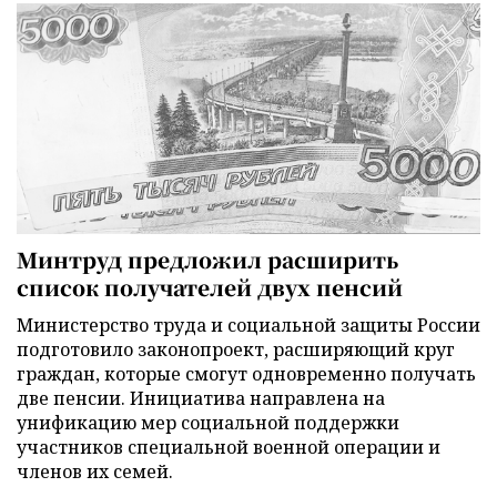
Минтруд предложил расширить
список получателей двух пенсий
Министерство труда и социальной защиты России
подготовило законопроект, расширяющий круг
граждан, которые смогут одновременно получать
две пенсии. Инициатива направлена на
унификацию мер социальной поддержки
участников специальной военной операции и
членов их семей.