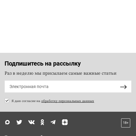
Подпишитесь на рассылку
Раз в неделю мы присылаем самые важные статьи
Я даю согласие на
обработку персональных данных
18+