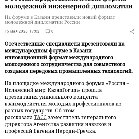
молодежной инженерной дипломатии
На форуме в Казани представили новый формат
молодежной дипломатии России
15 мая 2026, 17:02
0
Отечественные специалисты презентовали на
международном форуме в Казани
инновационный формат международного
молодежного сотрудничества для совместного
создания передовых промышленных технологий.
На площадке международного форума «Россия –
Исламский мир: KazanForum» прошла
презентация уникального концепта
взаимодействия молодых профессионалов из
разных государств. Об этом
рассказала
ТАСС
заместитель генерального
директора Агентства развития навыков и
профессий Евгения Нероди-Гречка.