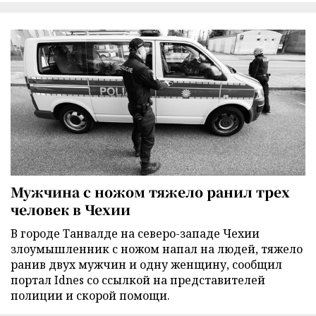
Мужчина с ножом тяжело ранил трех
человек в Чехии
В городе Танвалде на северо-западе Чехии
злоумышленник с ножом напал на людей, тяжело
ранив двух мужчин и одну женщину, сообщил
портал Idnes со ссылкой на представителей
полиции и скорой помощи.