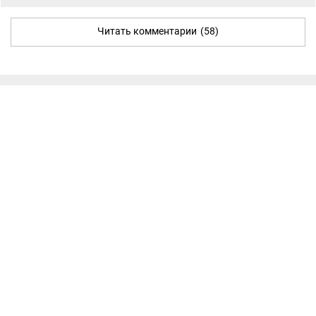
Читать комментарии
(58)