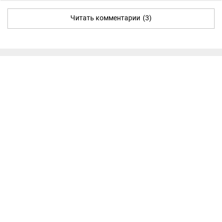
Читать комментарии
(3)