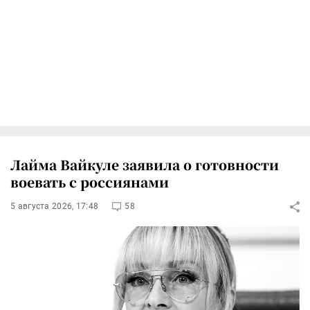
Лайма Вайкуле заявила о готовности
воевать с россиянами
5 августа 2026, 17:48
58