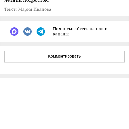
летний подросток.
Текст: Мария Иванова
Подписывайтесь на наши
каналы
Комментировать