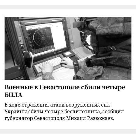
Военные в Севастополе сбили четыре
БПЛА
В ходе отражения атаки вооруженных сил
Украины сбиты четыре беспилотника, сообщил
губернатор Севастополя Михаил Развожаев.