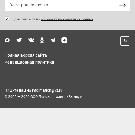
Я даю согласие на
обработку персональных данных
18+
Полная версия сайта
Редакционная политика
Пишите нам на
information@vz.ru
© 2005 — 2026 ООО Деловая газета «Взгляд»