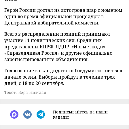
Герой России достал из лототрона шар с номером
один во время официальной процедуры в
Центральной избирательной комиссии.
Всего в распределении позиций принимают
участие 11 политических сил. Среди них
представлены КПРФ, ЛДПР, «Новые люди»,
«Справедливая Россия» и другие официально
зарегистрированные объединения.
Голосование за кандидатов в Госдуму состоится в
начале осени. Выборы пройдут в течение трех
дней, с 18 по 20 сентября.
Текст: Вера Басилая
Подписывайтесь на наши
каналы