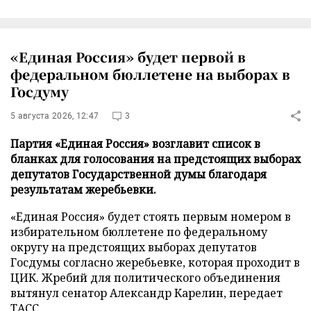
«Единая Россия» будет первой в
федеральном бюллетене на выборах в
Госдуму
5 августа 2026, 12:47
3
Партия «Единая Россия» возглавит список в
бланках для голосования на предстоящих выборах
депутатов Государственной думы благодаря
результатам жеребьевки.
«Единая Россия» будет стоять первым номером в
избирательном бюллетене по федеральному
округу на предстоящих выборах депутатов
Госдумы согласно жеребьевке, которая проходит в
ЦИК. Жребий для политического объединения
вытянул сенатор Александр Карелин, передает
ТАСС
.