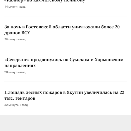
14 минут назад
За ночь в Ростовской области уничтожили более 20
дронов ВСУ
28 минут назад
«Северяне» продвинулись на Сумском и Харьковском
направлениях
28 минут назад
Площадь лесных пожаров в Якутии увеличилась на 22
тыс. гектаров
32 минуты назад