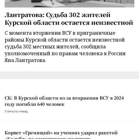
Лантратова: Судьба 302 жителей
Курской области остается неизвестной
С момента вторжения ВСУ в приграничные
районы Курской области остается неизвестной
судьба 302 местных жителей, сообщила
уполномоченный по правам человека в России
Яна Лантратова.
СК: В Курской области из-за вторжения ВСУ в 2024
году погибли 640 человек
3 минуты назад
Корвет «Гремящий» на учениях ударил ракетой
«Калибр» по камчатскому полигону