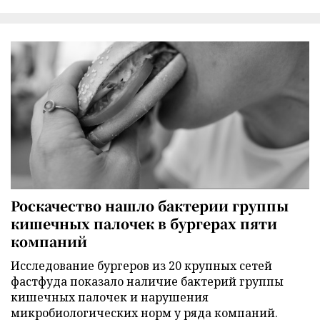
Роскачество нашло бактерии группы
кишечных палочек в бургерах пяти
компаний
Исследование бургеров из 20 крупных сетей
фастфуда показало наличие бактерий группы
кишечных палочек и нарушения
микробиологических норм у ряда компаний.