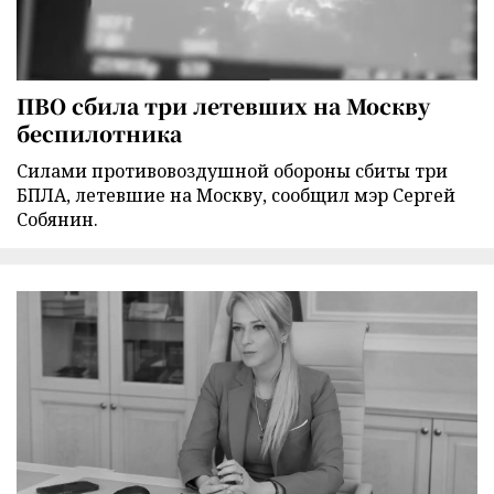
ПВО сбила три летевших на Москву
беспилотника
Силами противовоздушной обороны сбиты три
БПЛА, летевшие на Москву, сообщил мэр Сергей
Собянин.