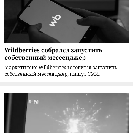
Wildberries собрался запустить
собственный мессенджер
Маркетплейс Wildberries готовится запустить
собственный мессенджер, пишут СМИ.