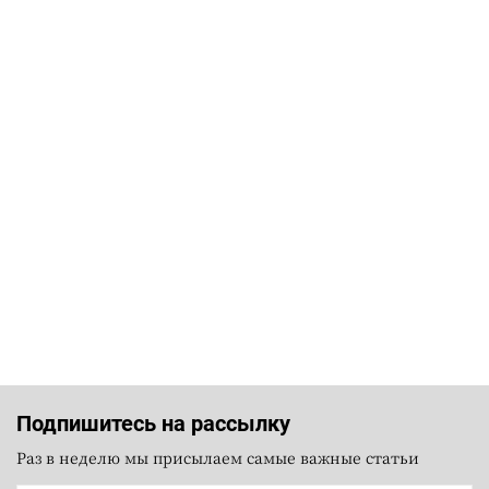
Подпишитесь на рассылку
Раз в неделю мы присылаем самые важные статьи