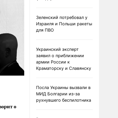
Зеленский потребовал у
Израиля и Польши ракеты
для ПВО
Украинский эксперт
заявил о приближении
армии России к
Краматорску и Славянску
Посла Украины вызвали в
МИД Болгарии из-за
рухнувшего беспилотника
ворит о