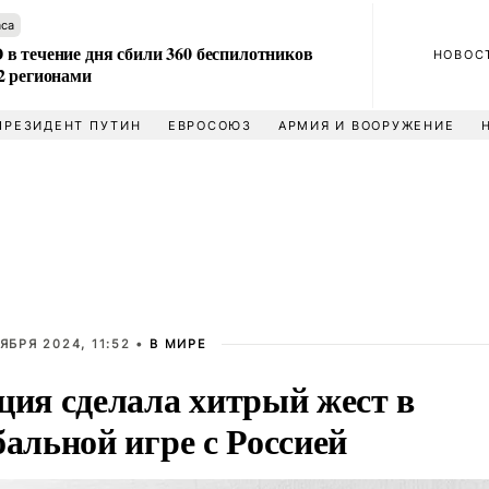
аса
в течение дня сбили 360 беспилотников
НОВОС
2 регионами
ПРЕЗИДЕНТ ПУТИН
ЕВРОСОЮЗ
АРМИЯ И ВООРУЖЕНИЕ
ЯБРЯ 2024, 11:52 •
В МИРЕ
ция сделала хитрый жест в
бальной игре с Россией