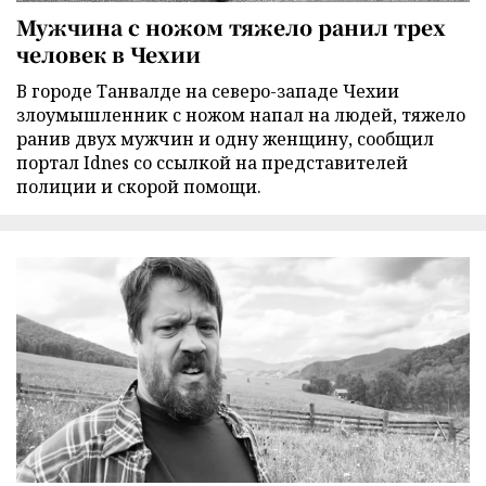
Мужчина с ножом тяжело ранил трех
человек в Чехии
В городе Танвалде на северо-западе Чехии
злоумышленник с ножом напал на людей, тяжело
ранив двух мужчин и одну женщину, сообщил
портал Idnes со ссылкой на представителей
полиции и скорой помощи.