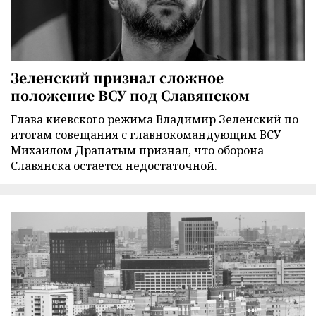
Зеленский признал сложное
положение ВСУ под Славянском
Глава киевского режима Владимир Зеленский по
итогам совещания с главнокомандующим ВСУ
Михаилом Драпатым признал, что оборона
Славянска остается недостаточной.