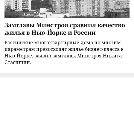
Замглавы Минстроя сравнил качество
жилья в Нью-Йорке и России
Российские многоквартирные дома по многим
параметрам превосходят жилье бизнес-класса в
Нью-Йорке, заявил замглавы Минстроя Никита
Стасишин.