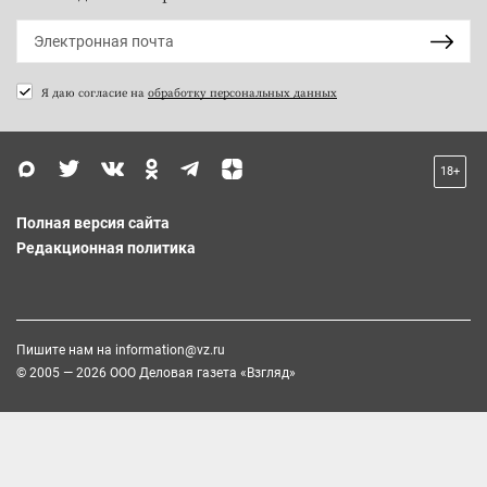
Я даю согласие на
обработку персональных данных
18+
Полная версия сайта
Редакционная политика
Пишите нам на
information@vz.ru
© 2005 — 2026 ООО Деловая газета «Взгляд»