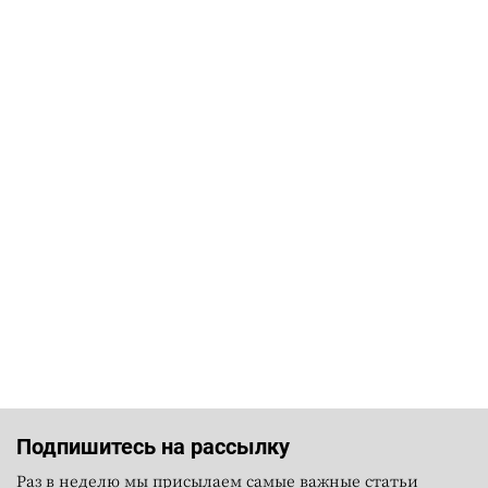
Подпишитесь на рассылку
Раз в неделю мы присылаем самые важные статьи