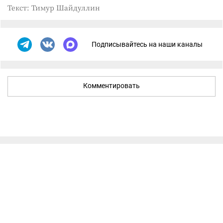
Текст: Тимур Шайдуллин
Подписывайтесь на наши каналы
Комментировать