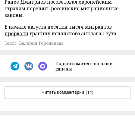
Ранее Дмитриев
посоветовал
европейским
странам перенять российские миграционные
законы.
В начале августа десятки тысяч мигрантов
прорвали
границу испанского анклава Сеута.
Текст: Валерия Городецкая
Подписывайтесь на наши
каналы
Читать комментарии
(14)