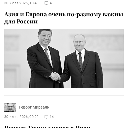
30 июля 2026, 13:43
4
Азия и Европа очень по-разному важны
для России
Геворг Мирзаян
30 июля 2026, 09:20
14
Почему Трамп уперся в Иран