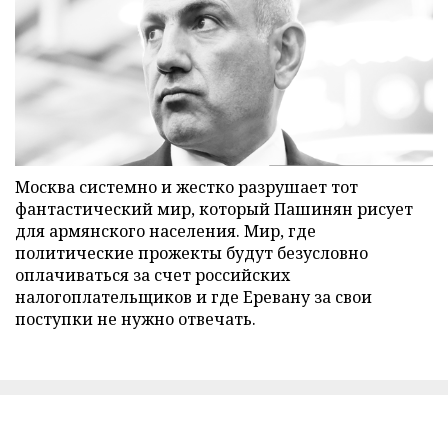
Москва системно и жестко разрушает тот
фантастический мир, который Пашинян рисует
для армянского населения. Мир, где
политические прожекты будут безусловно
оплачиваться за счет российских
налогоплательщиков и где Еревану за свои
поступки не нужно отвечать.