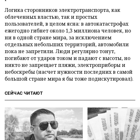
Логика сторонников электротранспорта, как
облеченных властью, так и простых
пользователей, в целом ясна: в автокатастрофах
ежегодно гибнет около 1,3 миллиона человек, но
ни в одной стране мира, за исключением
отдельных небольших территорий, автомобили
пока не запретили. Люди регулярно тонут,
погибают от ударов током и падают с высоты, но
никто не запрещает пляжи, электроприборы и
небоскребы (насчет нужности последних в самой
большой стране мира я бы тоже подискутировал).
СЕЙЧАС ЧИТАЮТ