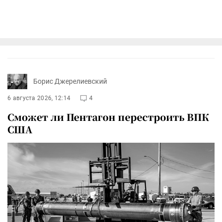
Борис Джерелиевский
6 августа 2026, 12:14
4
Сможет ли Пентагон перестроить ВПК
США