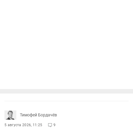
Тимофей Бордачёв
5 августа 2026, 11:25
9