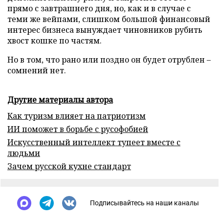
прямо с завтрашнего дня, но, как и в случае с
теми же вейпами, слишком большой финансовый
интерес бизнеса вынуждает чиновников рубить
хвост кошке по частям.
Но в том, что рано или поздно он будет отрублен –
сомнений нет.
Другие материалы автора
Как туризм влияет на патриотизм
ИИ поможет в борьбе с русофобией
Искусственный интеллект тупеет вместе с
людьми
Зачем русской кухне стандарт
Подписывайтесь на наши каналы