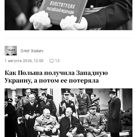
Олег Хавич
1 августа 2026, 12:00
13
Как Польша получила Западную
Украину, а потом ее потеряла