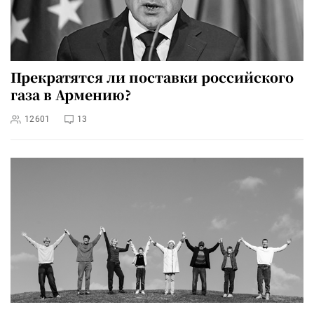
Прекратятся ли поставки российского
газа в Армению?
12601
13