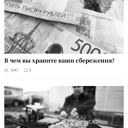
В чем вы храните ваши сбережения?
1047
5