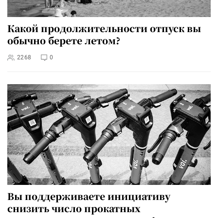
Какой продолжительности отпуск вы
обычно берете летом?
2268
0
Вы поддерживаете инициативу
снизить число прокатных