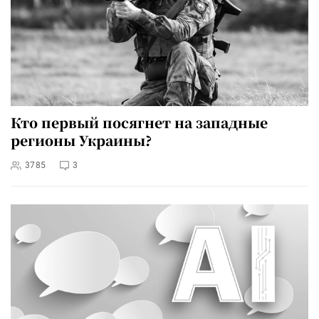
Кто первый посягнет на западные
регионы Украины?
3785
3