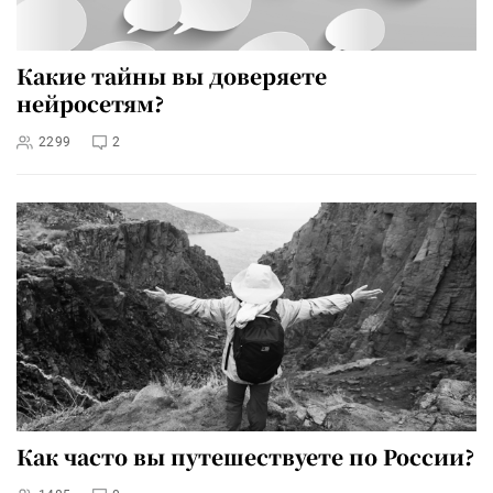
Какие тайны вы доверяете
нейросетям?
2299
2
Как часто вы путешествуете по России?