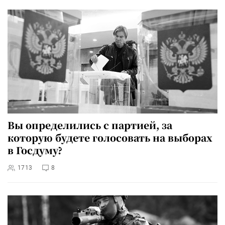
Вы определились с партией, за
которую будете голосовать на выборах
в Госдуму?
1713
8