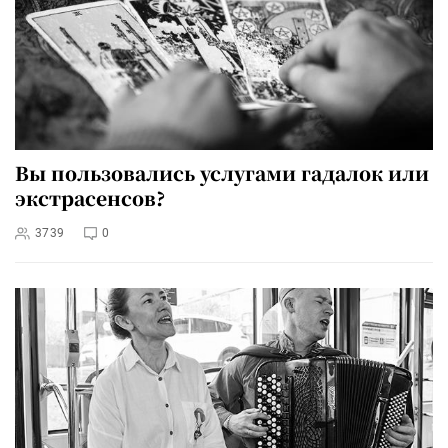
Вы пользовались услугами гадалок или
экстрасенсов?
3739
0