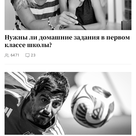
Нужны ли домашние задания в первом
классе школы?
6471
23