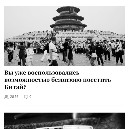
Вы уже воспользовались
возможностью безвизово посетить
Китай?
2856
0