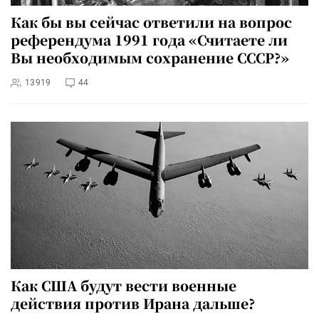
Как бы вы сейчас ответили на вопрос
референдума 1991 года «Считаете ли
Вы необходимым сохранение СССР?»
13919
44
Как США будут вести военные
действия против Ирана дальше?