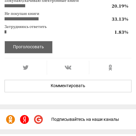
Покупаю\скачиваю электронные книги
20.19%
Не покупаю книги
33.13%
Затрудняюсь ответить
1.83%
Проголосовать
Комментировать
Подписывайтесь на наши каналы