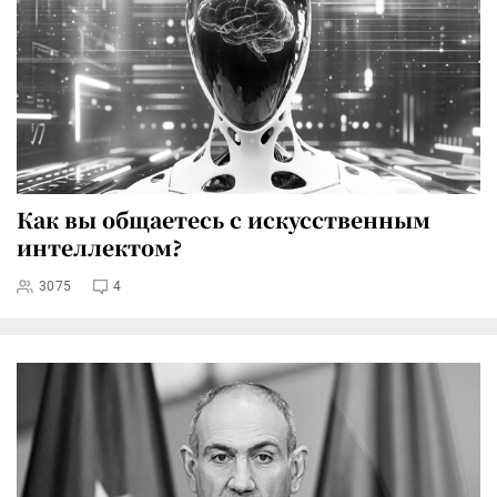
Как вы общаетесь с искусственным
интеллектом?
3075
4