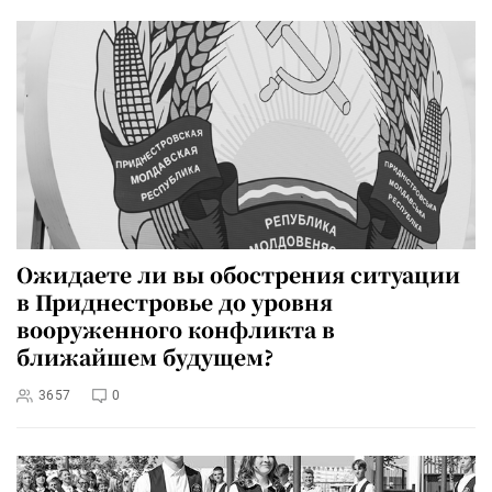
Ожидаете ли вы обострения ситуации
в Приднестровье до уровня
вооруженного конфликта в
ближайшем будущем?
3657
0