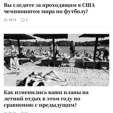
Вы следите за проходящим в США
чемпионатом мира по футболу?
4514
2
Как изменились ваши планы на
летний отдых в этом году по
сравнению с предыдущим?