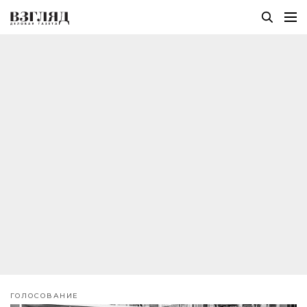
ГОЛОСОВАНИЕ