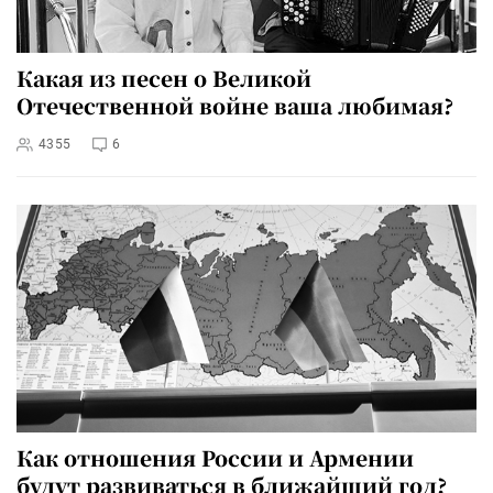
Какая из песен о Великой
Отечественной войне ваша любимая?
4355
6
Как отношения России и Армении
будут развиваться в ближайший год?