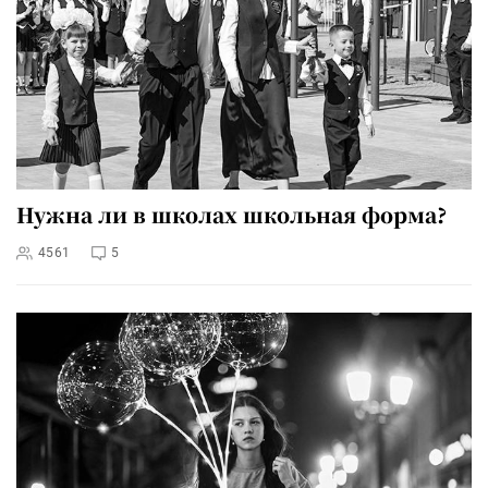
Нужна ли в школах школьная форма?
4561
5