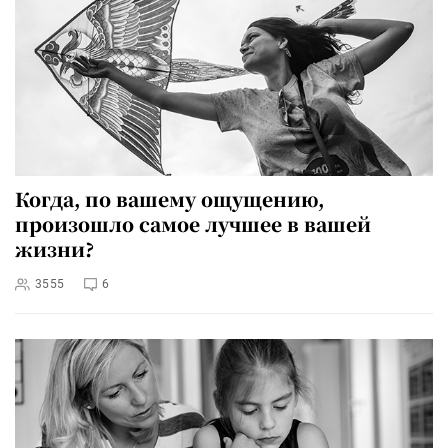
Когда, по вашему ощущению,
произошло самое лучшее в вашей
жизни?
3555
6