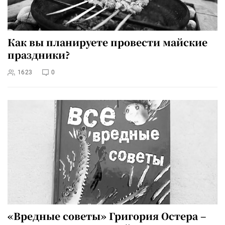
Как вы планируете провести майские
праздники?
1623
0
«Вредные советы» Григория Остера –