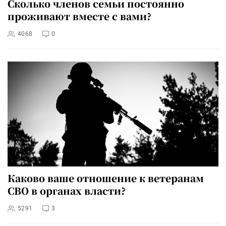
Сколько членов семьи постоянно
проживают вместе с вами?
4068
0
Каково ваше отношение к ветеранам
СВО в органах власти?
5291
3