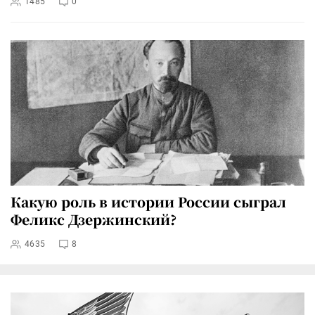
1485
0
Какую роль в истории России сыграл
Феликс Дзержинский?
4635
8