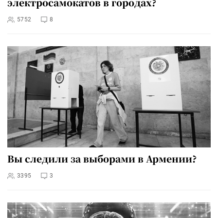
электросамокатов в городах?
5752
8
Вы следили за выборами в Армении?
3395
3