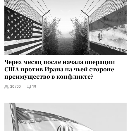
Через месяц после начала операции
США против Ирана на чьей стороне
преимущество в конфликте?
20700
19