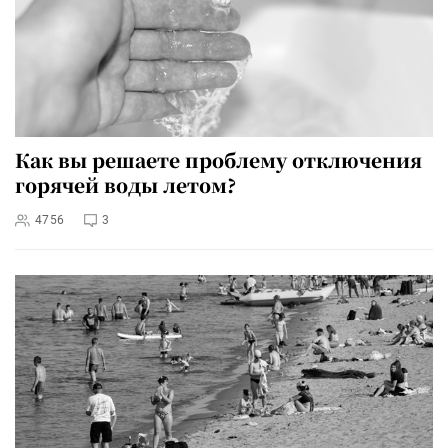
Как вы решаете проблему отключения
горячей воды летом?
4756
3