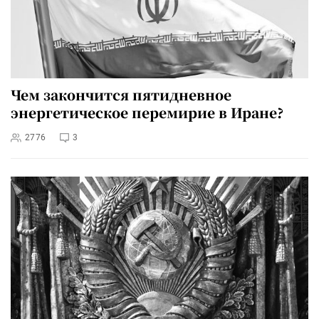
Чем закончится пятидневное
энергетическое перемирие в Иране?
2776
3