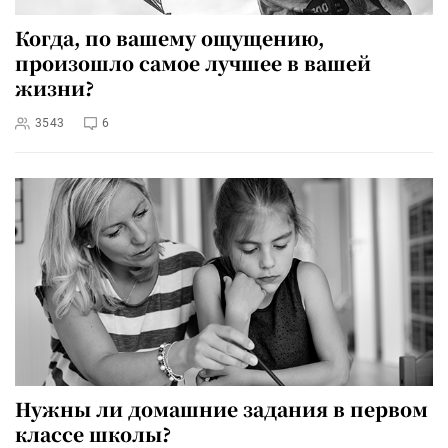
Когда, по вашему ощущению,
произошло самое лучшее в вашей
жизни?
3543
6
Нужны ли домашние задания в первом
классе школы?