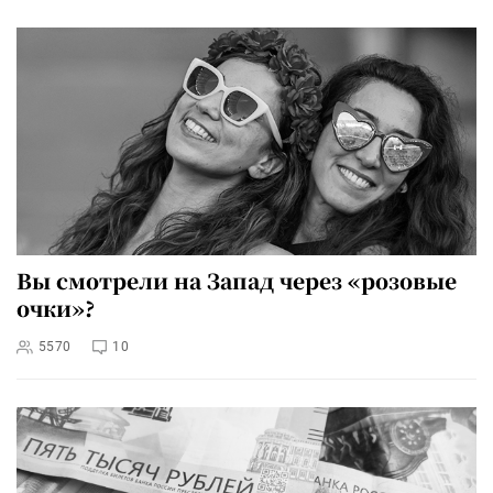
Вы смотрели на Запад через «розовые
очки»?
5570
10