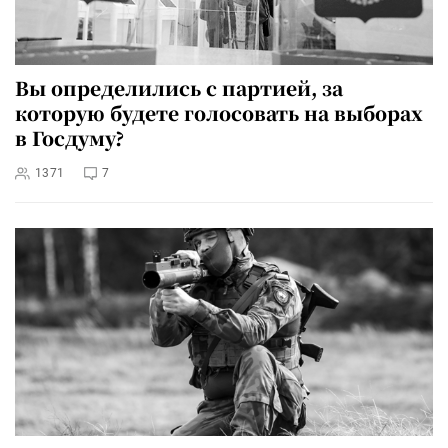
Вы определились с партией, за
которую будете голосовать на выборах
в Госдуму?
1371
7