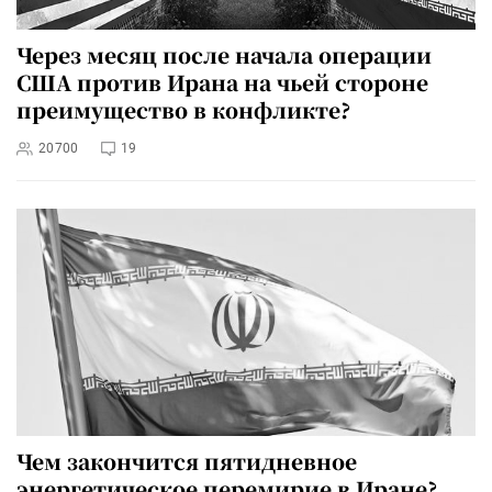
Через месяц после начала операции
США против Ирана на чьей стороне
преимущество в конфликте?
20700
19
Чем закончится пятидневное
энергетическое перемирие в Иране?