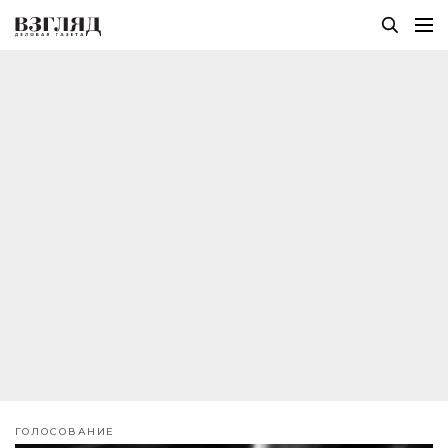
ГОЛОСОВАНИЕ