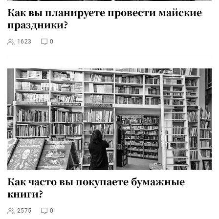
Как вы планируете провести майские
праздники?
1623
0
Как часто вы покупаете бумажные
книги?
2575
0