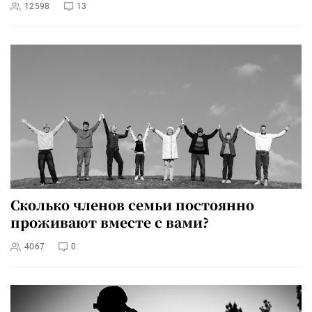
12598
13
Сколько членов семьи постоянно
проживают вместе с вами?
4067
0