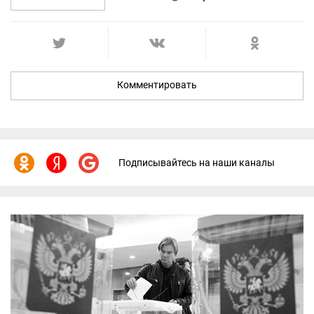
Комментировать
Подписывайтесь на наши каналы