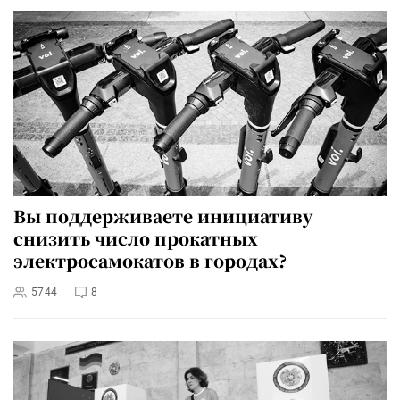
Вы поддерживаете инициативу
снизить число прокатных
электросамокатов в городах?
5744
8