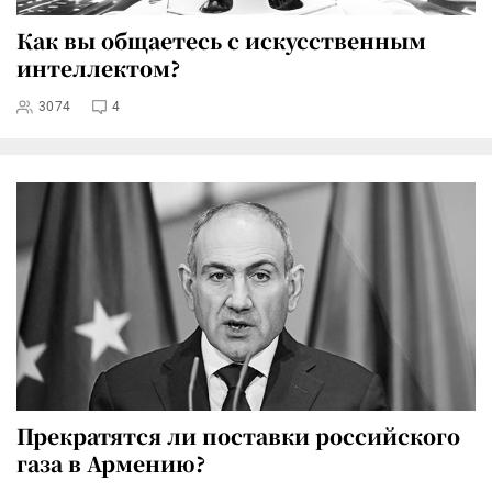
Как вы общаетесь с искусственным
интеллектом?
3074
4
Прекратятся ли поставки российского
газа в Армению?