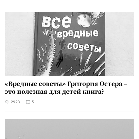
«Вредные советы» Григория Остера –
это полезная для детей книга?
2923
5