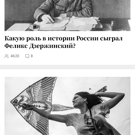
Какую роль в истории России сыграл
Феликс Дзержинский?
4620
8