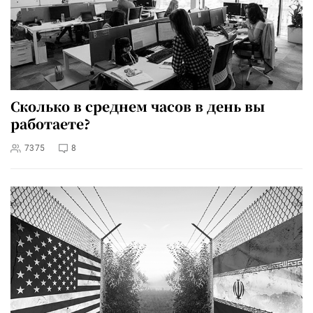
Сколько в среднем часов в день вы
работаете?
7375
8