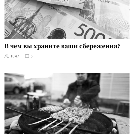
В чем вы храните ваши сбережения?
1047
5