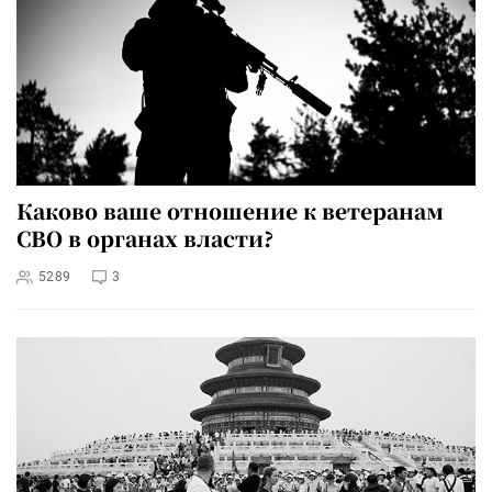
Каково ваше отношение к ветеранам
СВО в органах власти?
5289
3