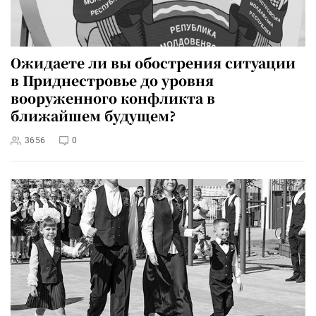
Ожидаете ли вы обострения ситуации
в Приднестровье до уровня
вооруженного конфликта в
ближайшем будущем?
3656
0