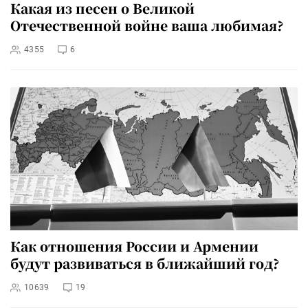
Какая из песен о Великой
Отечественной войне ваша любимая?
4355
6
Как отношения России и Армении
будут развиваться в ближайший год?
10639
19