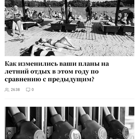
Как изменились ваши планы на
летний отдых в этом году по
сравнению с предыдущим?
2638
0