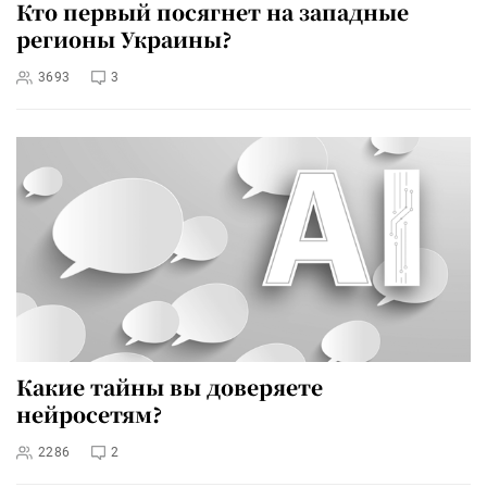
Кто первый посягнет на западные
регионы Украины?
3693
3
Какие тайны вы доверяете
нейросетям?
2286
2