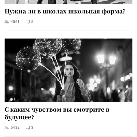
Нужна ли в школах школьная форма?
4561
5
С каким чувством вы смотрите в
будущее?
5432
3