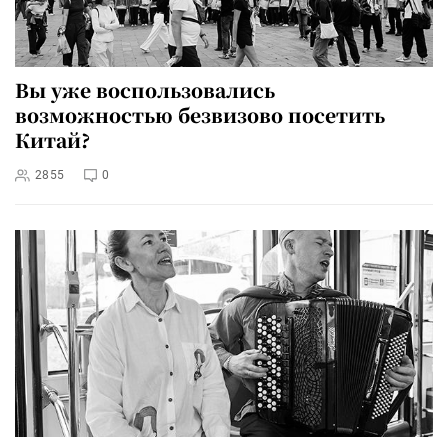
Вы уже воспользовались
возможностью безвизово посетить
Китай?
2855
0