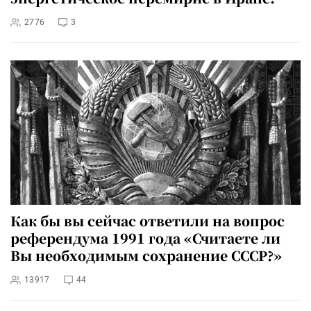
2776
3
Как бы вы сейчас ответили на вопрос
референдума 1991 года «Считаете ли
Вы необходимым сохранение СССР?»
13917
44