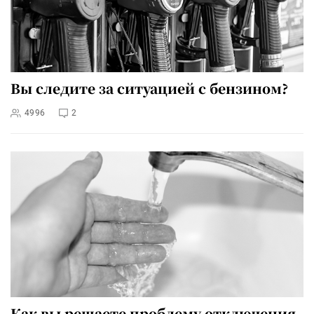
Вы следите за ситуацией с бензином?
4996
2
Как вы решаете проблему отключения