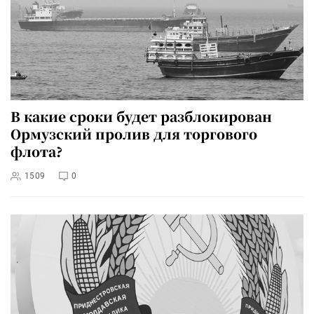
В какие сроки будет разблокирован
Ормузский пролив для торгового
флота?
1509
0