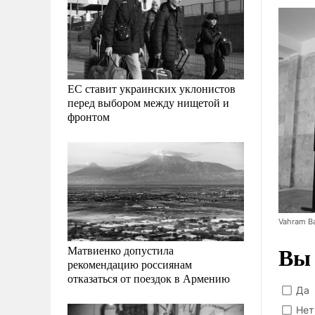
ЕС ставит украинских уклонистов
перед выбором между нищетой и
фронтом
Vahram B
Вы 
Матвиенко допустила
рекомендацию россиянам
отказаться от поездок в Армению
Да
Нет