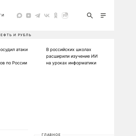
ТИ
НЕФТЬ И РУБЛЬ
осудил атаки
В российских школах
расширили изучение ИИ
ов по России
на уроках информатики
ГЛАВНОЕ