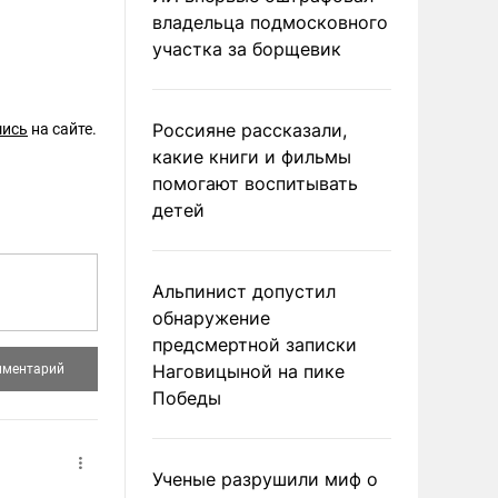
владельца подмосковного
участка за борщевик
Россияне рассказали,
шись
на сайте.
какие книги и фильмы
помогают воспитывать
детей
Альпинист допустил
обнаружение
предсмертной записки
Наговицыной на пике
Победы
Ученые разрушили миф о