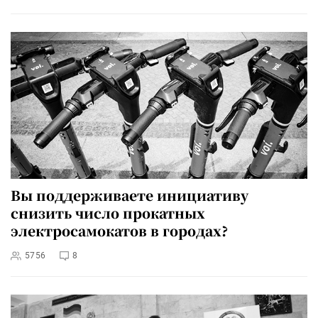
Вы поддерживаете инициативу
снизить число прокатных
электросамокатов в городах?
5756
8