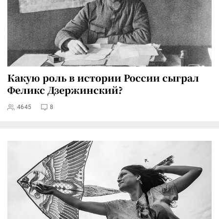
Какую роль в истории России сыграл
Феликс Дзержинский?
4645
8