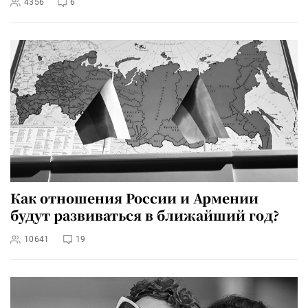
4356
6
Как отношения России и Армении
будут развиваться в ближайший год?
10641
19