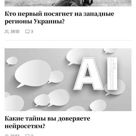
Кто первый посягнет на западные
регионы Украины?
3850
3
Какие тайны вы доверяете
нейросетям?