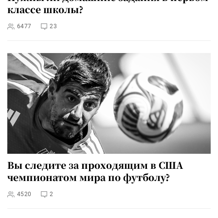
классе школы?
6477
23
Вы следите за проходящим в США
чемпионатом мира по футболу?
4520
2