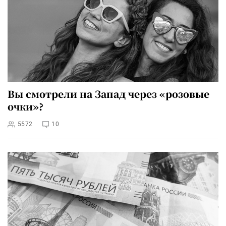
Вы смотрели на Запад через «розовые
очки»?
5572
10