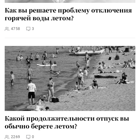
Как вы решаете проблему отключения
горячей воды летом?
4758
3
Какой продолжительности отпуск вы
обычно берете летом?
2269
0