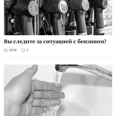
Вы следите за ситуацией с бензином?
5008
2