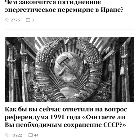
Чем закончится пятидневное
энергетическое перемирие в Иране?
2776
3
Как бы вы сейчас ответили на вопрос
референдума 1991 года «Считаете ли
Вы необходимым сохранение СССР?»
13922
44