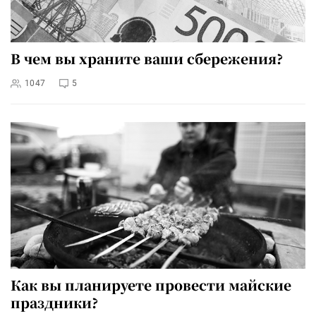
В чем вы храните ваши сбережения?
1047
5
Как вы планируете провести майские
праздники?