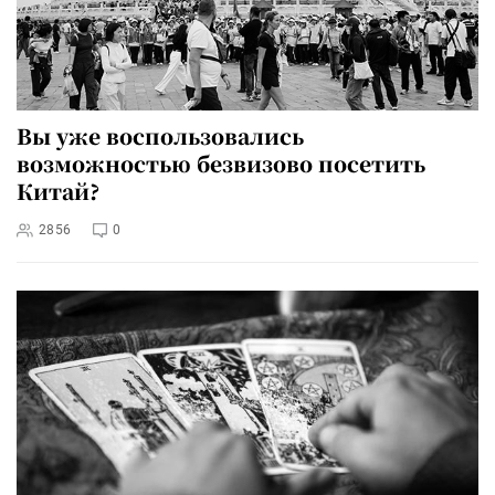
Вы уже воспользовались
возможностью безвизово посетить
Китай?
2856
0