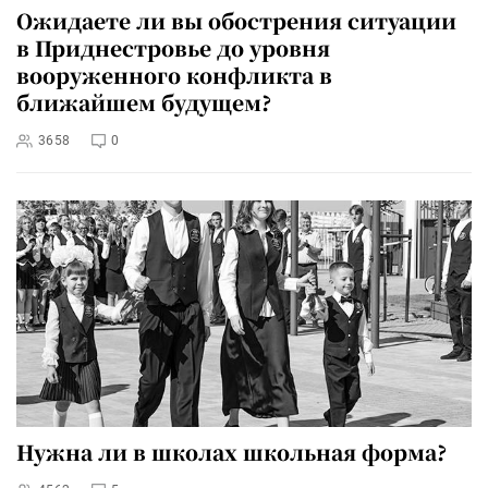
Ожидаете ли вы обострения ситуации
в Приднестровье до уровня
вооруженного конфликта в
ближайшем будущем?
3658
0
Нужна ли в школах школьная форма?