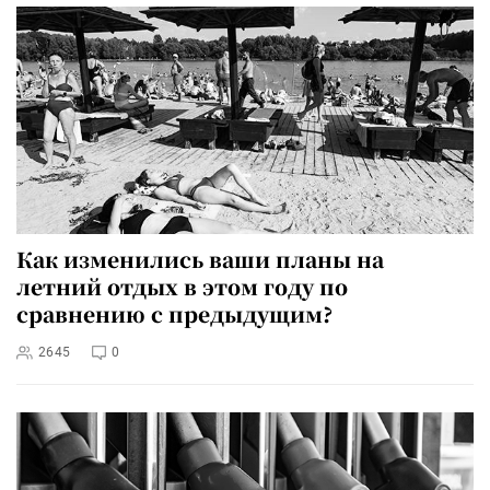
Как изменились ваши планы на
летний отдых в этом году по
сравнению с предыдущим?
2645
0