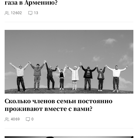
газа в Армению?
12602
13
Сколько членов семьи постоянно
проживают вместе с вами?
4069
0