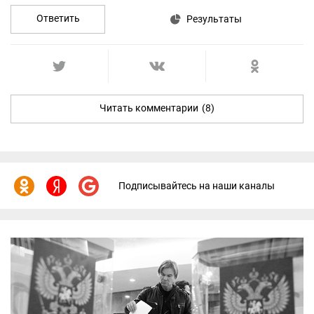
Ответить
Результаты
Читать комментарии
(8)
Подписывайтесь на наши каналы