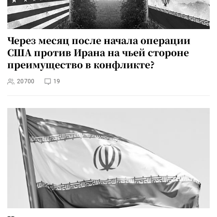
Через месяц после начала операции
США против Ирана на чьей стороне
преимущество в конфликте?
20700
19