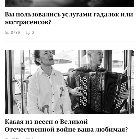
Вы пользовались услугами гадалок или
экстрасенсов?
3739
0
Какая из песен о Великой
Отечественной войне ваша любимая?