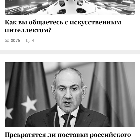
Как вы общаетесь с искусственным
интеллектом?
3076
4
Прекратятся ли поставки российского