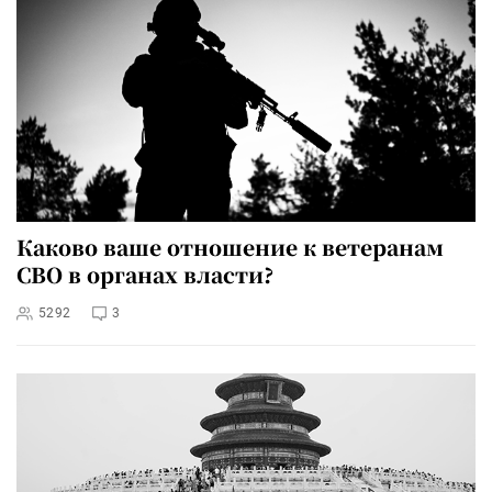
Каково ваше отношение к ветеранам
СВО в органах власти?
5292
3