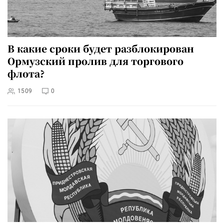
В какие сроки будет разблокирован
Ормузский пролив для торгового
флота?
1509
0