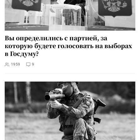
Вы определились с партией, за
которую будете голосовать на выборах
в Госдуму?
1959
9