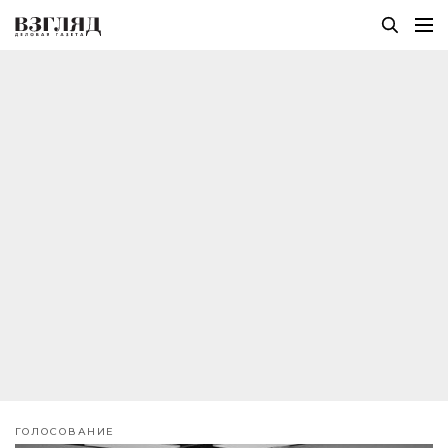
ГОЛОСОВАНИЕ