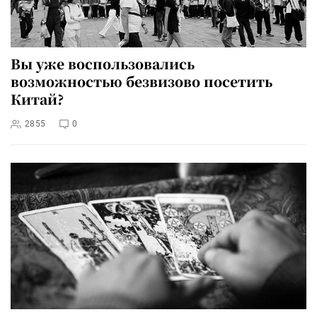
Вы уже воспользовались
возможностью безвизово посетить
Китай?
2855
0