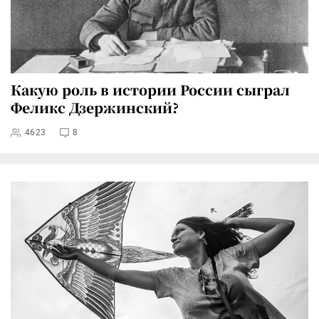
Какую роль в истории России сыграл
Феликс Дзержинский?
4623
8