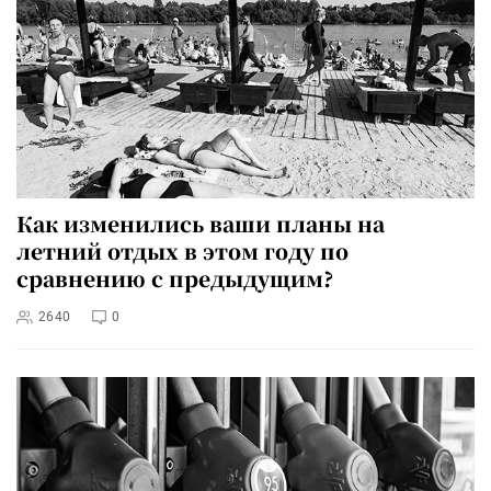
Как изменились ваши планы на
летний отдых в этом году по
сравнению с предыдущим?
2640
0