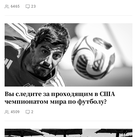
6465
23
Вы следите за проходящим в США
чемпионатом мира по футболу?
4509
2