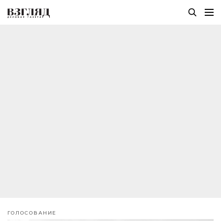
ГОЛОСОВАНИЕ