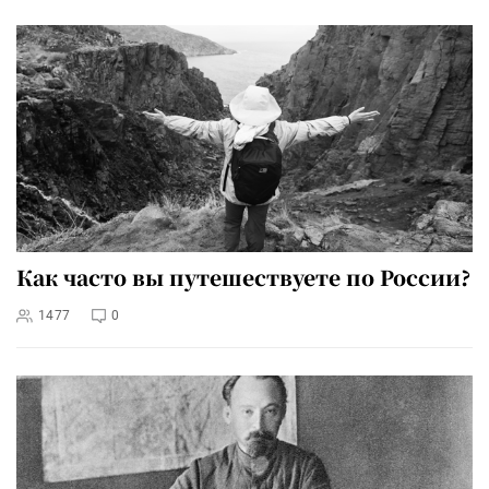
Как часто вы путешествуете по России?
1477
0