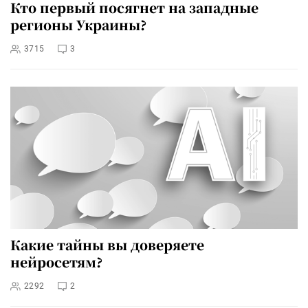
Кто первый посягнет на западные
регионы Украины?
3715
3
Какие тайны вы доверяете
нейросетям?
2292
2