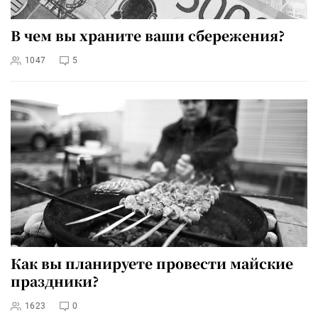
В чем вы храните ваши сбережения?
1047
5
Как вы планируете провести майские
праздники?
1623
0