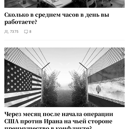
Сколько в среднем часов в день вы
работаете?
7375
8
Через месяц после начала операции
США против Ирана на чьей стороне
преимущество в конфликте?