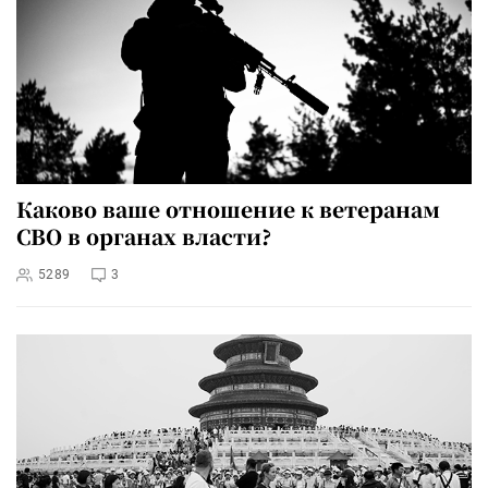
Каково ваше отношение к ветеранам
СВО в органах власти?
5289
3