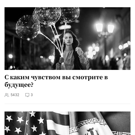
С каким чувством вы смотрите в
будущее?
5432
3