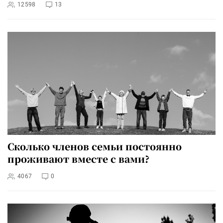
12598
13
Сколько членов семьи постоянно
проживают вместе с вами?
4067
0