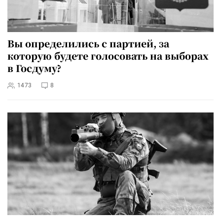
Вы определились с партией, за
которую будете голосовать на выборах
в Госдуму?
1473
8