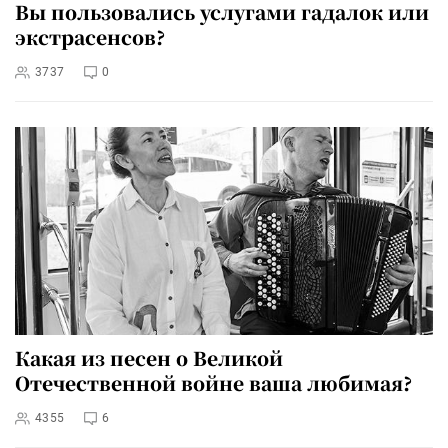
Вы пользовались услугами гадалок или
экстрасенсов?
3737
0
Какая из песен о Великой
Отечественной войне ваша любимая?
4355
6