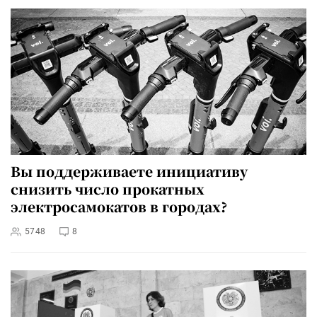
Вы поддерживаете инициативу
снизить число прокатных
электросамокатов в городах?
5748
8