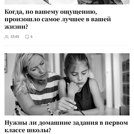
Когда, по вашему ощущению,
произошло самое лучшее в вашей
жизни?
3549
6
Нужны ли домашние задания в первом
классе школы?