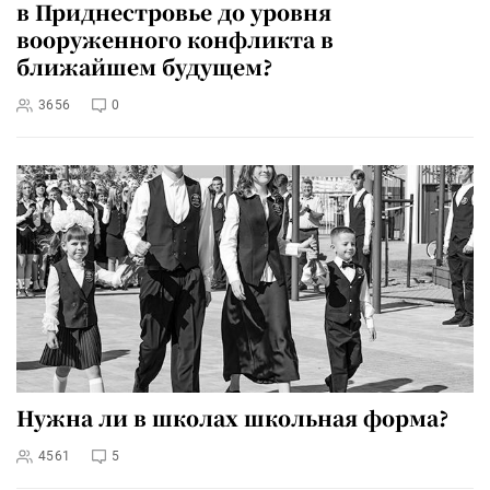
в Приднестровье до уровня
вооруженного конфликта в
ближайшем будущем?
3656
0
Нужна ли в школах школьная форма?
4561
5