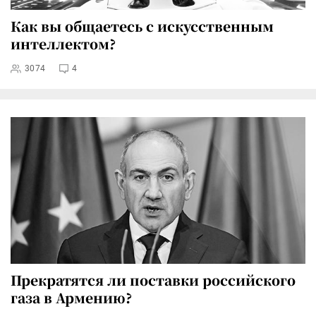
Как вы общаетесь с искусственным
интеллектом?
3074
4
Прекратятся ли поставки российского
газа в Армению?