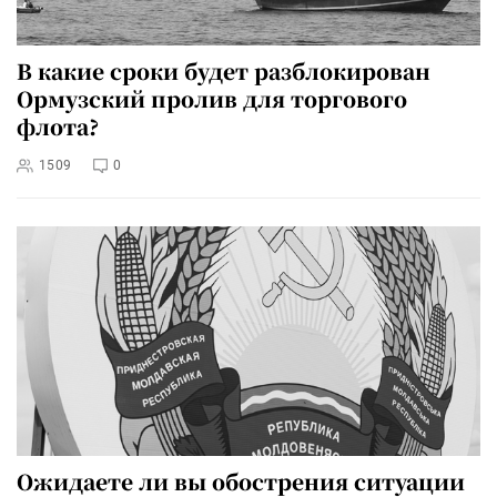
В какие сроки будет разблокирован
Ормузский пролив для торгового
флота?
1509
0
Ожидаете ли вы обострения ситуации