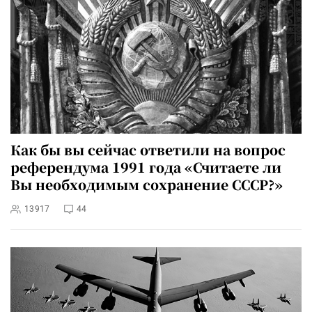
Как бы вы сейчас ответили на вопрос
референдума 1991 года «Считаете ли
Вы необходимым сохранение СССР?»
13917
44