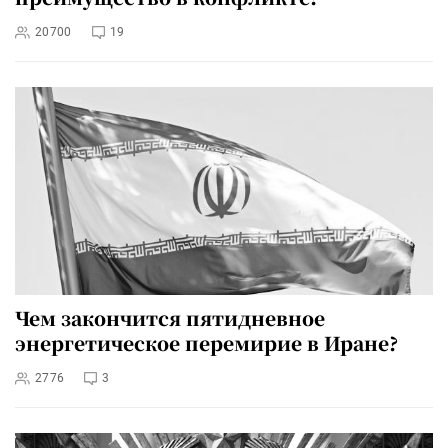
20700
19
Чем закончится пятидневное
энергетическое перемирие в Иране?
2776
3