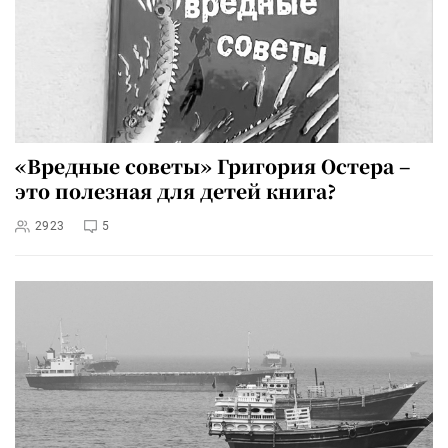
«Вредные советы» Григория Остера –
это полезная для детей книга?
2923
5