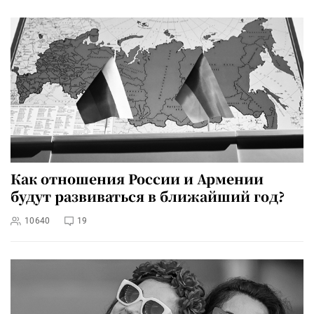
Как отношения России и Армении
будут развиваться в ближайший год?
10640
19