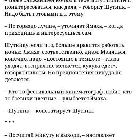
поинтересоваться, как дела, – говорит Шутник. –
Надо быть готовыми и к этому.
– Но гораздо лучше, – уточняет Ямаха, – когда
приходишь и интересуешься сам.
Шутнику, если что, больше нравится работать
ночью. Ямахе, соответственно, днем. Меняться,
конечно, надо: «постоянно в темноте – глаза
уходят, восприятие меняется, кукуха едет»,
говорят пилоты. Но предпочтения никуда не
деваются.
– Кто-то фестивальный кинематограф любит, кто-
то боевики цветные, – улыбается Ямаха.
– Шутник, – констатирует Шутник.
* * *
– Досчитай минуту и выходи, – наставляет