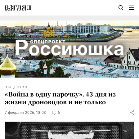
ОБЩЕСТВО
«Война в одну парочку». 43 дня из
жизни дроноводов и не только
7 февраля 2026, 18:03
6