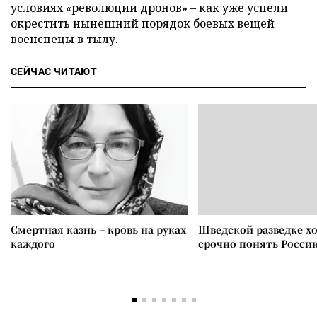
условиях «революции дронов» – как уже успели
окрестить нынешний порядок боевых вещей
военспецы в тылу.
СЕЙЧАС ЧИТАЮТ
Смертная казнь – кровь на руках
Шведской разведке х
каждого
срочно понять Росси