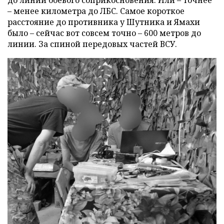
– менее километра до ЛБС. Самое короткое
расстояние до противника у Шутника и Ямахи
было – сейчас вот совсем точно – 600 метров до
линии. За спиной передовых частей ВСУ.