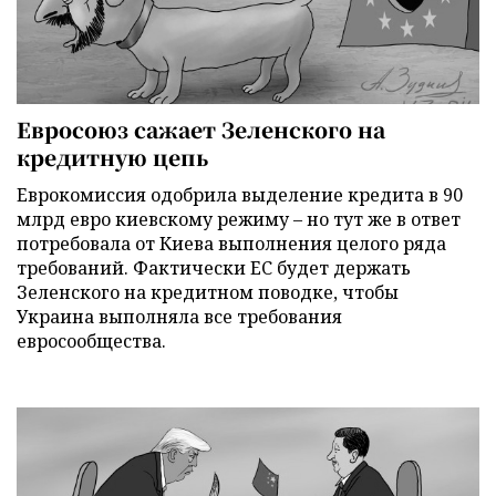
Евросоюз сажает Зеленского на
кредитную цепь
Еврокомиссия одобрила выделение кредита в 90
млрд евро киевскому режиму – но тут же в ответ
потребовала от Киева выполнения целого ряда
требований. Фактически ЕС будет держать
Зеленского на кредитном поводке, чтобы
Украина выполняла все требования
евросообщества.