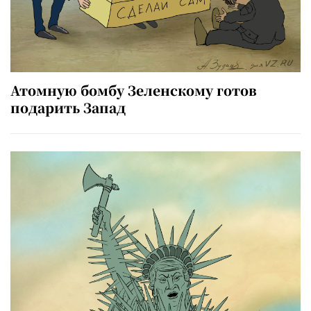
Атомную бомбу Зеленскому готов
подарить Запад