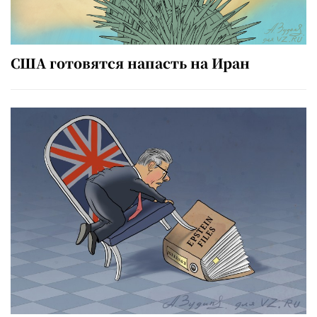
США готовятся напасть на Иран