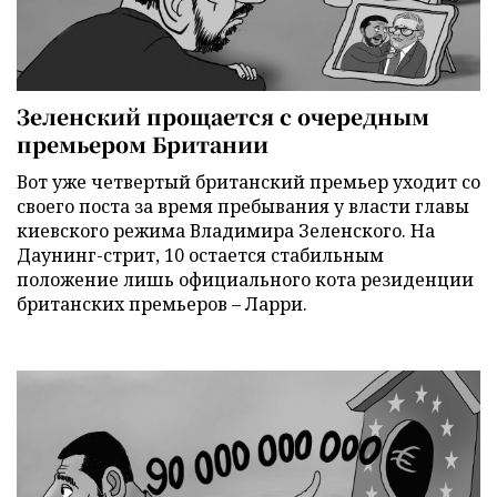
Зеленский прощается с очередным
премьером Британии
Вот уже четвертый британский премьер уходит со
своего поста за время пребывания у власти главы
киевского режима Владимира Зеленского. На
Даунинг-стрит, 10 остается стабильным
положение лишь официального кота резиденции
британских премьеров – Ларри.