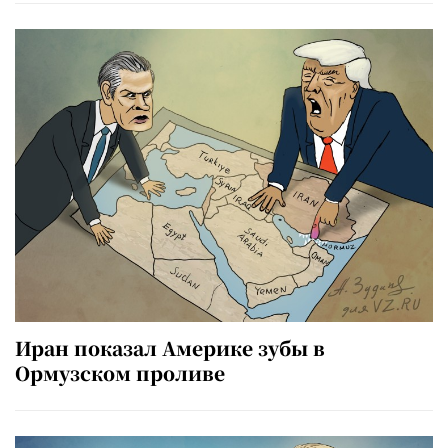
Иран показал Америке зубы в
Ормузском проливе