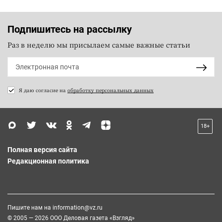
Подпишитесь на рассылку
Раз в неделю мы присылаем самые важные статьи
Я даю согласие на
обработку персональных данных
18+
Полная версия сайта
Редакционная политика
Пишите нам на
information@vz.ru
© 2005 — 2026 ООО Деловая газета «Взгляд»