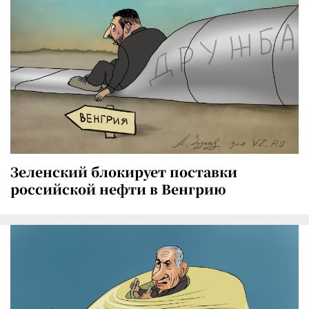
Зеленский блокирует поставки
российской нефти в Венгрию