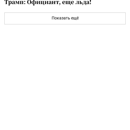
Трамп: Официант, еще льда!
Показать ещё