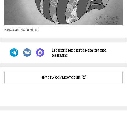
Нажать для увеличения
Подписывайтесь на наши
каналы
Читать комментарии
(2)