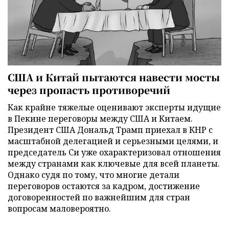
США и Китай пытаются навести мосты
через пропасть противоречий
Как крайне тяжелые оценивают эксперты идущие
в Пекине переговоры между США и Китаем.
Президент США Дональд Трамп приехал в КНР с
масштабной делегацией и серьезными целями, и
председатель Си уже охарактеризовал отношения
между странами как ключевые для всей планеты.
Однако судя по тому, что многие детали
переговоров остаются за кадром, достижение
договоренностей по важнейшим для стран
вопросам маловероятно.