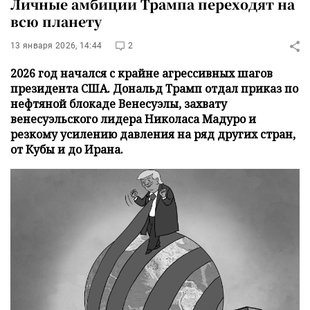
Личные амбиции Трампа переходят на
всю планету
13 января 2026, 14:44
2
2026 год начался с крайне агрессивных шагов
президента США. Дональд Трамп отдал приказ по
нефтяной блокаде Венесуэлы, захвату
венесуэльского лидера Николаса Мадуро и
резкому усилению давления на ряд других стран,
от Кубы и до Ирана.