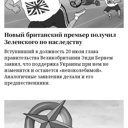
Новый британский премьер получил
Зеленского по наследству
Вступивший в должность 20 июля глава
правительства Великобритании Энди Бернем
заявил, что поддержка Украины при нем не
изменится и останется «непоколебимой».
Аналогичные заявления делали и его
предшественники.