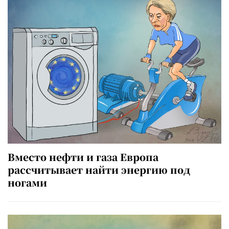
Вместо нефти и газа Европа
рассчитывает найти энергию под
ногами