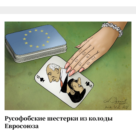
Русофобские шестерки из колоды
Евросоюза