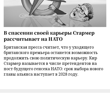
В спасении своей карьеры Стармер
рассчитывает на НАТО
Британская пресса считает, что у уходящего
британского премьера останется возможность
продолжить свою политическую карьеру. Кир
Стармер называется в числе претендентов на
пост будущего генсека НАТО: срок выбора нового
главы альянса наступает в 2028 году.