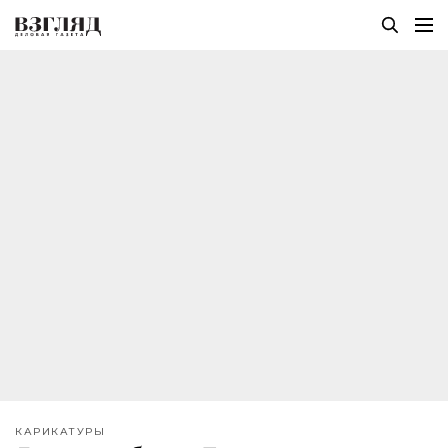
КАРИКАТУРЫ