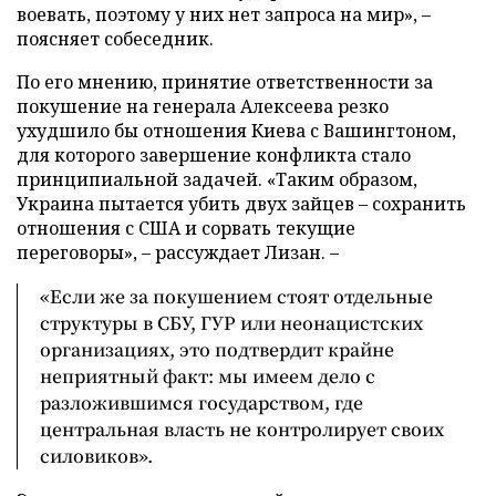
воевать, поэтому у них нет запроса на мир», –
поясняет собеседник.
По его мнению, принятие ответственности за
покушение на генерала Алексеева резко
ухудшило бы отношения Киева с Вашингтоном,
для которого завершение конфликта стало
принципиальной задачей. «Таким образом,
Украина пытается убить двух зайцев – сохранить
отношения с США и сорвать текущие
переговоры», – рассуждает Лизан. –
«Если же за покушением стоят отдельные
структуры в СБУ, ГУР или неонацистских
организациях, это подтвердит крайне
неприятный факт: мы имеем дело с
разложившимся государством, где
центральная власть не контролирует своих
силовиков».