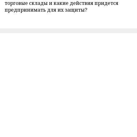
торговые склады и какие действия придется
предпринимать для их защиты?