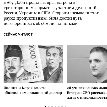
в Абу-Даби прошла вторая встреча в
трехстороннем формате с участием делегаций
России, Украины и США. Стороны называли этот
раунд продуктивным, была достигнута
договоренность об обмене пленными.
СЕЙЧАС ЧИТАЮТ
Япония и Корея вместе
«Я учился заново дыш
обвалили американский доллар
Ветеран СВО рассказа
жить с инвалидность