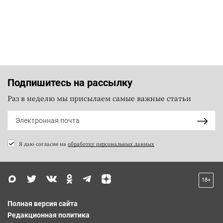
Подпишитесь на рассылку
Раз в неделю мы присылаем самые важные статьи
Я даю согласие на
обработку персональных данных
18+
Полная версия сайта
Редакционная политика