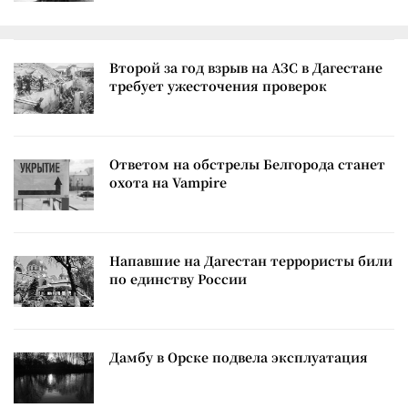
Второй за год взрыв на АЗС в Дагестане
требует ужесточения проверок
Ответом на обстрелы Белгорода станет
охота на Vampire
Напавшие на Дагестан террористы били
по единству России
Дамбу в Орске подвела эксплуатация