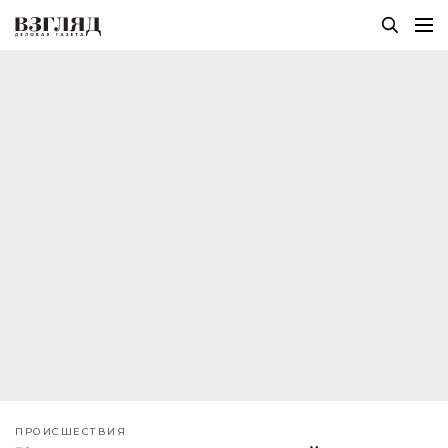
ПРОИСШЕСТВИЯ