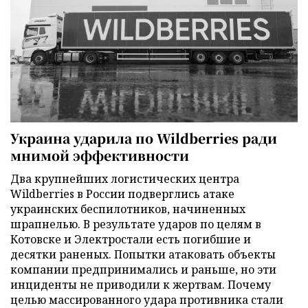
Украина ударила по Wildberries ради
мнимой эффективности
Два крупнейших логистических центра
Wildberries в России подверглись атаке
украинских беспилотников, начиненных
шрапнелью. В результате ударов по целям в
Котовске и Электростали есть погибшие и
десятки раненых. Попытки атаковать объекты
компании предпринимались и раньше, но эти
инциденты не приводили к жертвам. Почему
целью массированного удара противника стали