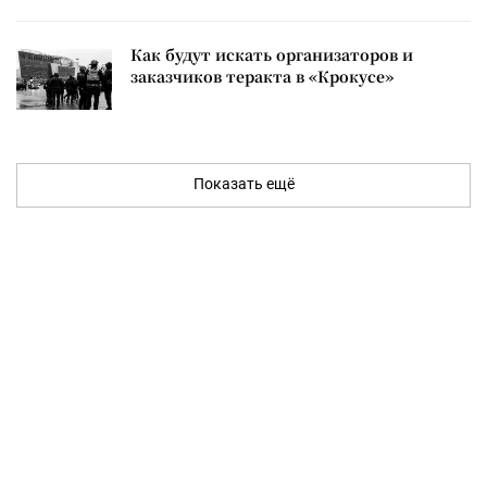
Как будут искать организаторов и
заказчиков теракта в «Крокусе»
Показать ещё