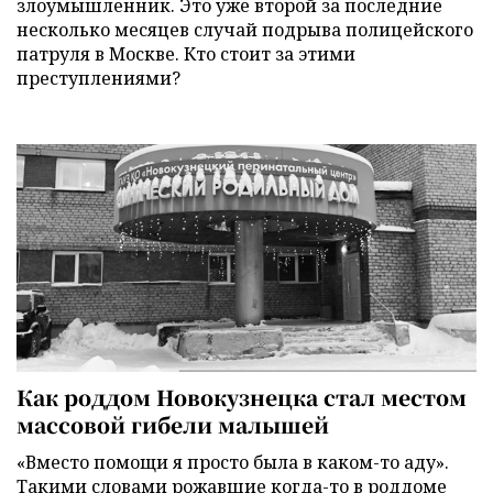
злоумышленник. Это уже второй за последние
несколько месяцев случай подрыва полицейского
патруля в Москве. Кто стоит за этими
преступлениями?
Как роддом Новокузнецка стал местом
массовой гибели малышей
«Вместо помощи я просто была в каком-то аду».
Такими словами рожавшие когда-то в роддоме