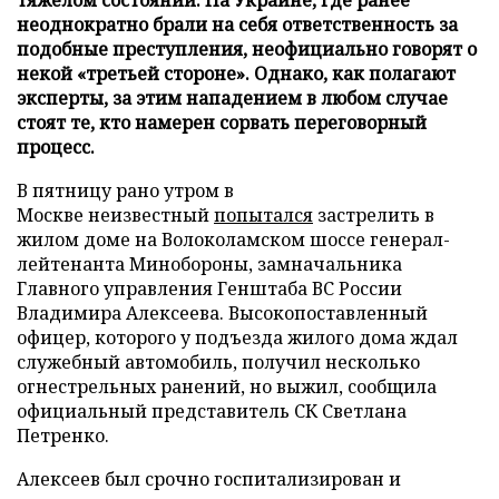
неоднократно брали на себя ответственность за
подобные преступления, неофициально говорят о
некой «третьей стороне». Однако, как полагают
эксперты, за этим нападением в любом случае
стоят те, кто намерен сорвать переговорный
процесс.
В пятницу рано утром в
Москве неизвестный
попытался
застрелить в
жилом доме на Волоколамском шоссе генерал-
лейтенанта Минобороны, замначальника
Главного управления Генштаба ВС России
Владимира Алексеева. Высокопоставленный
офицер, которого у подъезда жилого дома ждал
служебный автомобиль, получил несколько
огнестрельных ранений, но выжил, сообщила
официальный представитель СК Светлана
Петренко.
Алексеев был срочно госпитализирован и