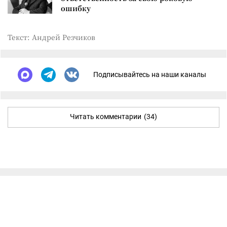
ошибку
Текст: Андрей Резчиков
Подписывайтесь на наши каналы
Читать комментарии
(34)