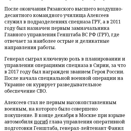
После окончания Рязанского высшего воздушно-
десантного командного училища Алексеев
служил в подразделениях спецназа ГРУ, а в 2011
году был назначен первым замначальника
Главного управления Генштаба ВС РФ (ГРУ), где
отвечает за наиболее острые и деликатные
направления работы.
Генерал сыграл ключевую роль в планировании и
управлении операциями спецназа в Сирии, за что
в 2017 году был награжден званием Героя России.
После начала специальной военной операции на
Украине он курирует разведывательное
обеспечение СВО.
Алексеев стал не первым высокопставленным
военным, на которого было совершено
покушение. В конце декабря в Москве при взрыве
автомобиля
погиб
глава управления оперативной
подготовки Генштаба, генерал-лейтенант Фанил