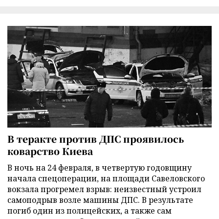
В теракте против ДПС проявилось
коварство Киева
В ночь на 24 февраля, в четвертую годовщину
начала спецоперации, на площади Савеловского
вокзала прогремел взрыв: неизвестный устроил
самоподрыв возле машины ДПС. В результате
погиб один из полицейских, а также сам