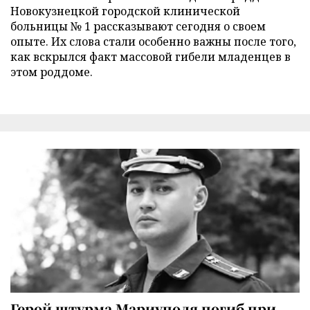
Новокузнецкой городской клинической
больницы № 1 рассказывают сегодня о своем
опыте. Их слова стали особенно важны после того,
как вскрылся факт массовой гибели младенцев в
этом роддоме.
Герой штурма Мариуполя погиб при