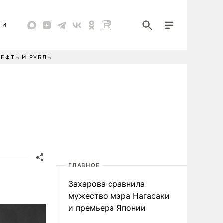
ТИ
НЕФТЬ И РУБЛЬ
ГЛАВНОЕ
Захарова сравнила
мужество мэра Нагасаки
и премьера Японии