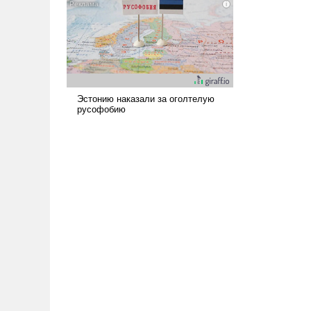
наши боевые возможности.