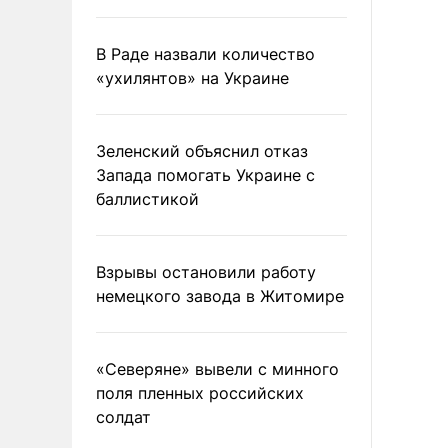
В Раде назвали количество
«ухилянтов» на Украине
Зеленский объяснил отказ
Запада помогать Украине с
баллистикой
Взрывы остановили работу
немецкого завода в Житомире
«Северяне» вывели с минного
поля пленных российских
солдат