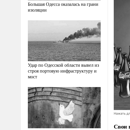
Большая Одесса оказалась на грани
изоляции
Удар по Одесской области вывел из
строя портовую инфраструктуру и
мост
Нажать дл
Свои 