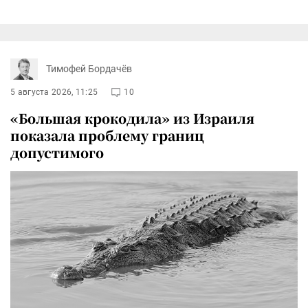
Тимофей Бордачёв
5 августа 2026, 11:25
10
«Большая крокодила» из Израиля
показала проблему границ
допустимого