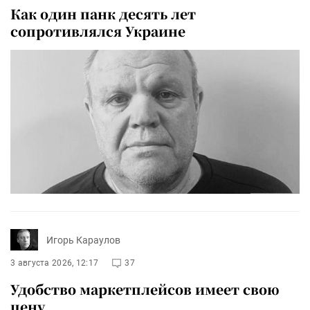
Как один панк десять лет
сопротивлялся Украине
Игорь Караулов
3 августа 2026, 12:17
37
Удобство маркетплейсов имеет свою
цену