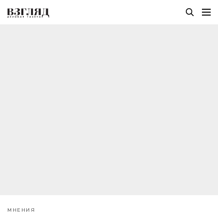
МНЕНИЯ