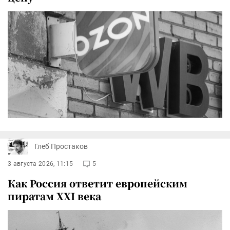
Глеб Простаков
3 августа 2026, 11:15
5
Как Россия ответит европейским
пиратам XXI века