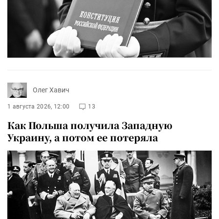
Олег Хавич
1 августа 2026, 12:00
13
Как Польша получила Западную
Украину, а потом ее потеряла