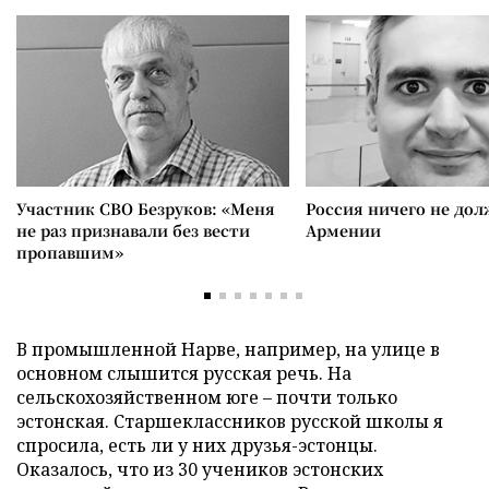
Участник СВО Безруков: «Меня
Россия ничего не дол
не раз признавали без вести
Армении
пропавшим»
В промышленной Нарве, например, на улице в
основном слышится русская речь. На
сельскохозяйственном юге – почти только
эстонская. Старшеклассников русской школы я
спросила, есть ли у них друзья-эстонцы.
Оказалось, что из 30 учеников эстонских