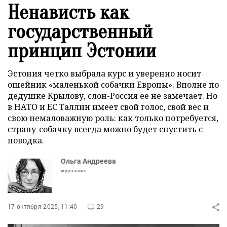
Ненависть как
государственный
принцип Эстонии
Эстония четко выбрала курс и уверенно носит
ошейник «маленькой собачки Европы». Вполне по
дедушке Крылову, слон-Россия ее не замечает. Но
в НАТО и ЕС Таллин имеет свой голос, свой вес и
свою немаловажную роль: как только потребуется,
страну-собачку всегда можно будет спустить с
поводка.
Ольга Андреева
журналист
17 октября 2025, 11:40
29