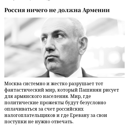
Россия ничего не должна Армении
Москва системно и жестко разрушает тот
фантастический мир, который Пашинян рисует
для армянского населения. Мир, где
политические прожекты будут безусловно
оплачиваться за счет российских
налогоплательщиков и где Еревану за свои
поступки не нужно отвечать.