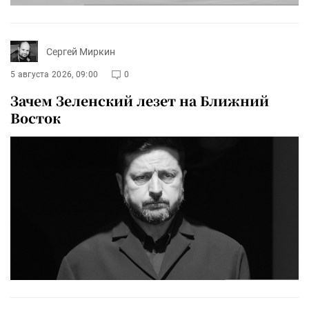
Сергей Миркин
5 августа 2026, 09:00
0
Зачем Зеленский лезет на Ближний
Восток