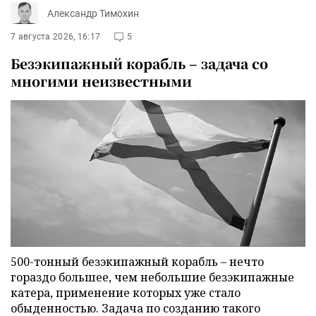
Александр Тимохин
7 августа 2026, 16:17
5
Безэкипажный корабль – задача со
многими неизвестными
500-тонный безэкипажный корабль – нечто
гораздо большее, чем небольшие безэкипажные
катера, применение которых уже стало
обыденностью. Задача по созданию такого