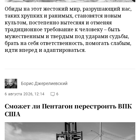
Обиды на этот жестокий мир, разрушающий нас,
таких хрупких и ранимых, становятся новым
культом, постепенно вытесняя и отменяя
традиционное требование к человеку – быть
мужественным и твердым под ударами судьбы,
брать на себя ответственность, помогать слабым,
идти вперед и адаптироваться.
Борис Джерелиевский
6 августа 2026, 12:14
6
Сможет ли Пентагон перестроить ВПК
США