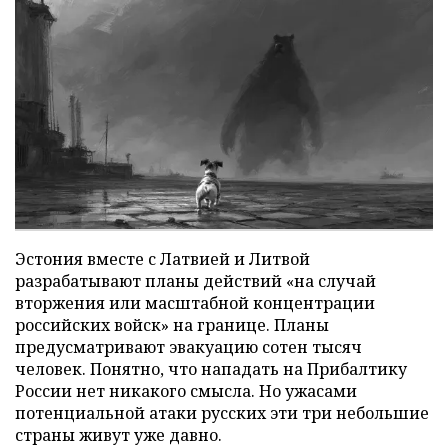
Эстония вместе с Латвией и Литвой
разрабатывают планы действий «на случай
вторжения или масштабной концентрации
российских войск» на границе. Планы
предусматривают эвакуацию сотен тысяч
человек. Понятно, что нападать на Прибалтику
России нет никакого смысла. Но ужасами
потенциальной атаки русских эти три небольшие
страны живут уже давно.