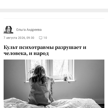
Ольга Андреева
7 августа 2026, 09:30
10
Культ психотравмы разрушает и
человека, и народ