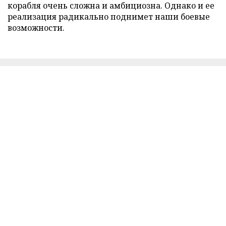
корабля очень сложна и амбициозна. Однако и ее
реализация радикально поднимет наши боевые
возможности.