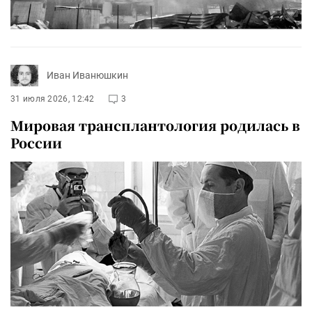
Иван Иванюшкин
31 июля 2026, 12:42
3
Мировая трансплантология родилась в
России