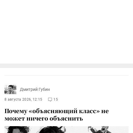
Дмитрий Губин
8 августа 2026, 12:15
15
Почему «объясняющий класс» не
может ничего объяснить