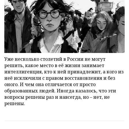
Уже несколько столетий в России не могут
решить, какое место в её жизни занимает
интеллигенция, кто к ней принадлежит, а кого из
неё исключили с правом восстановления и без
оного. И чем она отличается от просто
образованных людей. Иногда казалось, что эти
вопросы решены раз и навсегда, но – нет, не
решены.