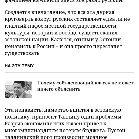
Создается впечатление, что вся эта дурная
круговерть вокруг русских составляет едва ли не
главный пафос местной государственности,
культуры, истории и вообще существования
эстонской нации. Кажется, отними у Эстонии
ненависть к России – и она просто перестанет
существовать.
НА ЭТУ ТЕМУ
Почему «объясняющий класс» не может
ничего объяснить
Эта ненависть, намертво вшитая в эстонскую
политику, приносит Таллину одни проблемы.
Разрыв экономических связей привел к
многомиллиардным потерям бюджета. Пустой
таллиннский порт производит мрачное