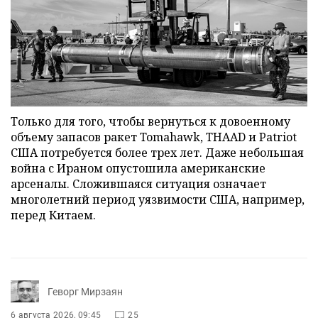
Только для того, чтобы вернуться к довоенному
объему запасов ракет Tomahawk, THAAD и Patriot
США потребуется более трех лет. Даже небольшая
война с Ираном опустошила американские
арсеналы. Сложившаяся ситуация означает
многолетний период уязвимости США, например,
перед Китаем.
Геворг Мирзаян
6 августа 2026, 09:45
25