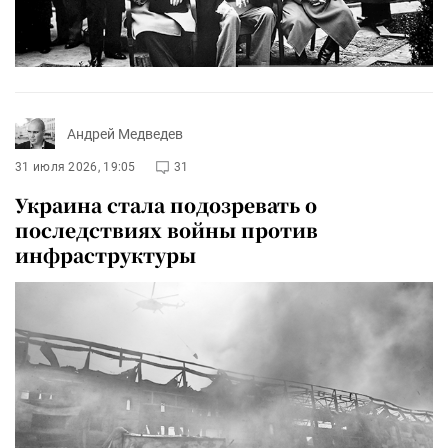
Андрей Медведев
31 июля 2026, 19:05
31
Украина стала подозревать о
последствиях войны против
инфраструктуры