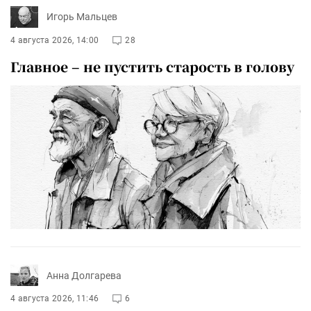
Игорь Мальцев
4 августа 2026, 14:00
28
Главное – не пустить старость в голову
Анна Долгарева
4 августа 2026, 11:46
6