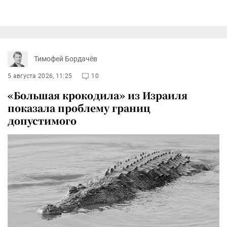
Тимофей Бордачёв
5 августа 2026, 11:25
10
«Большая крокодила» из Израиля
показала проблему границ
допустимого