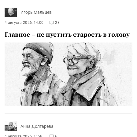
Игорь Мальцев
4 августа 2026, 14:00
28
Главное – не пустить старость в голову
Анна Долгарева
4 августа 2026, 11:46
6