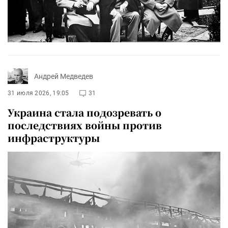
Андрей Медведев
31 июля 2026, 19:05
31
Украина стала подозревать о
последствиях войны против
инфраструктуры