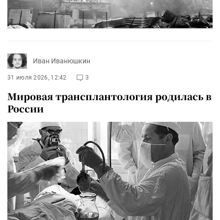
Иван Иванюшкин
31 июля 2026, 12:42
3
Мировая трансплантология родилась в
России