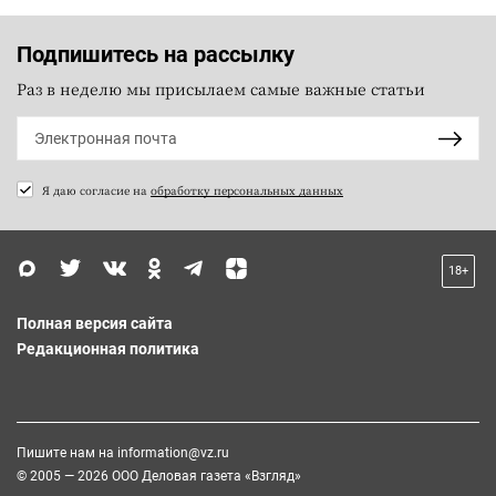
Подпишитесь на рассылку
Раз в неделю мы присылаем самые важные статьи
Я даю согласие на
обработку персональных данных
18+
Полная версия сайта
Редакционная политика
Пишите нам на
information@vz.ru
© 2005 — 2026 ООО Деловая газета «Взгляд»