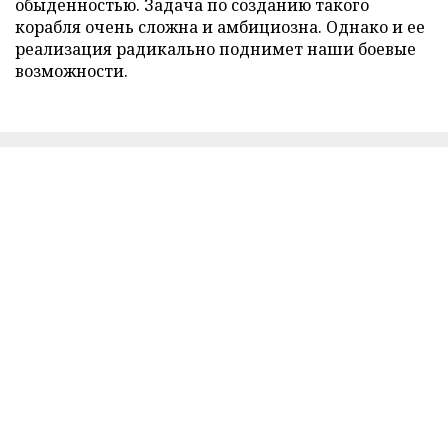
обыденностью. Задача по созданию такого
корабля очень сложна и амбициозна. Однако и ее
реализация радикально поднимет наши боевые
возможности.