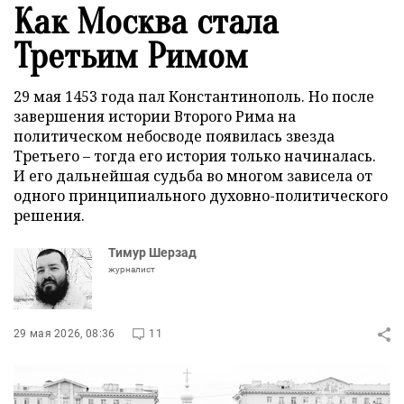
Как Москва стала
Третьим Римом
29 мая 1453 года пал Константинополь. Но после
завершения истории Второго Рима на
политическом небосводе появилась звезда
Третьего – тогда его история только начиналась.
И его дальнейшая судьба во многом зависела от
одного принципиального духовно-политического
решения.
Тимур Шерзад
журналист
29 мая 2026, 08:36
11