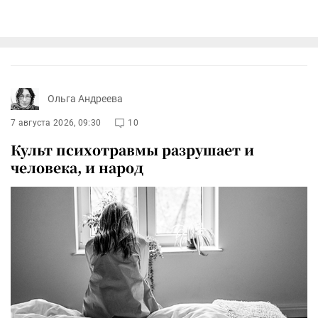
Ольга Андреева
7 августа 2026, 09:30
10
Культ психотравмы разрушает и
человека, и народ