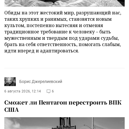
Обиды на этот жестокий мир, разрушающий нас,
таких хрупких и ранимых, становятся новым
культом, постепенно вытесняя и отменяя
традиционное требование к человеку – быть
мужественным и твердым под ударами судьбы,
брать на себя ответственность, помогать слабым,
идти вперед и адаптироваться.
Борис Джерелиевский
6 августа 2026, 12:14
6
Сможет ли Пентагон перестроить ВПК
США