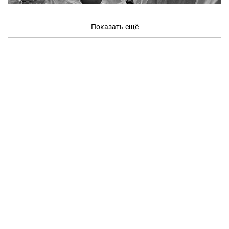
Показать ещё