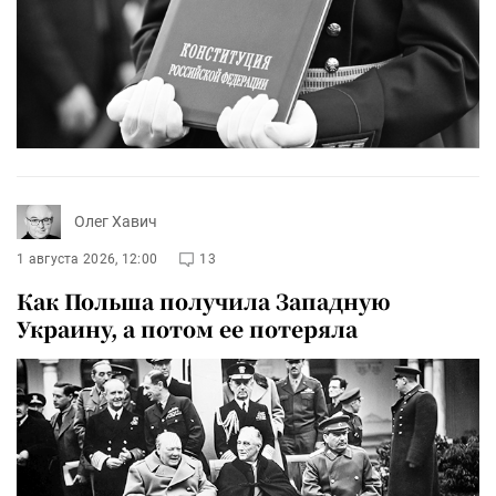
Олег Хавич
1 августа 2026, 12:00
13
Как Польша получила Западную
Украину, а потом ее потеряла