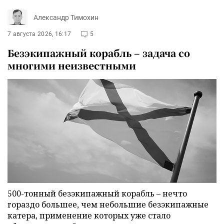
Александр Тимохин
7 августа 2026, 16:17
5
Безэкипажный корабль – задача со
многими неизвестными
500-тонный безэкипажный корабль – нечто
гораздо большее, чем небольшие безэкипажные
катера, применение которых уже стало