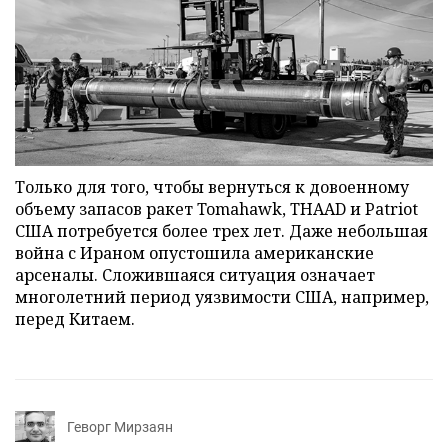
Только для того, чтобы вернуться к довоенному
объему запасов ракет Tomahawk, THAAD и Patriot
США потребуется более трех лет. Даже небольшая
война с Ираном опустошила американские
арсеналы. Сложившаяся ситуация означает
многолетний период уязвимости США, например,
перед Китаем.
Геворг Мирзаян