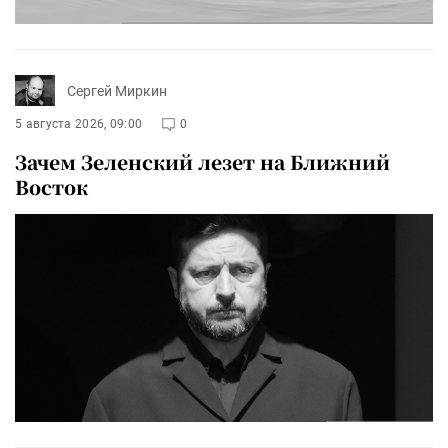
Сергей Миркин
5 августа 2026, 09:00
0
Зачем Зеленский лезет на Ближний
Восток