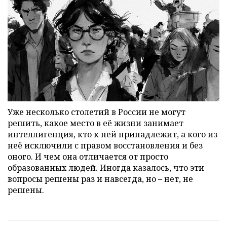
Уже несколько столетий в России не могут
решить, какое место в её жизни занимает
интеллигенция, кто к ней принадлежит, а кого из
неё исключили с правом восстановления и без
оного. И чем она отличается от просто
образованных людей. Иногда казалось, что эти
вопросы решены раз и навсегда, но – нет, не
решены.