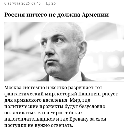
6 августа 2026, 09:45
25
Россия ничего не должна Армении
Москва системно и жестко разрушает тот
фантастический мир, который Пашинян рисует
для армянского населения. Мир, где
политические прожекты будут безусловно
оплачиваться за счет российских
налогоплательщиков и где Еревану за свои
поступки не нужно отвечать.