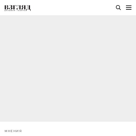
МНЕНИЯ