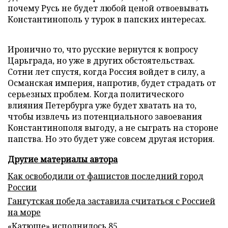
почему Русь не будет любой ценой отвоевывать
Константинополь у турок в папских интересах.
Иронично то, что русские вернутся к вопросу
Царьграда, но уже в других обстоятельствах.
Сотни лет спустя, когда Россия войдет в силу, а
Османская империя, напротив, будет страдать от
серьезных проблем. Когда политического
влияния Петербурга уже будет хватать на то,
чтобы извлечь из потенциального завоевания
Константинополя выгоду, а не сыграть на стороне
папства. Но это будет уже совсем другая история.
Другие материалы автора
Как освободили от фашистов последний город
России
Гангутская победа заставила считаться с Россией
на море
«Катюше» исполнилось 85