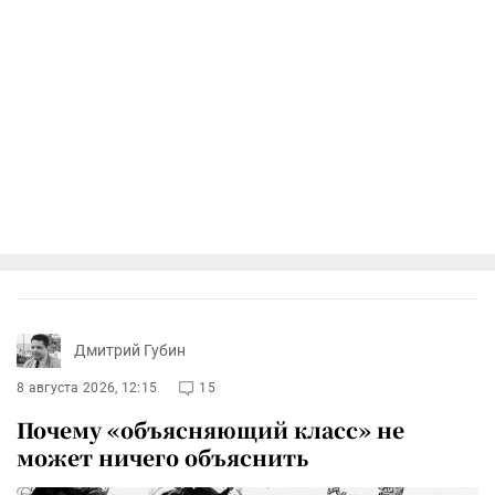
Дмитрий Губин
8 августа 2026, 12:15
15
Почему «объясняющий класс» не
может ничего объяснить