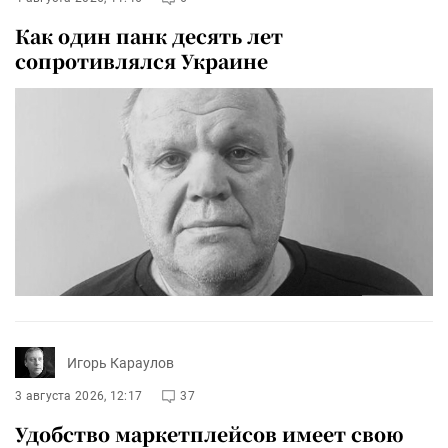
Как один панк десять лет
сопротивлялся Украине
Игорь Караулов
3 августа 2026, 12:17
37
Удобство маркетплейсов имеет свою