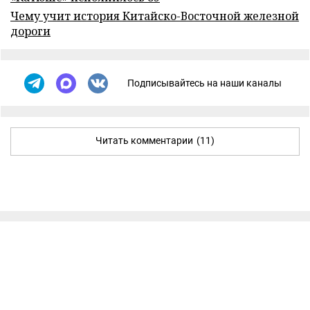
Чему учит история Китайско-Восточной железной
дороги
Подписывайтесь на наши каналы
Читать комментарии
(11)