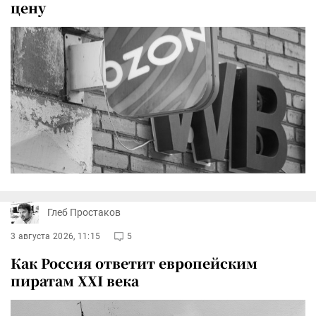
цену
Глеб Простаков
3 августа 2026, 11:15
5
Как Россия ответит европейским
пиратам XXI века