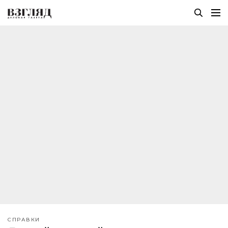
СПРАВКИ