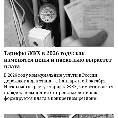
Тарифы ЖКХ в 2026 году: как
изменятся цены и насколько вырастет
плата
В 2026 году коммунальные услуги в России
дорожают в два этапа – с 1 января и с 1 октября.
Насколько вырастут тарифы ЖКХ, чем отличается
порядок повышения от прошлых лет и как
формируется плата в конкретном регионе?