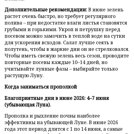
Дополнительные рекомендации:
В июне зелень
растет очень быстро, но требует регулярного
полива – при недостатке влаги листья становятся
грубыми и горькими. Укроп и петрушку перед
посевом можно замочить в теплой воде на сутки
для ускорения всходов. Салат лучше сеять в
полутень, чтобы в жаркие дни он не стрелковался.
Чтобы иметь свежую зелень весь сезон, проводите
повторные посевы каждые 10–14 дней, но
учитывайте лунные фазы – выбирайте только
растущую Луну.
Когда заниматься прополкой
Благоприятные дни в июне 2026: 4–7 июня
(убывающая Луна).
Прополка и рыхление почвы наиболее
эффективны на убывающей Луне. В июне 2026
года этот период длится с 1 по 14 июня, а самые