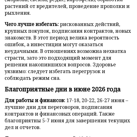
растений от вредителей, проведение прополки и
рыхления.
Чего лучше избегать:
рискованных действий,
крупных покупок, подписания контрактов, новых
знакомств. В этот период велика вероятность
ошибок, а инвестиции могут оказаться
неудачными. В отношениях возможна нехватка
страсти, зато это подходящий момент для
решения накопившихся вопросов. Здоровье
уязвимо: следует избегать перегрузок и
соблюдать режим сна.
Благоприятные дни в июне 2026 года
Для работы и финансов:
17-18, 20-22, 26-27 июня –
лучшие дни для переговоров, подписания
контрактов и финансовых операций. Также
благоприятны 5-7 июня для завершения текущих
дел и отчетов.