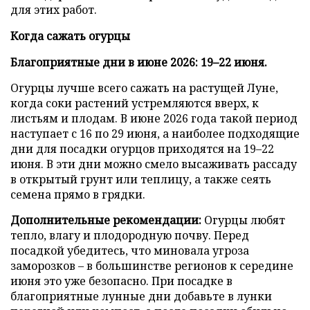
для этих работ.
Когда сажать огурцы
Благоприятные дни в июне 2026: 19–22 июня.
Огурцы лучше всего сажать на растущей Луне,
когда соки растений устремляются вверх, к
листьям и плодам. В июне 2026 года такой период
наступает с 16 по 29 июня, а наиболее подходящие
дни для посадки огурцов приходятся на 19–22
июня. В эти дни можно смело высаживать рассаду
в открытый грунт или теплицу, а также сеять
семена прямо в грядки.
Дополнительные рекомендации:
Огурцы любят
тепло, влагу и плодородную почву. Перед
посадкой убедитесь, что миновала угроза
заморозков – в большинстве регионов к середине
июня это уже безопасно. При посадке в
благоприятные лунные дни добавьте в лунки