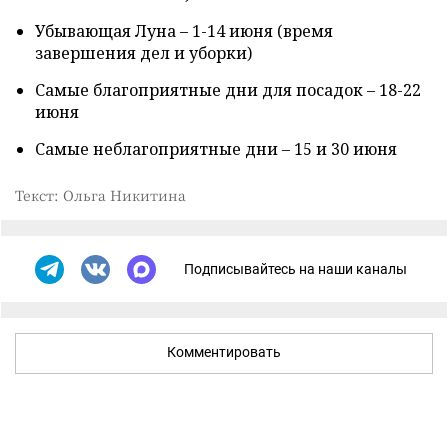
Убывающая Луна – 1-14 июня (время
завершения дел и уборки)
Самые благоприятные дни для посадок – 18-22
июня
Самые неблагоприятные дни – 15 и 30 июня
Текст: Ольга Никитина
Подписывайтесь на наши каналы
Комментировать