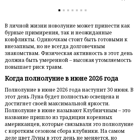
В личной жизни новолуние может принести как
бурные примирения, так и неожиданные
конфликты. Одиночкам стоит быть готовыми к
внезапным, но не всегда долговечным
знакомствам. Физическая активность в этот день
должна быть умеренной – высокая утомляемость
повышает риск травм.
Когда полнолуние в июне 2026 года
Полнолуние в июне 2026 года наступит 30 июня. В
этот день Луна будет полностью освещена и
достигнет своей максимальной яркости.
Полнолуние в июне называют Клубничным – это
название пришло из традиции коренных
американцев, которые связывали это полнолуние
с коротким сезоном сбора клубники. На самом
деле цвет Луны в этот день не меняется, но