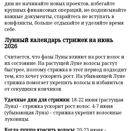
дни не начинайте новых проектов, избегайте
крупных финансовых операций, не подписывайте
важные документы, старайтесь не вступать в
конфликты, больше отдыхайте и уделяйте время
себе.
Лунный календарь стрижек на июнь
2026
Считается, что фазы Луны влияют на рост волос и
их состояние. На растущей Луне волосы растут
быстрее, поэтому стрижка в этот период подходит
тем, кто хочет ускорить рост. На убывающей Луне
стрижка помогает укрепить волосы и избавиться
от секущихся кончиков.
Удачные дни для стрижки:
18-22 июня (растущая
Луна) – стрижка ускорит рост волос. 4-7 июня
(убывающая Луна) – стрижка укрепит волосяные
луковицы.
Когда лучше красить волосы:
20-23 июня –