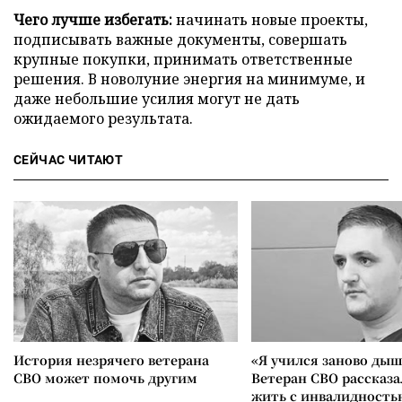
Чего лучше избегать:
начинать новые проекты,
подписывать важные документы, совершать
крупные покупки, принимать ответственные
решения. В новолуние энергия на минимуме, и
даже небольшие усилия могут не дать
ожидаемого результата.
СЕЙЧАС ЧИТАЮТ
История незрячего ветерана
«Я учился заново дыш
СВО может помочь другим
Ветеран СВО рассказа
жить с инвалидность