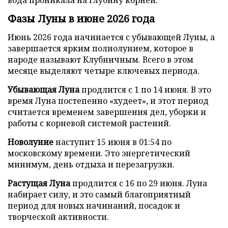
Фазы Луны в июне 2026 года
Июнь 2026 года начинается с убывающей Луны, а
завершается ярким полнолунием, которое в
народе называют Клубничным. Всего в этом
месяце выделяют четыре ключевых периода.
Убывающая Луна
продлится с 1 по 14 июня. В это
время Луна постепенно «худеет», и этот период
считается временем завершения дел, уборки и
работы с корневой системой растений.
Новолуние
наступит 15 июня в 01:54 по
московскому времени. Это энергетический
минимум, день отдыха и перезагрузки.
Растущая Луна
продлится с 16 по 29 июня. Луна
набирает силу, и это самый благоприятный
период для новых начинаний, посадок и
творческой активности.