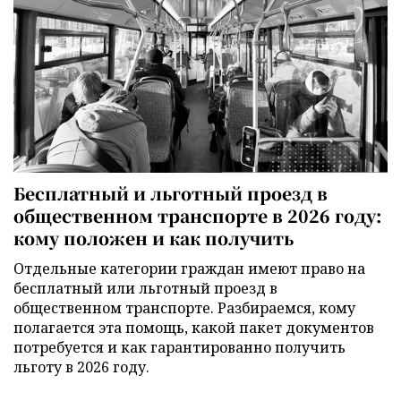
Бесплатный и льготный проезд в
общественном транспорте в 2026 году:
кому положен и как получить
Отдельные категории граждан имеют право на
бесплатный или льготный проезд в
общественном транспорте. Разбираемся, кому
полагается эта помощь, какой пакет документов
потребуется и как гарантированно получить
льготу в 2026 году.