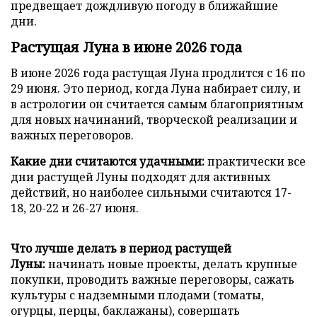
предвещает дождливую погоду в ближайшие
дни.
Растущая Луна в июне 2026 года
В июне 2026 года растущая Луна продлится с 16 по
29 июня. Это период, когда Луна набирает силу, и
в астрологии он считается самым благоприятным
для новых начинаний, творческой реализации и
важных переговоров.
Какие дни считаются удачными:
практически все
дни растущей Луны подходят для активных
действий, но наиболее сильными считаются 17-
18, 20-22 и 26-27 июня.
Что лучше делать в период растущей
Луны:
начинать новые проекты, делать крупные
покупки, проводить важные переговоры, сажать
культуры с надземными плодами (томаты,
огурцы, перцы, баклажаны), совершать