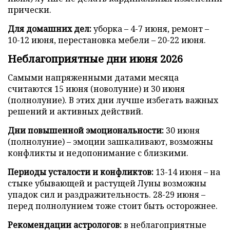
прически.
Для домашних дел:
уборка – 4-7 июня, ремонт –
10-12 июня, перестановка мебели – 20-22 июня.
Неблагоприятные дни июня 2026
Самыми напряженными датами месяца
считаются 15 июня (новолуние) и 30 июня
(полнолуние). В этих дни лучше избегать важных
решений и активных действий.
Дни повышенной эмоциональности:
30 июня
(полнолуние) – эмоции зашкаливают, возможны
конфликты и недопонимание с близкими.
Периоды усталости и конфликтов:
13-14 июня – на
стыке убывающей и растущей Луны возможны
упадок сил и раздражительность. 28-29 июня –
перед полнолунием тоже стоит быть осторожнее.
Рекомендации астрологов:
в неблагоприятные