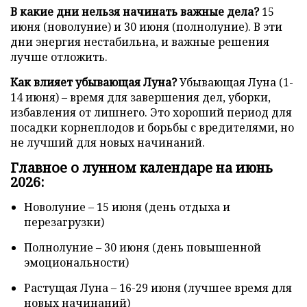
В какие дни нельзя начинать важные дела?
15
июня (новолуние) и 30 июня (полнолуние). В эти
дни энергия нестабильна, и важные решения
лучше отложить.
Как влияет убывающая Луна?
Убывающая Луна (1-
14 июня) – время для завершения дел, уборки,
избавления от лишнего. Это хороший период для
посадки корнеплодов и борьбы с вредителями, но
не лучший для новых начинаний.
Главное о лунном календаре на июнь
2026:
Новолуние – 15 июня (день отдыха и
перезагрузки)
Полнолуние – 30 июня (день повышенной
эмоциональности)
Растущая Луна – 16-29 июня (лучшее время для
новых начинаний)