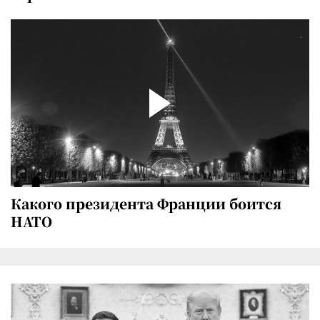
Какого президента Франции боится
НАТО