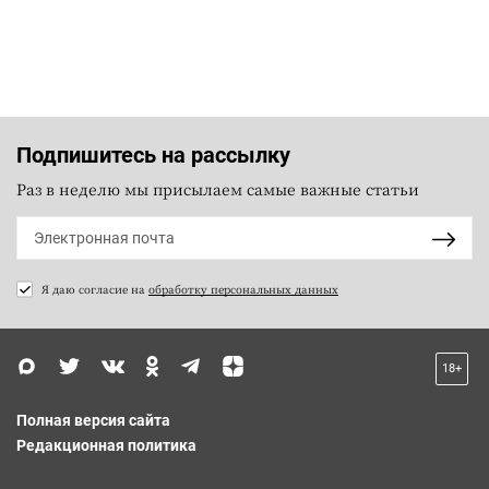
Подпишитесь на рассылку
Раз в неделю мы присылаем самые важные статьи
Я даю согласие на
обработку персональных данных
18+
Полная версия сайта
Редакционная политика