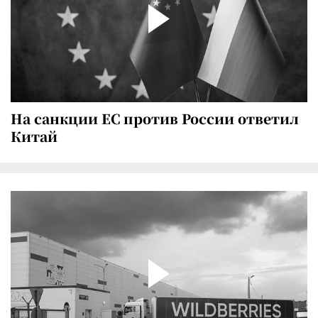
На санкции ЕС против России ответил
Китай