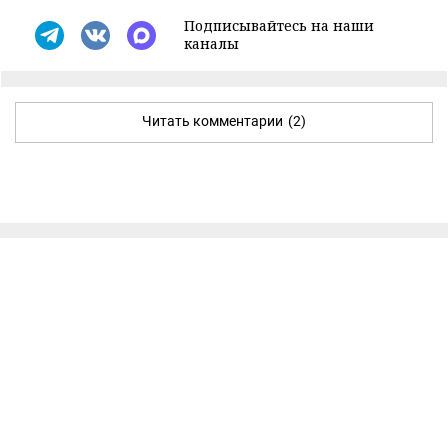
Подписывайтесь на наши
каналы
Читать комментарии
(2)