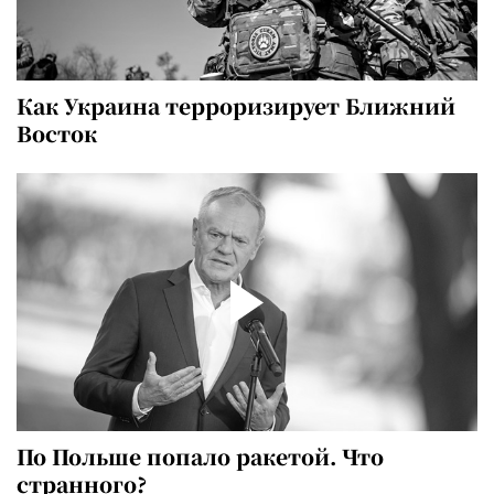
Как Украина терроризирует Ближний
Восток
По Польше попало ракетой. Что
странного?