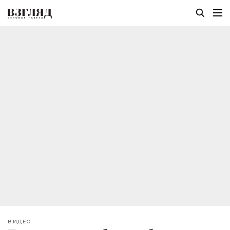
ВИДЕО