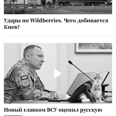
Удары по Wildberries. Чего добивается
Киев?
Новый главком ВСУ оценил русскую
нацию