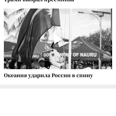
Океания ударила России в спину