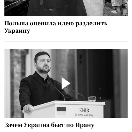
Польша оценила идею разделить
Украину
Зачем Украина бьет по Ирану