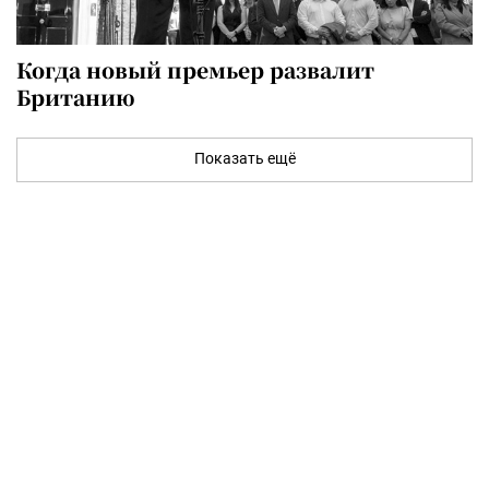
Когда новый премьер развалит
Британию
Показать ещё