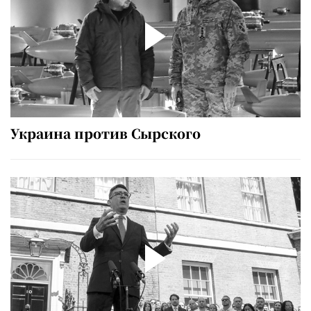
Украина против Сырского