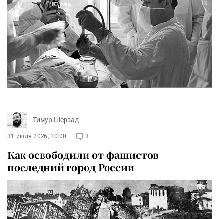
Тимур Шерзад
31 июля 2026, 10:00
3
Как освободили от фашистов
последний город России