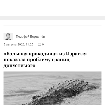
Тимофей Бордачёв
5 августа 2026, 11:25
9
«Большая крокодила» из Израиля
показала проблему границ
допустимого