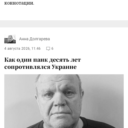
коннотации.
Анна Долгарева
4 августа 2026, 11:46
6
Как один панк десять лет
сопротивлялся Украине