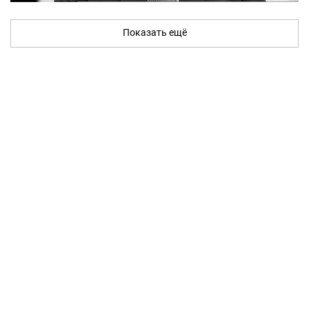
Показать ещё