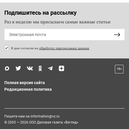
Подпишитесь на рассылку
Раз в неделю мы присылаем самые важные статьи
Я даю согласие на
обработку персональных данных
18+
Полная версия сайта
Редакционная политика
Пишите нам на
information@vz.ru
© 2005 — 2026 ООО Деловая газета «Взгляд»