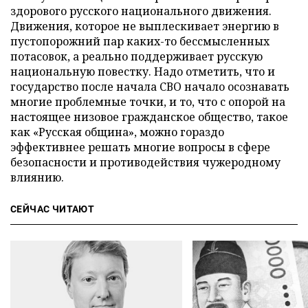
здорового русского национального движения.
Движения, которое не выплескивает энергию в
пустопорожний пар каких-то бессмысленных
потасовок, а реально поддерживает русскую
национальную повестку. Надо отметить, что и
государство после начала СВО начало осознавать
многие проблемные точки, и то, что с опорой на
настоящее низовое гражданское общество, такое
как «Русская община», можно гораздо
эффективнее решать многие вопросы в сфере
безопасности и противодействия чужеродному
влиянию.
СЕЙЧАС ЧИТАЮТ