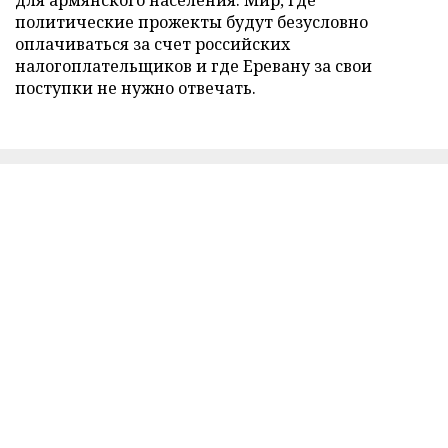
политические прожекты будут безусловно
оплачиваться за счет российских
налогоплательщиков и где Еревану за свои
поступки не нужно отвечать.