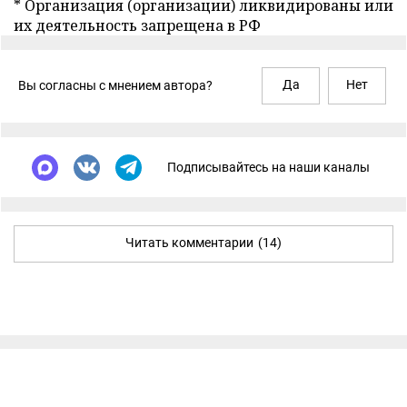
* Организация (организации) ликвидированы или
их деятельность запрещена в РФ
Да
Нет
Вы согласны с мнением автора?
Подписывайтесь на наши каналы
Читать комментарии
(14)