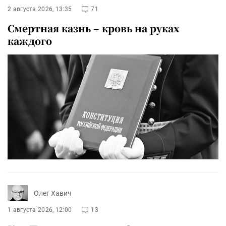
2 августа 2026, 13:35
71
Смертная казнь – кровь на руках
каждого
Олег Хавич
1 августа 2026, 12:00
13