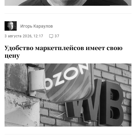
Игорь Караулов
3 августа 2026, 12:17
37
Удобство маркетплейсов имеет свою
цену