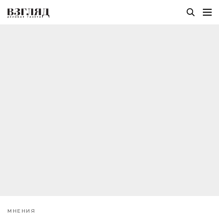
МНЕНИЯ