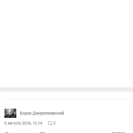
Борис Джерелиевский
6 августа 2026, 12:14
2