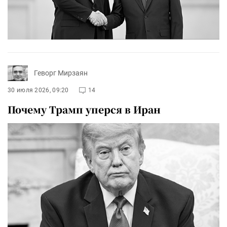
Геворг Мирзаян
30 июля 2026, 09:20
14
Почему Трамп уперся в Иран