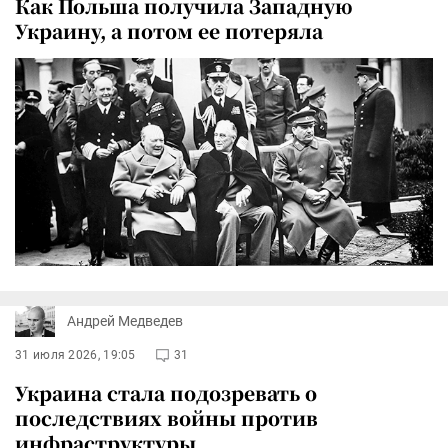
Как Польша получила Западную
Украину, а потом ее потеряла
Андрей Медведев
31 июля 2026, 19:05
31
Украина стала подозревать о
последствиях войны против
инфраструктуры