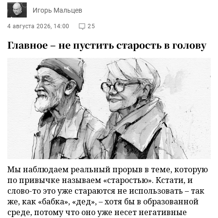
Игорь Мальцев
4 августа 2026, 14:00
25
Главное – не пустить старость в голову
Мы наблюдаем реальный прорыв в теме, которую
по привычке называем «старостью». Кстати, и
слово-то это уже стараются не использовать – так
же, как «бабка», «дед», – хотя бы в образованной
среде, потому что оно уже несет негативные