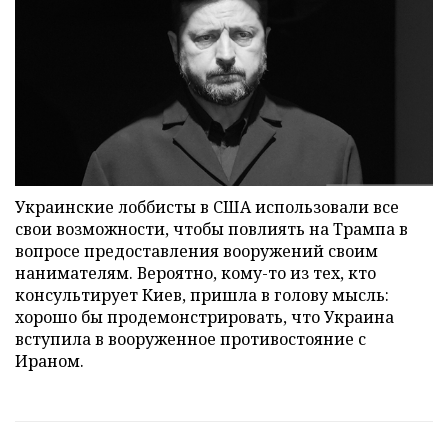
Украинские лоббисты в США использовали все
свои возможности, чтобы повлиять на Трампа в
вопросе предоставления вооружений своим
нанимателям. Вероятно, кому-то из тех, кто
консультирует Киев, пришла в голову мысль:
хорошо бы продемонстрировать, что Украина
вступила в вооруженное противостояние с
Ираном.