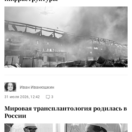
Иван Иванюшкин
31 июля 2026, 12:42
3
Мировая трансплантология родилась в
России