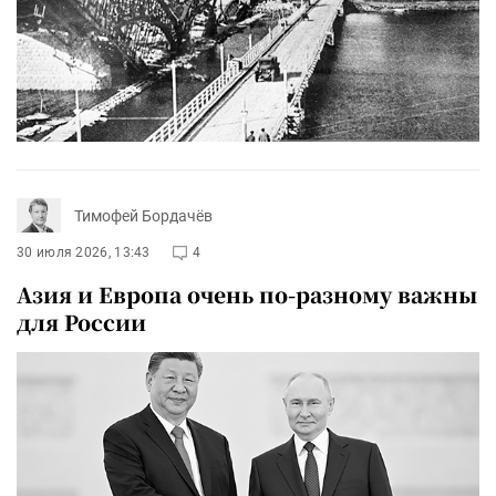
Тимофей Бордачёв
30 июля 2026, 13:43
4
Азия и Европа очень по-разному важны
для России