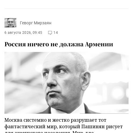
Геворг Мирзаян
6 августа 2026, 09:45
14
Россия ничего не должна Армении
Москва системно и жестко разрушает тот
фантастический мир, который Пашинян рисует
для армянского населения. Мир, где