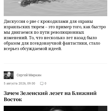
Дискуссия о рве с крокодилами для охраны
израильских тюрем – это пример того, как быстро
мы двигаемся по пути революционных
изменений. То, что несколько лет назад было
образом для псевдонаучной фантастики, стало
всерьез обсуждаемой идеей.
Сергей Миркин
5 августа 2026, 09:00
0
Зачем Зеленский лезет на Ближний
Восток