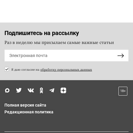
Подпишитесь на рассылку
Раз в неделю мы присылаем самые важные статьи
Я даю согласие на
обработку персональных данных
18+
Полная версия сайта
Редакционная политика