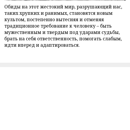
Обиды на этот жестокий мир, разрушающий нас,
таких хрупких и ранимых, становятся новым
культом, постепенно вытесняя и отменяя
традиционное требование к человеку – быть
мужественным и твердым под ударами судьбы,
брать на себя ответственность, помогать слабым,
идти вперед и адаптироваться.