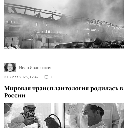
Иван Иванюшкин
31 июля 2026, 12:42
3
Мировая трансплантология родилась в
России