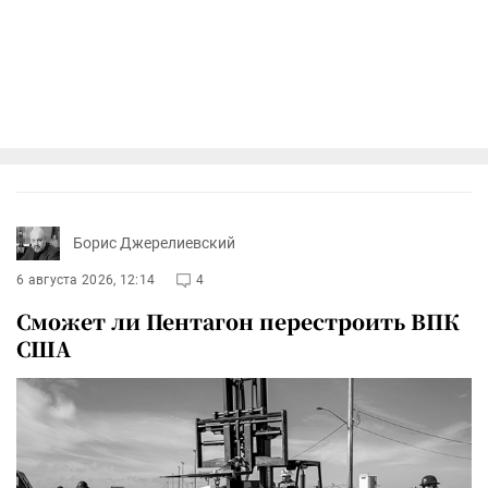
Борис Джерелиевский
6 августа 2026, 12:14
4
Сможет ли Пентагон перестроить ВПК
США