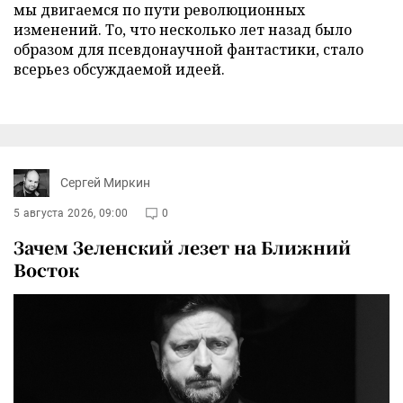
мы двигаемся по пути революционных
изменений. То, что несколько лет назад было
образом для псевдонаучной фантастики, стало
всерьез обсуждаемой идеей.
Сергей Миркин
5 августа 2026, 09:00
0
Зачем Зеленский лезет на Ближний
Восток