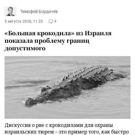
Тимофей Бордачёв
5 августа 2026, 11:25
9
«Большая крокодила» из Израиля
показала проблему границ
допустимого
Дискуссия о рве с крокодилами для охраны
израильских тюрем – это пример того, как быстро