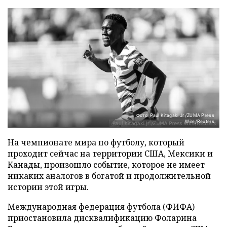
Фото: Paul Kitagaki Jr./ZUMA Press
Wire/Reuters
На чемпионате мира по футболу, который
проходит сейчас на территории США, Мексики и
Канады, произошло событие, которое не имеет
никаких аналогов в богатой и продолжительной
истории этой игры.
Международная федерация футбола (ФИФА)
приостановила дисквалификацию Фоларина