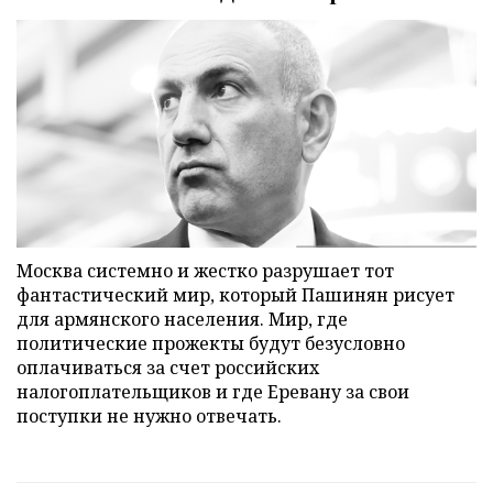
Москва системно и жестко разрушает тот
фантастический мир, который Пашинян рисует
для армянского населения. Мир, где
политические прожекты будут безусловно
оплачиваться за счет российских
налогоплательщиков и где Еревану за свои
поступки не нужно отвечать.