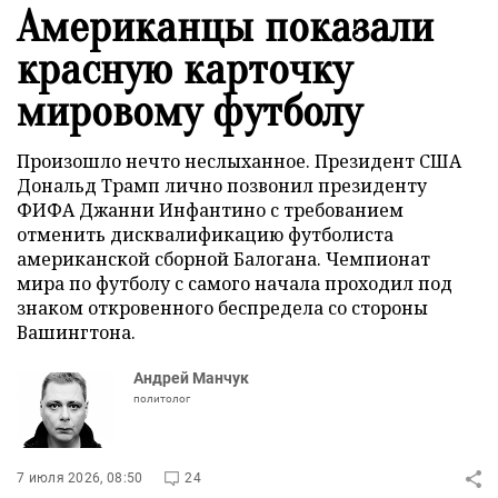
Американцы показали
красную карточку
мировому футболу
Произошло нечто неслыханное. Президент США
Дональд Трамп лично позвонил президенту
ФИФА Джанни Инфантино с требованием
отменить дисквалификацию футболиста
американской сборной Балогана. Чемпионат
мира по футболу с самого начала проходил под
знаком откровенного беспредела со стороны
Вашингтона.
Андрей Манчук
политолог
7 июля 2026, 08:50
24