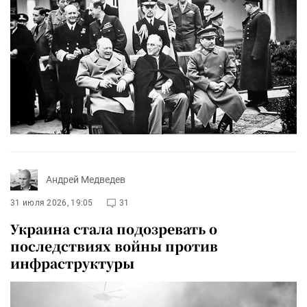
Андрей Медведев
31 июля 2026, 19:05
31
Украина стала подозревать о
последствиях войны против
инфраструктуры