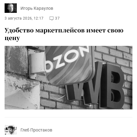
Игорь Караулов
3 августа 2026, 12:17
37
Удобство маркетплейсов имеет свою
цену
Глеб Простаков