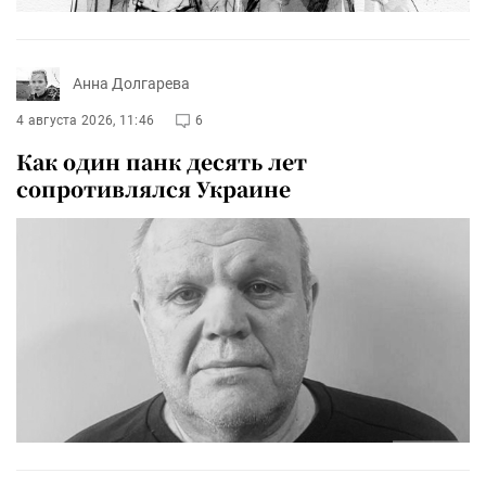
Анна Долгарева
4 августа 2026, 11:46
6
Как один панк десять лет
сопротивлялся Украине