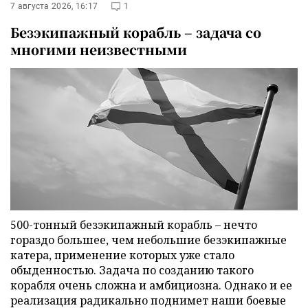
7 августа 2026, 16:17
1
Безэкипажный корабль – задача со
многими неизвестными
500-тонный безэкипажный корабль – нечто
гораздо большее, чем небольшие безэкипажные
катера, применение которых уже стало
обыденностью. Задача по созданию такого
корабля очень сложна и амбициозна. Однако и ее
реализация радикально поднимет наши боевые