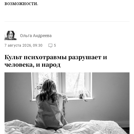
возможности.
Ольга Андреева
7 августа 2026, 09:30
5
Культ психотравмы разрушает и
человека, и народ