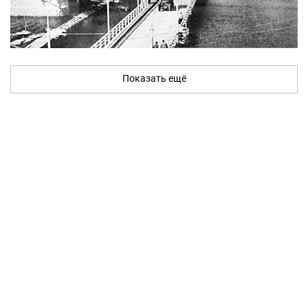
Показать ещё