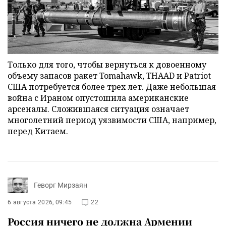
Только для того, чтобы вернуться к довоенному
объему запасов ракет Tomahawk, THAAD и Patriot
США потребуется более трех лет. Даже небольшая
война с Ираном опустошила американские
арсеналы. Сложившаяся ситуация означает
многолетний период уязвимости США, например,
перед Китаем.
Геворг Мирзаян
6 августа 2026, 09:45
22
Россия ничего не должна Армении