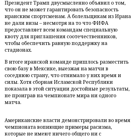
Президент Трамп двусмысленно объявил о том,
что он не может гарантировать безопасность
иранским спортсменам. А болельщикам из Ирана
не дали визы – несмотря на то что ФИФА
предоставляет всем командам специальную
квоту для приглашения соотечественников,
чтобы обеспечить равную поддержку на
стадионах.
В итоге иранской команде пришлось разместить
свою базу в Мексике, выезжая на матчи в
соседнюю страну, что отнимало у них время и
силы. Хотя сборная Исламской Республики
показала в этой ситуации достойные результаты,
не проиграв на чемпионате мира ни одного
матча.
Американские власти демонстрировали во время
чемпионата вопиющие примеры расизма,
которые не имеют ничего общего ни с