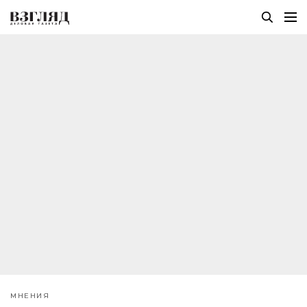
МНЕНИЯ