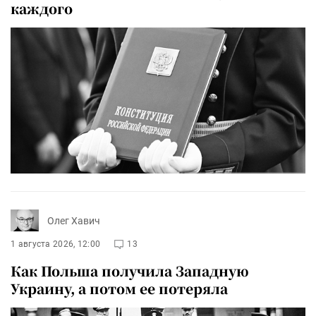
каждого
Олег Хавич
1 августа 2026, 12:00
13
Как Польша получила Западную
Украину, а потом ее потеряла