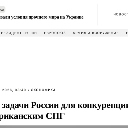
аса
НОВОС
вали условия прочного мира на Украине
ПРЕЗИДЕНТ ПУТИН
ЕВРОСОЮЗ
АРМИЯ И ВООРУЖЕНИЕ
 2026, 08:40 •
ЭКОНОМИКА
 задачи России для конкуренци
риканским СПГ