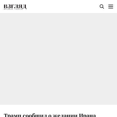
Трамп сообщил о желании Ирана