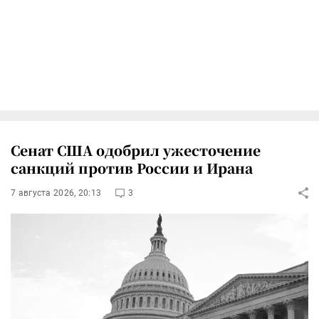
Сенат США одобрил ужесточение
санкций против России и Ирана
7 августа 2026, 20:13
3