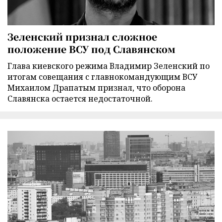
Зеленский признал сложное
положение ВСУ под Славянском
Глава киевского режима Владимир Зеленский по
итогам совещания с главнокомандующим ВСУ
Михаилом Драпатым признал, что оборона
Славянска остается недостаточной.