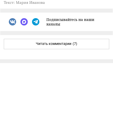
Текст: Мария Иванова
Подписывайтесь на наши
каналы
Читать комментарии
(7)