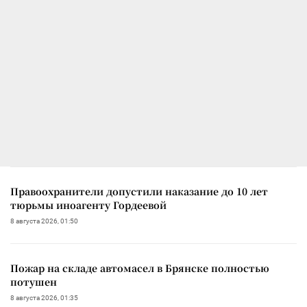
Правоохранители допустили наказание до 10 лет
тюрьмы иноагенту Гордеевой
8 августа 2026, 01:50
Пожар на складе автомасел в Брянске полностью
потушен
8 августа 2026, 01:35