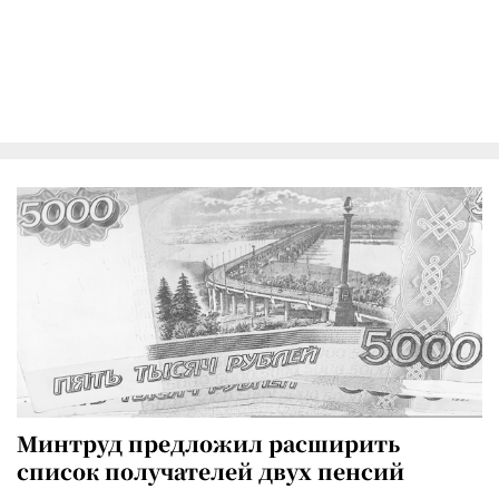
Минтруд предложил расширить
список получателей двух пенсий