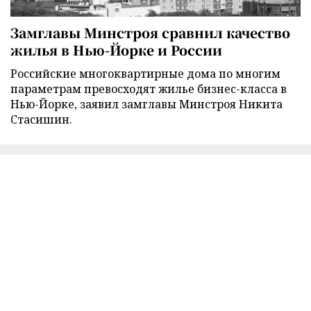
Замглавы Минстроя сравнил качество
жилья в Нью-Йорке и России
Российские многоквартирные дома по многим
параметрам превосходят жилье бизнес-класса в
Нью-Йорке, заявил замглавы Минстроя Никита
Стасишин.