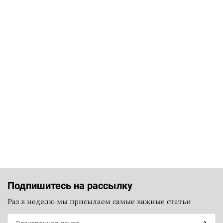
Подпишитесь на рассылку
Раз в неделю мы присылаем самые важные статьи