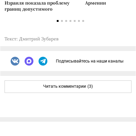
Израиля показала проблему
Армении
границ допустимого
Текст: Дмитрий Зубарев
Подписывайтесь на наши каналы
Читать комментарии
(3)