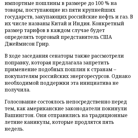
импортные пошлины в размере до 100 % на
товары, поступающие из пяти крупнейших
государств, закупающих российские нефть и газ. В
их числе названы Китай и Индия. Конкретный
размер тарифов в каждом случае будет
определять торговый представитель США
Джеймисон Грир.
В ходе заседания сенаторы также рассмотрели
поправку, которая предлагала запретить
применение подобных пошлин к странам –
покупателям российских энергоресурсов. Однако
необходимой поддержки эта инициатива не
получила.
Голосование состоялось непосредственно перед
тем, как американские законодатели покинули
Вашингтон. Они отправились на традиционные
летние каникулы, которые продлятся пять
недель.