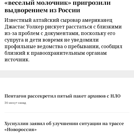
«веселый молочник» пригрозили
выдворением из России
Известный алтайский сыровар американец
Джастас Уолкер рискует расстаться с близкими
из-за проблем с документами, поскольку его
супруга и дети вовремя не уведомили
профильные ведомства о пребывании, сообщил
близкий к правоохранительным органам
источник.
Пентагон рассекретил пятый пакет архивов с НЛО
36 минут назад
Хуснуллин заявил об улучшении ситуации на трассе
«Новороссия»