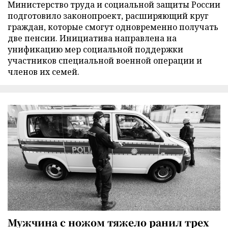
Министерство труда и социальной защиты России
подготовило законопроект, расширяющий круг
граждан, которые смогут одновременно получать
две пенсии. Инициатива направлена на
унификацию мер социальной поддержки
участников специальной военной операции и
членов их семей.
Мужчина с ножом тяжело ранил трех