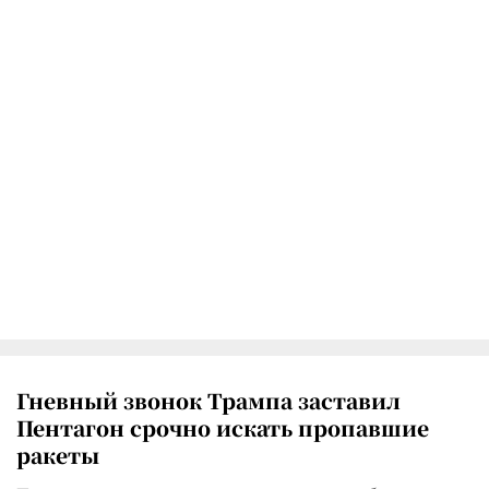
Гневный звонок Трампа заставил
Пентагон срочно искать пропавшие
ракеты