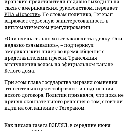
иранские представители недавно выходили на
связь с американским руководством, передает
РИА «Новости»
. По словам политика, Тегеран
выражает серьезную заинтересованность в
дипломатическом урегулировании.
«Они очень сильно хотят заключить сделку. Они
недавно связывались», – подчеркнул
американский лидер во время общения с
представителями прессы. Трансляция
выступления велась на официальном канале
Белого дома.
При этом глава государства выразил сомнения
относительно целесообразности подписания
нового договора. Политик признался, что пока не
принял окончательного решения о том, стоит ли
идти на соглашение с Тегераном.
Как писала газета ВЗГЛЯД, в середине июня