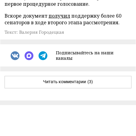
первое процедурное голосование.
Вскоре документ
получил
поддержку более 60
сенаторов в ходе второго этапа рассмотрения.
Текст: Валерия Городецкая
Подписывайтесь на наши
каналы
Читать комментарии
(3)