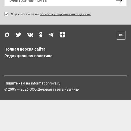
Я даю согласие на
обработку персональных данных
18+
Полная версия сайта
Редакционная политика
Пишите нам на
information@vz.ru
© 2005 — 2026 ООО Деловая газета «Взгляд»