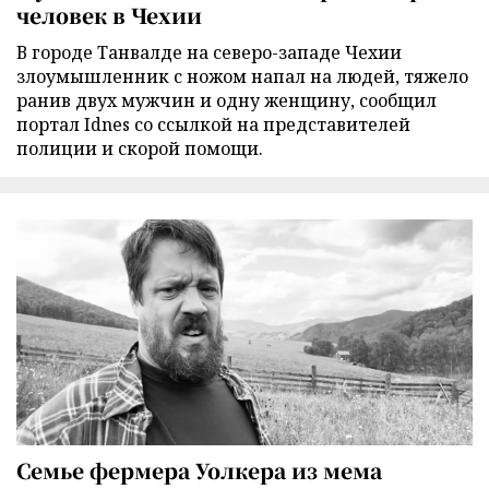
человек в Чехии
В городе Танвалде на северо-западе Чехии
злоумышленник с ножом напал на людей, тяжело
ранив двух мужчин и одну женщину, сообщил
портал Idnes со ссылкой на представителей
полиции и скорой помощи.
Семье фермера Уолкера из мема