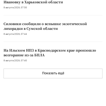
Ивановку в Харьковской области
8 августа 2026, 07:50
Силовики сообщили о вспышке экзотической
лихорадки в Сумской области
8 августа 2026, 07:44
На Ильском НПЗ в Краснодарском крае произошло
возгорание из-за БПЛА
8 августа 2026, 07:40
Показать ещё