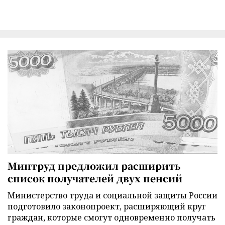
Минтруд предложил расширить
список получателей двух пенсий
Министерство труда и социальной защиты России
подготовило законопроект, расширяющий круг
граждан, которые смогут одновременно получать