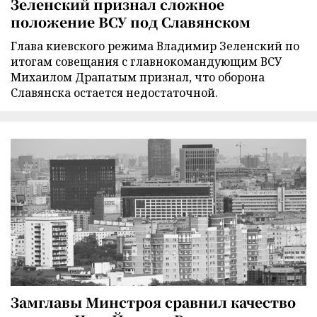
Зеленский признал сложное
положение ВСУ под Славянском
Глава киевского режима Владимир Зеленский по
итогам совещания с главнокомандующим ВСУ
Михаилом Драпатым признал, что оборона
Славянска остается недостаточной.
Замглавы Минстроя сравнил качество