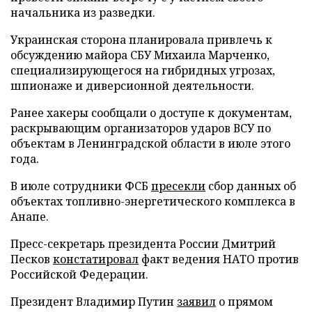
начальника из разведки.
Украинская сторона планировала привлечь к
обсуждению майора СБУ Михаила Марченко,
специализирующегося на гибридных угрозах,
шпионаже и диверсионной деятельности.
Ранее хакеры сообщали о доступе к документам,
раскрывающим организаторов ударов ВСУ по
объектам в Ленинградской области в июле этого
года.
В июле сотрудники ФСБ
пресекли
сбор данных об
объектах топливно-энергетического комплекса в
Анапе.
Пресс-секретарь президента России Дмитрий
Песков
констатировал
факт ведения НАТО против
Российской Федерации.
Президент Владимир Путин
заявил
о прямом