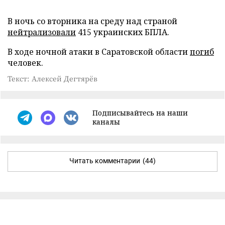
В ночь со вторника на среду над страной
нейтрализовали
415 украинских БПЛА.
В ходе ночной атаки в Саратовской области
погиб
человек.
Текст: Алексей Дегтярёв
Подписывайтесь на наши
каналы
Читать комментарии
(44)