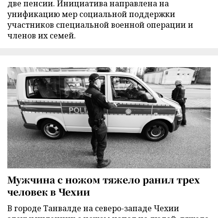
две пенсии. Инициатива направлена на
унификацию мер социальной поддержки
участников специальной военной операции и
членов их семей.
Мужчина с ножом тяжело ранил трех
человек в Чехии
В городе Танвалде на северо-западе Чехии