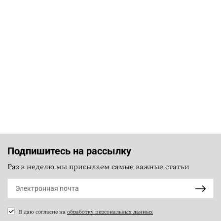
Подпишитесь на рассылку
Раз в неделю мы присылаем самые важные статьи
Я даю согласие на
обработку персональных данных