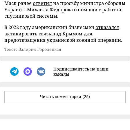
Маск ранее
ответил
на просьбу министра обороны
Украины Михаила Федорова о помощи с работой
спутниковой системы.
В 2022 году американский бизнесмен
отказался
активировать связь над Крымом для
предотвращения украинской военной операции.
Текст: Валерия Городецкая
Подписывайтесь на наши
каналы
Читать комментарии
(25)