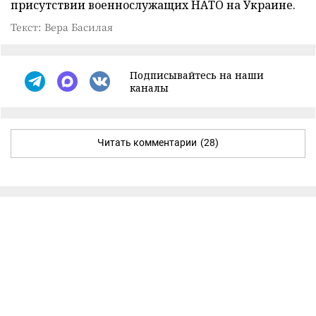
присутствии военнослужащих НАТО на Украине.
Текст: Вера Басилая
Подписывайтесь на наши
каналы
Читать комментарии
(28)