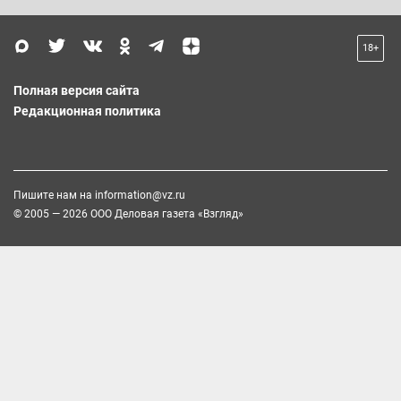
18+
Полная версия сайта
Редакционная политика
Пишите нам на
information@vz.ru
© 2005 — 2026 ООО Деловая газета «Взгляд»