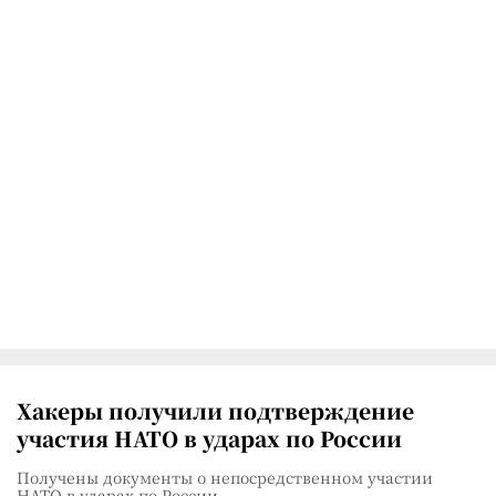
Хакеры получили подтверждение
участия НАТО в ударах по России
Получены документы о непосредственном участии
НАТО в ударах по России