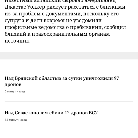
Джастас Уолкер рискует расстаться с близкими
из-за проблем с документами, поскольку его
супруга и дети вовремя не уведомили
профильные ведомства о пребывании, сообщил
близкий к правоохранительным органам
источник.
Над Брянской областью за сутки уничтожили 97
дронов
5 минут назад
Над Севастополем сбили 12 дронов ВСУ
14 минут назад