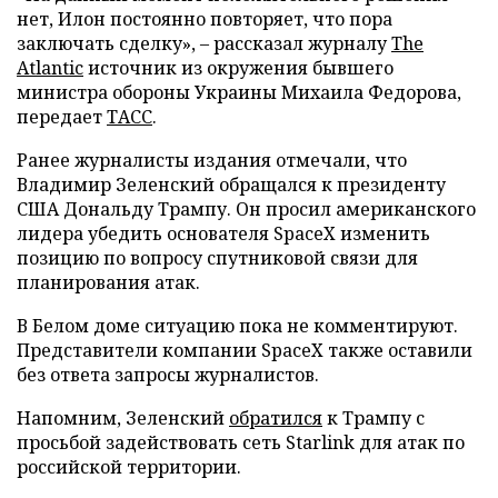
нет, Илон постоянно повторяет, что пора
заключать сделку», – рассказал журналу
The
Atlantic
источник из окружения бывшего
министра обороны Украины Михаила Федорова,
передает
ТАСС
.
Ранее журналисты издания отмечали, что
Владимир Зеленский обращался к президенту
США Дональду Трампу. Он просил американского
лидера убедить основателя SpaceX изменить
позицию по вопросу спутниковой связи для
планирования атак.
В Белом доме ситуацию пока не комментируют.
Представители компании SpaceX также оставили
без ответа запросы журналистов.
Напомним, Зеленский
обратился
к Трампу с
просьбой задействовать сеть Starlink для атак по
российской территории.