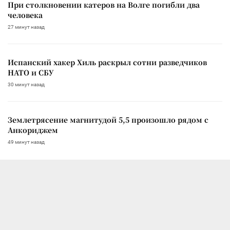
При столкновении катеров на Волге погибли два
человека
27 минут назад
Испанский хакер Хиль раскрыл сотни разведчиков
НАТО и СБУ
30 минут назад
Землетрясение магнитудой 5,5 произошло рядом с
Анкориджем
49 минут назад