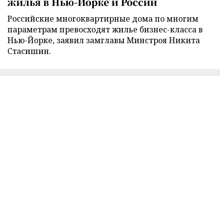
жилья в Нью-Йорке и России
Российские многоквартирные дома по многим
параметрам превосходят жилье бизнес-класса в
Нью-Йорке, заявил замглавы Минстроя Никита
Стасишин.