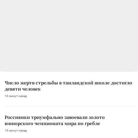
Число жертв стрельбы в таиландской школе достигло
девяти человек
16 минут назад
Россиянки триумфально завоевали золото
юниорского чемпионата мира по гребле
19 минут назад