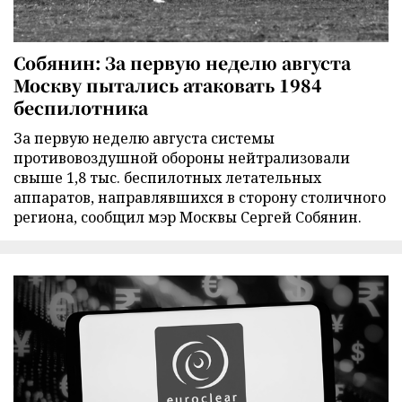
Собянин: За первую неделю августа
Москву пытались атаковать 1984
беспилотника
За первую неделю августа системы
противовоздушной обороны нейтрализовали
свыше 1,8 тыс. беспилотных летательных
аппаратов, направлявшихся в сторону столичного
региона, сообщил мэр Москвы Сергей Собянин.