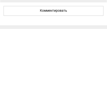
Комментировать