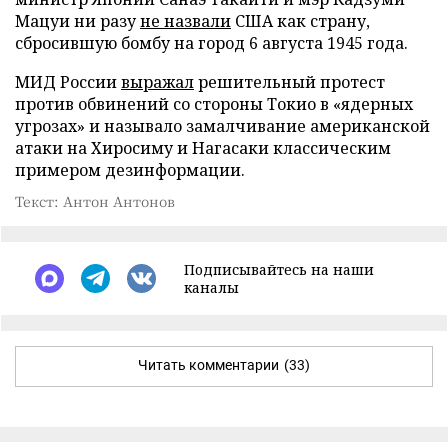
Мацуи ни разу
не назвали
США как страну,
сбросившую бомбу на город 6 августа 1945 года.
МИД России
выражал
решительный протест
против обвинений со стороны Токио в «ядерных
угрозах» и называло замалчивание американской
атаки на Хиросиму и Нагасаки классическим
примером дезинформации.
Текст: Антон Антонов
Подписывайтесь на наши
каналы
Читать комментарии
(33)