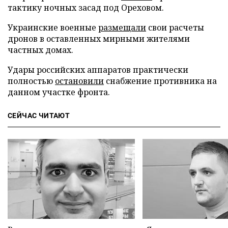
тактику ночных засад под Ореховом.
Украинские военные
размещали
свои расчеты
дронов в оставленных мирными жителями
частных домах.
Удары российских аппаратов практически
полностью
остановили
снабжение противника на
данном участке фронта.
СЕЙЧАС ЧИТАЮТ