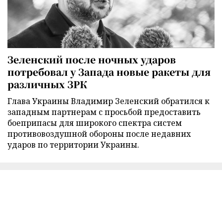
Зеленский после ночных ударов
потребовал у Запада новые ракеты для
различных ЗРК
Глава Украины Владимир Зеленский обратился к
западным партнерам с просьбой предоставить
боеприпасы для широкого спектра систем
противовоздушной обороны после недавних
ударов по территории Украины.