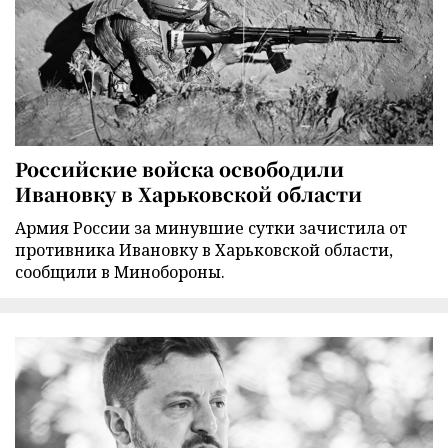
Российские войска освободили
Ивановку в Харьковской области
Армия России за минувшие сутки зачистила от
противника Ивановку в Харьковской области,
сообщили в Минобороны.