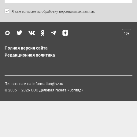
Я даю согласие на
обработку персональных данных
18+
Полная версия сайта
Редакционная политика
Пишите нам на
information@vz.ru
© 2005 — 2026 ООО Деловая газета «Взгляд»