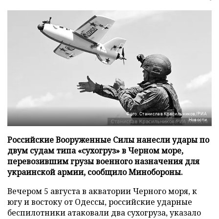
Фото: Станислав Красильников/РИА
Новости
Российские Вооруженные Силы нанесли удары по
двум судам типа «сухогруз» в Черном море,
перевозившим грузы военного назначения для
украинской армии, сообщило Минобороны.
Вечером 5 августа в акватории Черного моря, к
югу и востоку от Одессы, российские ударные
беспилотники атаковали два сухогруза, указало