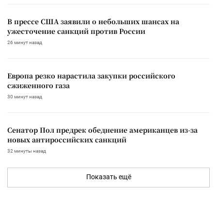
В прессе США заявили о небольших шансах на
ужесточение санкций против России
26 минут назад
Европа резко нарастила закупки российского
сжиженного газа
30 минут назад
Сенатор Пол предрек обеднение американцев из-за
новых антироссийских санкций
32 минуты назад
Показать ещё