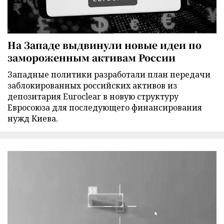
На Западе выдвинули новые идеи по
замороженным активам России
Западные политики разработали план передачи
заблокированных российских активов из
депозитария Euroclear в новую структуру
Евросоюза для последующего финансирования
нужд Киева.