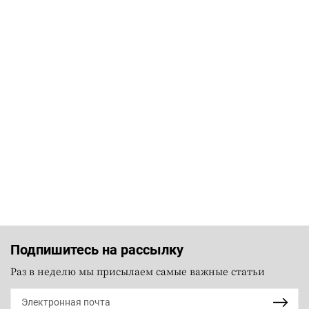
Подпишитесь на рассылку
Раз в неделю мы присылаем самые важные статьи