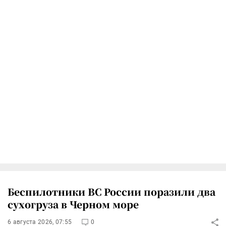
Беспилотники ВС России поразили два
сухогруза в Черном море
6 августа 2026, 07:55
0