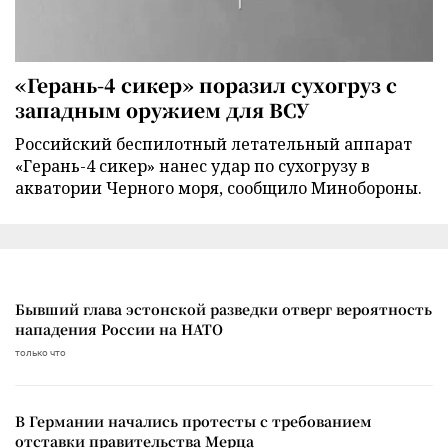
«Герань-4 сикер» поразил сухогруз с
западным оружием для ВСУ
Российский беспилотный летательный аппарат
«Герань-4 сикер» нанес удар по сухогрузу в
акватории Черного моря, сообщило Минобороны.
Бывший глава эстонской разведки отверг вероятность
нападения России на НАТО
только что
В Германии начались протесты с требованием
отставки правительства Мерца