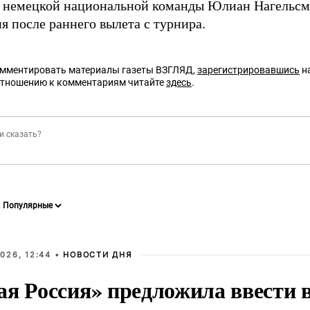
 немецкой национальной команды Юлиан Нагельсм
я после раннего вылета с турнира.
омментировать материалы газеты ВЗГЛЯД,
зарегистрировавшись
на
отношению к комментариям читайте
здесь
.
026, 12:44 •
НОВОСТИ ДНЯ
ая Россия» предложила ввести