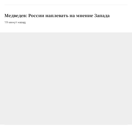
Медведев: России наплевать на мнение Запада
19 минут назад