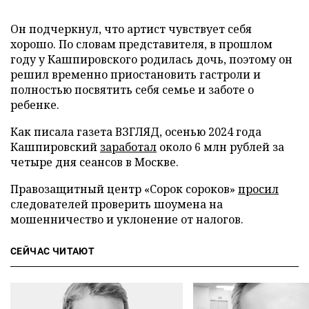
Он подчеркнул, что артист чувствует себя
хорошо. По словам представителя, в прошлом
году у Кашпировского родилась дочь, поэтому он
решил временно приостановить гастроли и
полностью посвятить себя семье и заботе о
ребенке.
Как писала газета ВЗГЛЯД, осенью 2024 года
Кашпировский
заработал
около 6 млн рублей за
четыре дня сеансов в Москве.
Правозащитный центр «Сорок сороков»
просил
следователей проверить шоумена на
мошенничество и уклонение от налогов.
СЕЙЧАС ЧИТАЮТ