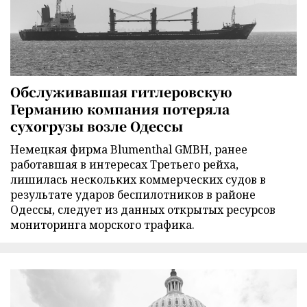
Обслуживавшая гитлеровскую
Германию компания потеряла
сухогрузы возле Одессы
Немецкая фирма Blumenthal GMBH, ранее
работавшая в интересах Третьего рейха,
лишилась нескольких коммерческих судов в
результате ударов беспилотников в районе
Одессы, следует из данных открытых ресурсов
мониторинга морского трафика.