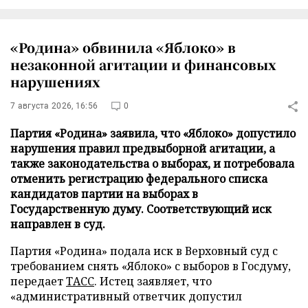
«Родина» обвинила «Яблоко» в
незаконной агитации и финансовых
нарушениях
7 августа 2026, 16:56
0
Партия «Родина» заявила, что «Яблоко» допустило
нарушения правил предвыборной агитации, а
также законодательства о выборах, и потребовала
отменить регистрацию федерального списка
кандидатов партии на выборах в
Государственную думу. Соответствующий иск
направлен в суд.
Партия «Родина» подала иск в Верховный суд с
требованием снять «Яблоко» с выборов в Госдуму,
передает
ТАСС
. Истец заявляет, что
«административный ответчик допустил