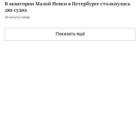
В акватории Малой Невки в Петербурге столкнулись
два судна
43 минуты назад
Показать ещё