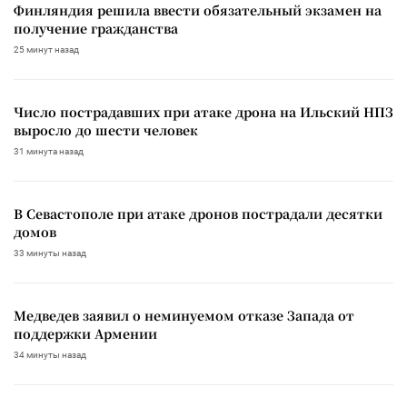
Финляндия решила ввести обязательный экзамен на
получение гражданства
25 минут назад
Число пострадавших при атаке дрона на Ильский НПЗ
выросло до шести человек
31 минута назад
В Севастополе при атаке дронов пострадали десятки
домов
33 минуты назад
Медведев заявил о неминуемом отказе Запада от
поддержки Армении
34 минуты назад