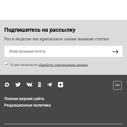
Подпишитесь на рассылку
Раз в неделю мы присылаем самые важные статьи
Я даю согласие на
обработку персональных данных
18+
Полная версия сайта
Редакционная политика