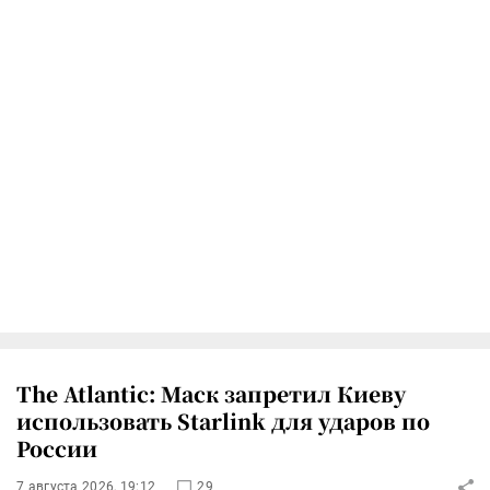
The Atlantic: Маск запретил Киеву
использовать Starlink для ударов по
России
7 августа 2026, 19:12
29