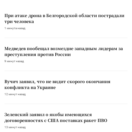
При атаке дрона в Белгородской области пострадали
три человека
1 минута назад
Медведев пообещал возмездие западным лидерам за
преступления против России
9 минут назад
Вучич заявил, что не видит скорого окончания
конфликта на Украине
12 минут назад
Зеленский заявил о якобы имеющихся
договоренностях с США поставках ракет ПВО
13 минут назад