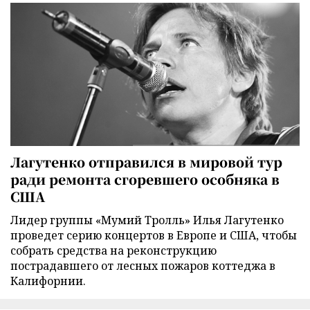
Лагутенко отправился в мировой тур
ради ремонта сгоревшего особняка в
США
Лидер группы «Мумий Тролль» Илья Лагутенко
проведет серию концертов в Европе и США, чтобы
собрать средства на реконструкцию
пострадавшего от лесных пожаров коттеджа в
Калифорнии.