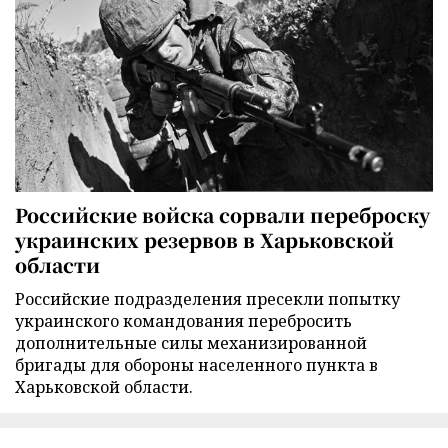
Российские войска сорвали переброску
украинских резервов в Харьковской
области
Российские подразделения пресекли попытку
украинского командования перебросить
дополнительные силы механизированной
бригады для обороны населенного пункта в
Харьковской области.