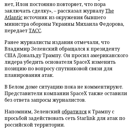
нет, Илон постоянно повторяет, что пора
заключать сделку», – рассказал журналу
The
Atlantic
источник из окружения бывшего
министра обороны Украины Михаила Федорова,
передает
ТАСС
.
Ранее журналисты издания отмечали, что
Владимир Зеленский обращался к президенту
США Дональду Трампу. Он просил американского
лидера убедить основателя SpaceX изменить
позицию по вопросу спутниковой связи для
планирования атак.
В Белом доме ситуацию пока не комментируют.
Представители компании SpaceX также оставили
без ответа запросы журналистов.
Напомним, Зеленский
обратился
к Трампу с
просьбой задействовать сеть Starlink для атак по
российской территории.