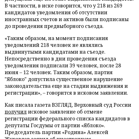
В частности, в иске говорится, что у 218 из 269
кандидатов уведомления об отсутствии
иностранных счетов и активов были подписаны
до проведения предвыборного съезда.
«Таким образом, на момент подписания
уведомлений 218 человек не являлись
выдвинутыми кандидатами на съезде.
Непосредственно в дни проведения съезда
уведомления подписали 39 человек, после 28
июня – 12 человек. Таким образом, партия
"Яблоко" допустила существенное нарушение
законодательства еще на стадии выдвижения и
регистрации», – говорится в исковом заявлении.
Как писала газета ВЗГЛЯД, Верховный суд России
получил
исковое заявление об отмене
регистрации федерального списка кандидатов в
депутаты Госдумы от партии «Яблоко».
Председатель партии «Родина» Алексей