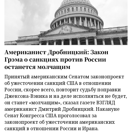
Американист Дробницкий: Закон
Грэма о санкциях против России
останется молчащим
Принятый американским Сенатом законопроект
об ужесточении санкций США в отношении
России, скорее всего, повторит судьбу поправки
Джексона-Вэника и на деле исполняться не будет,
он станет «молчащим», сказал газете ВЗГЛЯД
американист Дмитрий Дробницкий. Накануне
Сенат Конгресса США проголосовал за
законопроект об ужесточении американских
санкций в отношении России и Ирана.