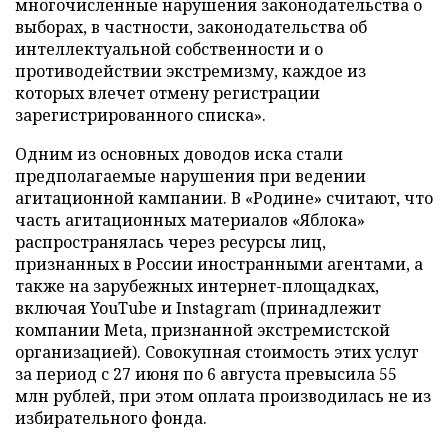
многочисленные нарушения законодательства о
выборах, в частности, законодательства об
интеллектуальной собственности и о
противодействии экстремизму, каждое из
которых влечет отмену регистрации
зарегистрированного списка».
Одним из основных доводов иска стали
предполагаемые нарушения при ведении
агитационной кампании. В «Родине» считают, что
часть агитационных материалов «Яблока»
распространялась через ресурсы лиц,
признанных в России иностранными агентами, а
также на зарубежных интернет-площадках,
включая YouTube и Instagram (принадлежит
компании Meta, признанной экстремистской
организацией). Совокупная стоимость этих услуг
за период с 27 июня по 6 августа превысила 55
млн рублей, при этом оплата производилась не из
избирательного фонда.