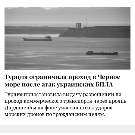
Турция ограничила проход в Черное
море после атак украинских БПЛА
Турция приостановила выдачу разрешений на
проход коммерческого транспорта через пролив
Дарданеллы на фоне участившихся ударов
морских дронов по гражданским целям.