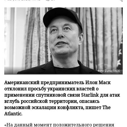
Фото: Zuma/ТАСС
Американский предприниматель Илон Маск
отклонил просьбу украинских властей о
применении спутниковой связи Starlink для атак
вглубь российской территории, опасаясь
возможной эскалации конфликта, пишет The
Atlantic.
«На данный момент положительного решения