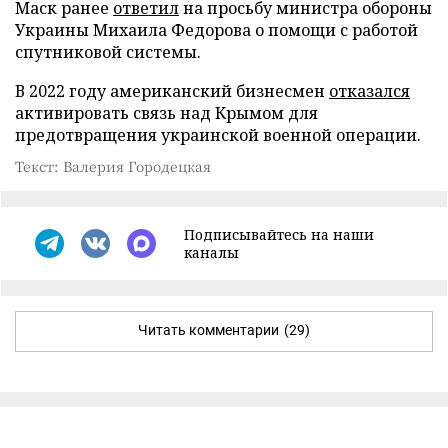
Маск ранее
ответил
на просьбу министра обороны
Украины Михаила Федорова о помощи с работой
спутниковой системы.
В 2022 году американский бизнесмен
отказался
активировать связь над Крымом для
предотвращения украинской военной операции.
Текст: Валерия Городецкая
Подписывайтесь на наши
каналы
Читать комментарии
(29)