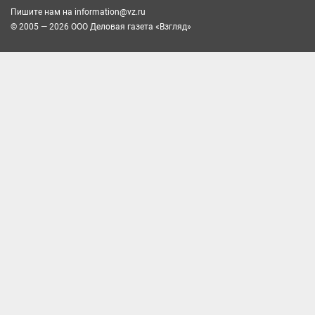
Пишите нам на
information@vz.ru
© 2005 — 2026 ООО Деловая газета «Взгляд»