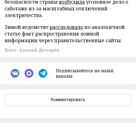
безопасности страны
возбудила
уголовное дело о
саботаже из-за масштабных отключений
электричества.
Зимой ведомство
расследовало
по аналогичной
статье факт распространения ложной
информации через правительственные сайты.
Текст: Алексей Дегтярёв
Подписывайтесь на наши
каналы
Комментировать