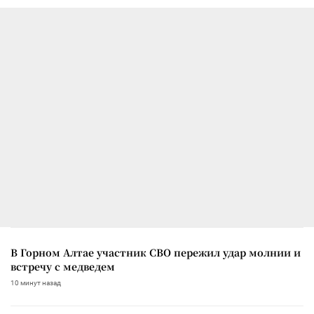
В Горном Алтае участник СВО пережил удар молнии и
встречу с медведем
10 минут назад