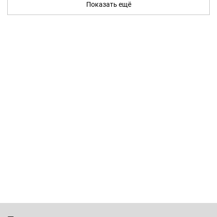
Показать ещё