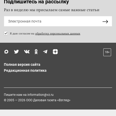
Подпишитесь на рассылку
Раз в неделю мы присылаем самые важные статьи
Я даю согласие на
обработку персональных данных
18+
Полная версия сайта
Редакционная политика
Пишите нам на
information@vz.ru
© 2005 — 2026 ООО Деловая газета «Взгляд»