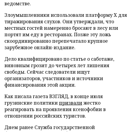
ведомстве.
Злоумышленники использовали платформу X для
тиражирования слухов. Они утверждали, что
местных гостей намеренно бросают в лесу или
портят им еду в ресторанах. Позже эту ложь
скоординированно перепечатало крупное
зарубежное онлайн-издание.
Дело квалифицировано по статье о саботаже,
виновным грозит до четырех лет лишения
свободы. Сейчас следователи ищут
организаторов, участников и источники
финансирования этой акции.
Как писала газета ВЗГЛЯД, в конце июля
грузинские политики
призвали
жестко
реагировать на проявления ксенофобии в
отношении российских туристов.
Днем ранее Служба государственной