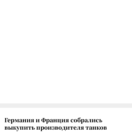
Германия и Франция собрались
выкупить производителя танков