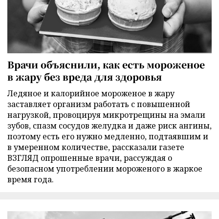
Врачи объяснили, как есть мороженое
в жару без вреда для здоровья
Ледяное и калорийное мороженое в жару
заставляет организм работать с повышенной
нагрузкой, провоцируя микротрещины на эмали
зубов, спазм сосудов желудка и даже риск ангины,
поэтому есть его нужно медленно, подтаявшим и
в умеренном количестве, рассказали газете
ВЗГЛЯД опрошенные врачи, рассуждая о
безопасном употреблении мороженого в жаркое
время года.