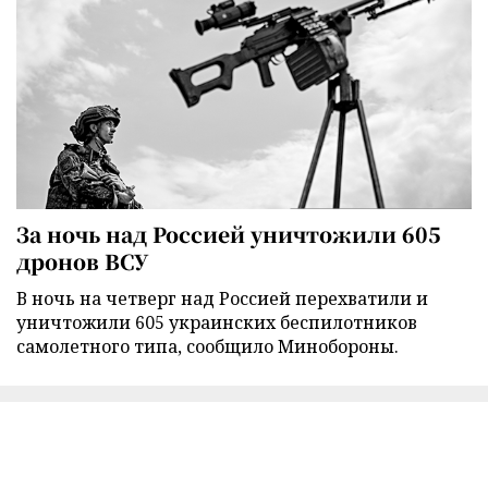
За ночь над Россией уничтожили 605
дронов ВСУ
В ночь на четверг над Россией перехватили и
уничтожили 605 украинских беспилотников
самолетного типа, сообщило Минобороны.