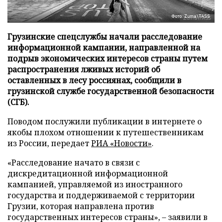
Фото: Zuma\TASS
Грузинские спецслужбы начали расследование
информационной кампании, направленной на
подрыв экономических интересов страны путем
распространения лживых историй об
оставленных в лесу россиянах, сообщили в
грузинской службе государственной безопасности
(СГБ).
Поводом послужили публикации в интернете о
якобы плохом отношении к путешественникам
из России, передает
РИА «Новости»
.
«Расследование начато в связи с
дискредитационной информационной
кампанией, управляемой из иностранного
государства и поддерживаемой с территории
Грузии, которая направлена против
государственных интересов страны», – заявили в