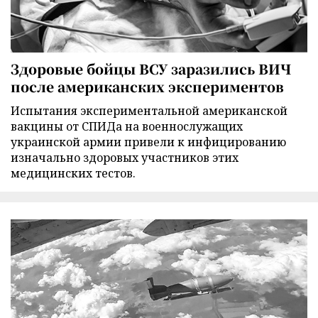
Здоровые бойцы ВСУ заразились ВИЧ
после американских экспериментов
Испытания экспериментальной американской
вакцины от СПИДа на военнослужащих
украинской армии привели к инфицированию
изначально здоровых участников этих
медицинских тестов.