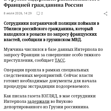
Францией гражданина России
8 июля 2026, 14:29
2
Сотрудники пограничной полиции поймали в
Тбилиси российского гражданина, который
находился в розыске по запросу французских
властей, сообщили в грузинском МВД.
Мужчина числился в базе данных Интерпола по
запросу Франции за совершение особо тяжкого
преступления, сообщает
ТАСС
.
Операция прошла в рамках специальных
следственных мероприятий. Сейчас власти
готовят необходимые документы для начала
процедуры экстрадиции подозреваемого.
Как писала газета ВЗГЛЯД, в мае сотрудники
Интерпола
задержали
во Внуково
депортированного из Грузии россиянина.