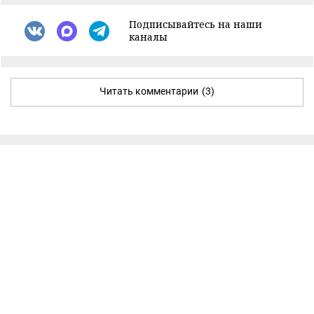
Подписывайтесь на наши
каналы
Читать комментарии
(3)