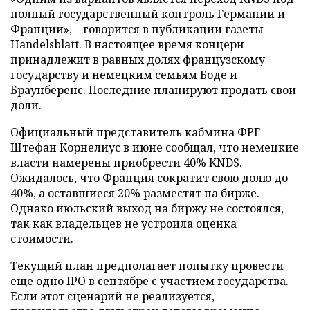
полный государственный контроль Германии и
Франции», – говорится в публикации газеты
Handelsblatt. В настоящее время концерн
принадлежит в равных долях французскому
государству и немецким семьям Боде и
Браунберенс. Последние планируют продать свои
доли.
Официальный представитель кабмина ФРГ
Штефан Корнелиус в июне сообщал, что немецкие
власти намерены приобрести 40% KNDS.
Ожидалось, что Франция сократит свою долю до
40%, а оставшиеся 20% разместят на бирже.
Однако июльский выход на биржу не состоялся,
так как владельцев не устроила оценка
стоимости.
Текущий план предполагает попытку провести
еще одно IPO в сентябре с участием государства.
Если этот сценарий не реализуется,