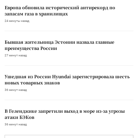
Европа обновила исторический антирекорд по
запасам газа в хранилищах
24 минуты назад
Бывшая жительница Эстонии назвала главные
преимущества России
27 минут назад
Ушедшая из России Hyundai зарегистрировала шесть
новых товарных знаков
36 минут назад
В Геленджике запретили выход в море из-за угрозы
атаки БЭКов
36 минут назад