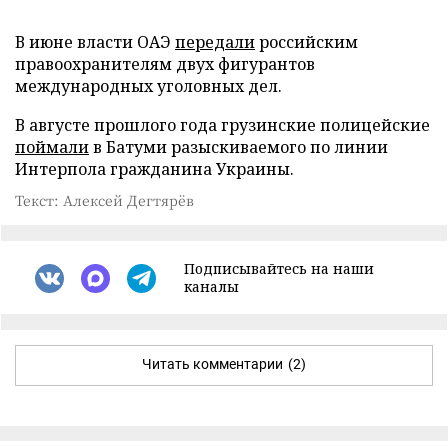
В июне власти ОАЭ
передали
российским
правоохранителям двух фигурантов
международных уголовных дел.
В августе прошлого года грузинские полицейские
поймали
в Батуми разыскиваемого по линии
Интерпола гражданина Украины.
Текст: Алексей Дегтярёв
Подписывайтесь на наши
каналы
Читать комментарии
(2)