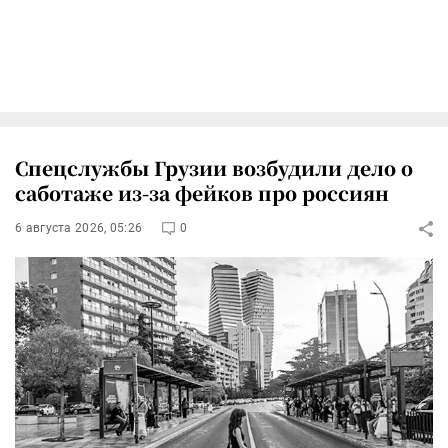
Спецслужбы Грузии возбудили дело о
саботаже из-за фейков про россиян
6 августа 2026, 05:26
0