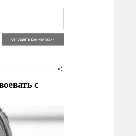
воевать с