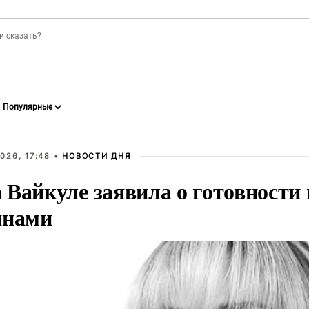
026, 17:48 •
НОВОСТИ ДНЯ
Вайкуле заявила о готовности 
янами