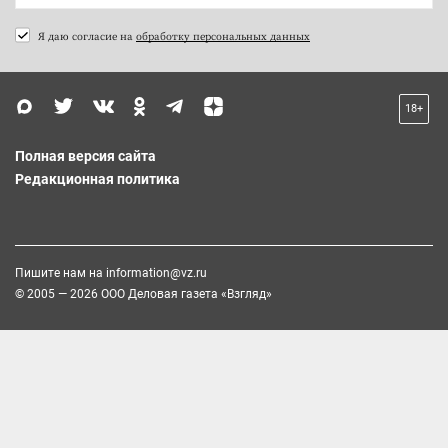
Я даю согласие на
обработку персональных данных
18+
Полная версия сайта
Редакционная политика
Пишите нам на
information@vz.ru
© 2005 — 2026 ООО Деловая газета «Взгляд»