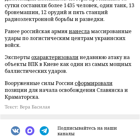
сутки составили более 1435 человек, один танк, 13
бронемашин, 12 орудий и пять станций
радиоэлектронной борьбы и разведки.
Ранее российская армия
нанесла
массированные
удары по логистическим центрам украинских
войск.
Эксперты
охарактеризовали
недавнюю атаку на
объекты ВПК в Киеве как один из самых мощных
баллистических ударов.
Вооруженные силы России
сформировали
позиции для начала освобождения Славянска и
Краматорска.
Текст: Вера Басилая
Подписывайтесь на наши
каналы