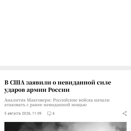
В США заявили о невиданной силе
ударов армии России
Аналитик Макговерн: Российские войска начали
атаковать с ранее невиданной мощью
5 августа 2026, 11:09
6