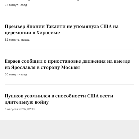
27 минут назад
Премьер Японии Такаити не упомянула США на
церемонии в Хиросиме
32 минуты назад
Евраев сообщил о приостановке движения на выезде
из Ярославля в сторону Москвы
50 минут назад
Пушков усомнился в способности США вести
длительную войну
6 августа 2026, 02:42