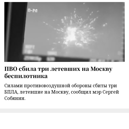
ПВО сбила три летевших на Москву
беспилотника
Силами противовоздушной обороны сбиты три
БПЛА, летевшие на Москву, сообщил мэр Сергей
Собянин.