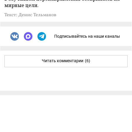
мирные цели.
Текст: Денис Тельманов
Подписывайтесь на наши каналы
Читать комментарии
(6)