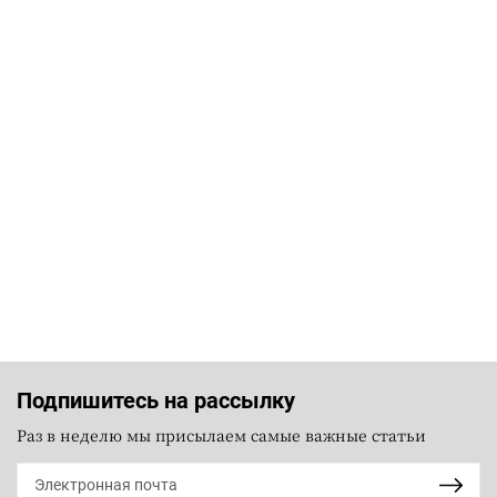
Подпишитесь на рассылку
Раз в неделю мы присылаем самые важные статьи