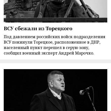
ВСУ сбежали из Торецкого
Под давлением российских войск подразделения
ВСУ покинули Торецкое, расположенное в ДНР,
населенный пункт перешел в серую зону,
сообщил военный эксперт Андрей Марочко.