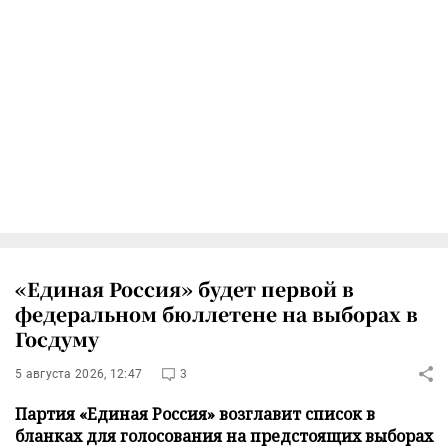
«Единая Россия» будет первой в
федеральном бюллетене на выборах в
Госдуму
5 августа 2026, 12:47
3
Партия «Единая Россия» возглавит список в
бланках для голосования на предстоящих выборах