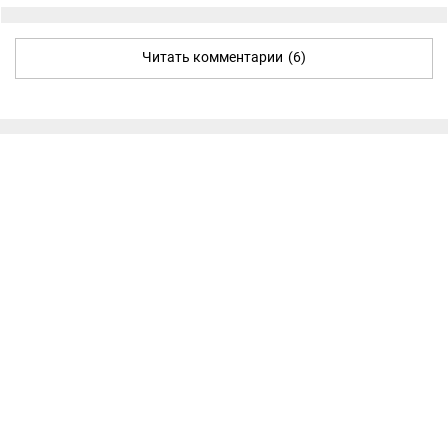
Читать комментарии
(6)