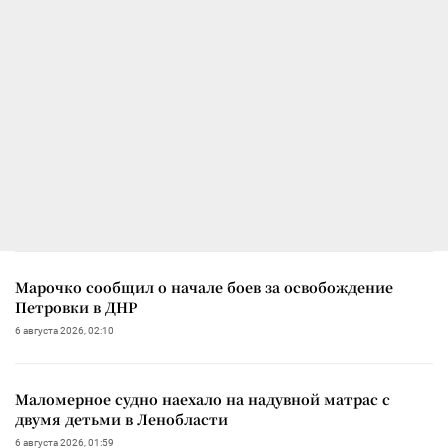
Марочко сообщил о начале боев за освобождение
Петровки в ДНР
6 августа 2026, 02:10
Маломерное судно наехало на надувной матрас с
двумя детьми в Ленобласти
6 августа 2026, 01:59