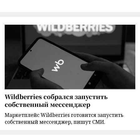
Wildberries собрался запустить
собственный мессенджер
Маркетплейс Wildberries готовится запустить
собственный мессенджер, пишут СМИ.