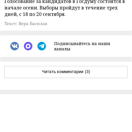
Голосование за кандидатов в Госдуму состоится в
начале осени. Выборы пройдут в течение трех
дней, с 18 по 20 сентября.
Текст: Вера Басилая
Подписывайтесь на наши
каналы
Читать комментарии
(3)