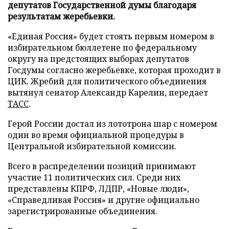
депутатов Государственной думы благодаря
результатам жеребьевки.
«Единая Россия» будет стоять первым номером в
избирательном бюллетене по федеральному
округу на предстоящих выборах депутатов
Госдумы согласно жеребьевке, которая проходит в
ЦИК. Жребий для политического объединения
вытянул сенатор Александр Карелин, передает
ТАСС
.
Герой России достал из лототрона шар с номером
один во время официальной процедуры в
Центральной избирательной комиссии.
Всего в распределении позиций принимают
участие 11 политических сил. Среди них
представлены КПРФ, ЛДПР, «Новые люди»,
«Справедливая Россия» и другие официально
зарегистрированные объединения.