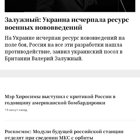
Залужный: Украина исчерпала ресурс
военных нововведений
На Украине исчерпан ресурс нововведений на
поле боя, Россия на все эти разработки нашла
противодействие, заявил украинский посол в
Британии Валерий Залужный.
Мэр Хиросимы выступил с критикой России в
годовщину американской бомбардировки
19 минут назад
Роскосмос: Модули будущей российской станции
отделят при сведении МКС с орбиты