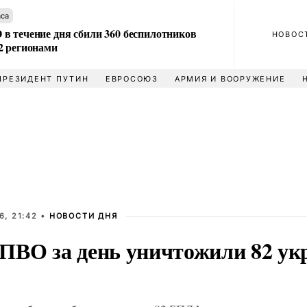
аса
в течение дня сбили 360 беспилотников
НОВОС
2 регионами
ПРЕЗИДЕНТ ПУТИН
ЕВРОСОЮЗ
АРМИЯ И ВООРУЖЕНИЕ
6, 21:42 •
НОВОСТИ ДНЯ
ПВО за день уничтожили 82 ук