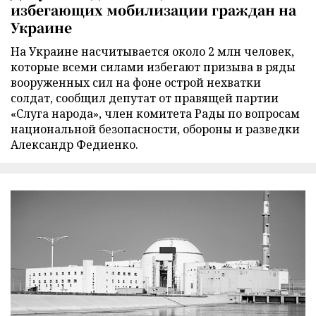
избегающих мобилизации граждан на
Украине
На Украине насчитывается около 2 млн человек,
которые всеми силами избегают призыва в ряды
вооруженных сил на фоне острой нехватки
солдат, сообщил депутат от правящей партии
«Слуга народа», член комитета Рады по вопросам
национальной безопасности, обороны и разведки
Александр Федиенко.