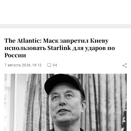
The Atlantic: Маск запретил Киеву
использовать Starlink для ударов по
России
7 августа 2026, 19:12
34