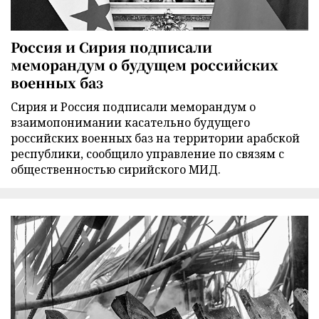
Россия и Сирия подписали
меморандум о будущем российских
военных баз
Сирия и Россия подписали меморандум о
взаимопонимании касательно будущего
российских военных баз на территории арабской
республики, сообщило управление по связям с
общественностью сирийского МИД.