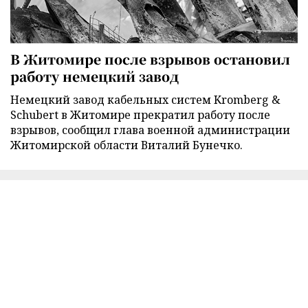
В Житомире после взрывов остановил
работу немецкий завод
Немецкий завод кабельных систем Kromberg &
Schubert в Житомире прекратил работу после
взрывов, сообщил глава военной администрации
Житомирской области Виталий Бунечко.