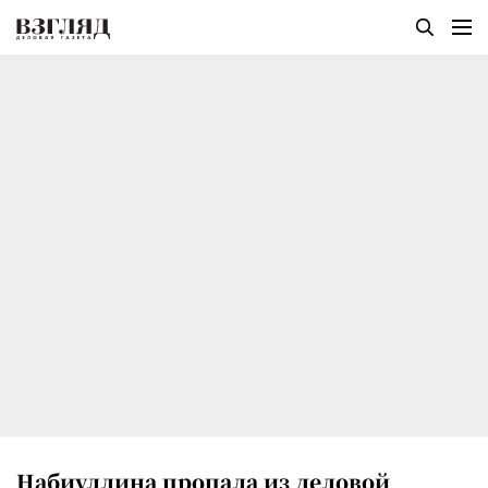
Набиуллина пропала из деловой