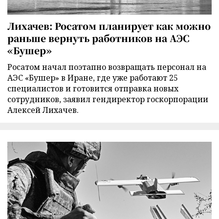
Лихачев: Росатом планирует как можно
раньше вернуть работников на АЭС
«Бушер»
Росатом начал поэтапно возвращать персонал на
АЭС «Бушер» в Иране, где уже работают 25
специалистов и готовится отправка новых
сотрудников, заявил гендиректор госкорпорации
Алексей Лихачев.