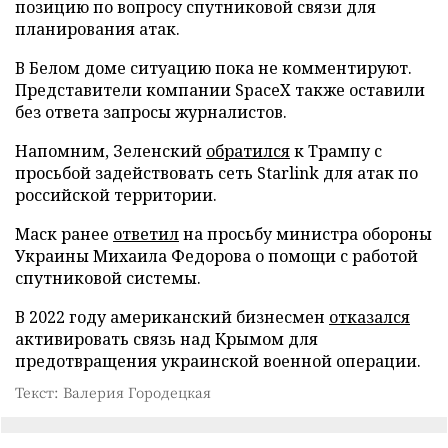
позицию по вопросу спутниковой связи для
планирования атак.
В Белом доме ситуацию пока не комментируют.
Представители компании SpaceX также оставили
без ответа запросы журналистов.
Напомним, Зеленский
обратился
к Трампу с
просьбой задействовать сеть Starlink для атак по
российской территории.
Маск ранее
ответил
на просьбу министра обороны
Украины Михаила Федорова о помощи с работой
спутниковой системы.
В 2022 году американский бизнесмен
отказался
активировать связь над Крымом для
предотвращения украинской военной операции.
Текст: Валерия Городецкая