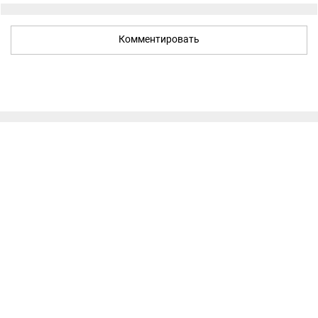
Комментировать