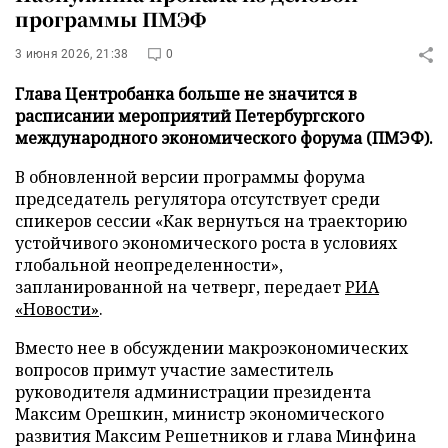
программы ПМЭФ
3 июня 2026, 21:38
0
Глава Центробанка больше не значится в
расписании мероприятий Петербургского
международного экономического форума (ПМЭФ).
В обновленной версии программы форума
председатель регулятора отсутствует среди
спикеров сессии «Как вернуться на траекторию
устойчивого экономического роста в условиях
глобальной неопределенности»,
запланированной на четверг, передает
РИА
«Новости»
.
Вместо нее в обсуждении макроэкономических
вопросов примут участие заместитель
руководителя администрации президента
Максим Орешкин, министр экономического
развития Максим Решетников и глава Минфина