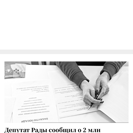
Депутат Рады сообщил о 2 млн