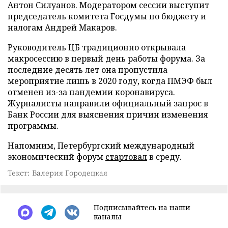
Антон Силуанов. Модератором сессии выступит
председатель комитета Госдумы по бюджету и
налогам Андрей Макаров.
Руководитель ЦБ традиционно открывала
макросессию в первый день работы форума. За
последние десять лет она пропустила
мероприятие лишь в 2020 году, когда ПМЭФ был
отменен из-за пандемии коронавируса.
Журналисты направили официальный запрос в
Банк России для выяснения причин изменения
программы.
Напомним, Петербургский международный
экономический форум
стартовал
в среду.
Текст: Валерия Городецкая
Подписывайтесь на наши
каналы