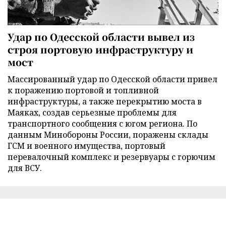
Удар по Одесской области вывел из
строя портовую инфраструктуру и
мост
Массированный удар по Одесской области привел
к поражению портовой и топливной
инфраструктуры, а также перекрытию моста в
Маяках, создав серьезные проблемы для
транспортного сообщения с югом региона. По
данным Минобороны России, поражены склады
ГСМ и военного имущества, портовый
перевалочный комплекс и резервуары с горючим
для ВСУ.