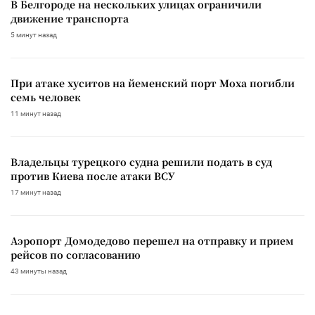
В Белгороде на нескольких улицах ограничили
движение транспорта
5 минут назад
При атаке хуситов на йеменский порт Моха погибли
семь человек
11 минут назад
Владельцы турецкого судна решили подать в суд
против Киева после атаки ВСУ
17 минут назад
Аэропорт Домодедово перешел на отправку и прием
рейсов по согласованию
43 минуты назад