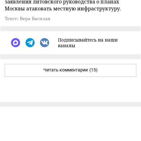
заявления литовского руководства о планах
Москвы атаковать местную инфраструктуру.
Текст: Вера Басилая
Подписывайтесь на наши
каналы
Читать комментарии
(15)