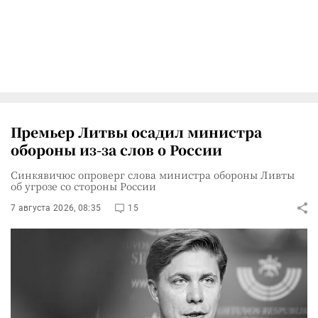
Премьер Литвы осадил министра
обороны из-за слов о России
Синкявичюс опроверг слова министра обороны Ливты
об угрозе со стороны России
7 августа 2026, 08:35
15