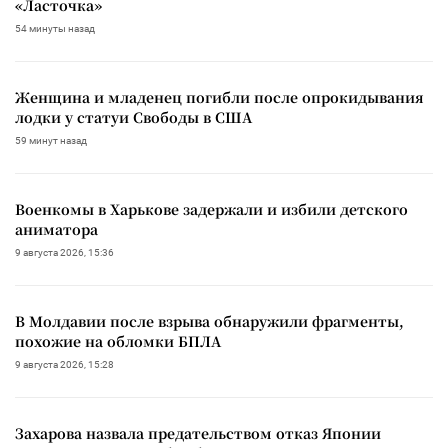
«Ласточка»
54 минуты назад
Женщина и младенец погибли после опрокидывания
лодки у статуи Свободы в США
59 минут назад
Военкомы в Харькове задержали и избили детского
аниматора
9 августа 2026, 15:36
В Молдавии после взрыва обнаружили фрагменты,
похожие на обломки БПЛА
9 августа 2026, 15:28
Захарова назвала предательством отказ Японии