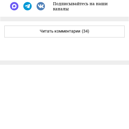
Подписывайтесь на наши
каналы
Читать комментарии
(34)