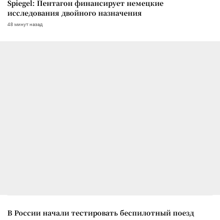
Spiegel: Пентагон финансирует немецкие
исследования двойного назначения
48 минут назад
В России начали тестировать беспилотный поезд