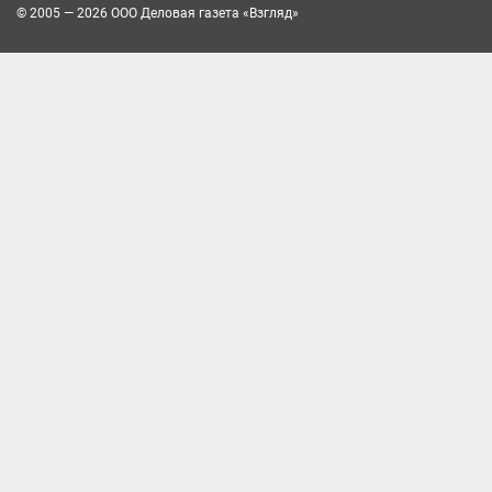
© 2005 — 2026 ООО Деловая газета «Взгляд»