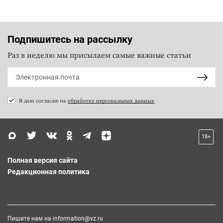
Подпишитесь на рассылку
Раз в неделю мы присылаем самые важные статьи
Я даю согласие на
обработку персональных данных
18+
Полная версия сайта
Редакционная политика
Пишите нам на
information@vz.ru