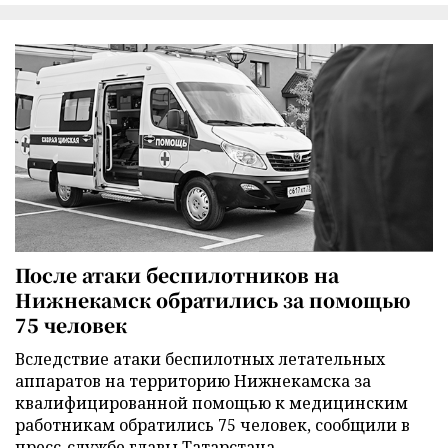
После атаки беспилотников на
Нижнекамск обратились за помощью
75 человек
Вследствие атаки беспилотных летательных
аппаратов на территорию Нижнекамска за
квалифицированной помощью к медицинским
работникам обратились 75 человек, сообщили в
пресс-службе главы Татарстана.