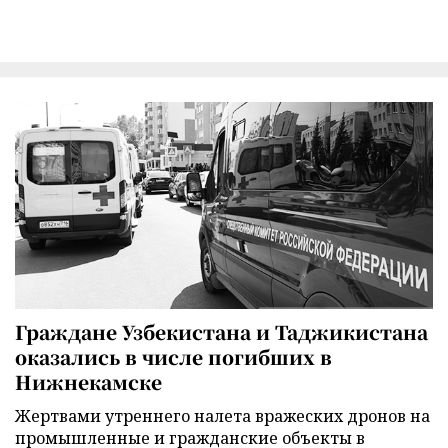
Граждане Узбекистана и Таджикистана
оказались в числе погибших в
Нижнекамске
Жертвами утреннего налета вражеских дронов на
промышленные и гражданские объекты в