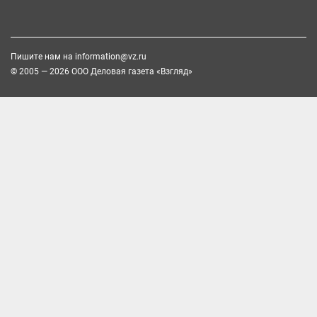
Пишите нам на
information@vz.ru
© 2005 — 2026 ООО Деловая газета «Взгляд»