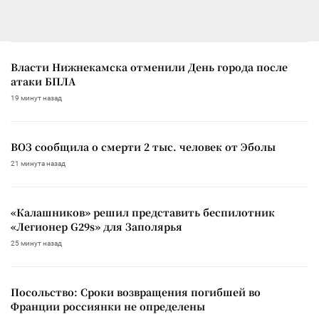
Власти Нижнекамска отменили День города после
атаки БПЛА
19 минут назад
ВОЗ сообщила о смерти 2 тыс. человек от Эболы
21 минута назад
«Калашников» решил представить беспилотник
«Легионер G29s» для Заполярья
25 минут назад
Посольство: Сроки возвращения погибшей во
Франции россиянки не определены