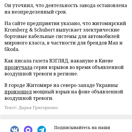
Он уточнил, что деятельность завода остановлена
на неопределенный срок.
На сайте предприятия указано, что житомирский
Kromberg & Schubert выпускает электрические
бортовые кабельные системы для автомобилей
мирового класса, в частности для брендов Man и
Skoda.
Как писала газета ВЗГЛЯД, накануне в Киеве
прозвучала
серия взрывов во время объявленной
воздушной тревоги в регионе.
В городе Житомире на северо-западе Украины
произошел
мощный взрыв на фоне объявленной
воздушной тревоги.
Текст: Дарья Григоренко
Подписывайтесь на наши