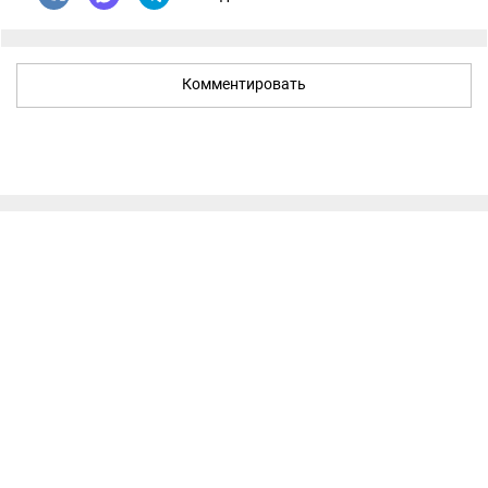
Комментировать