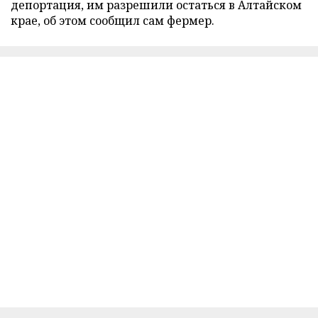
депортация, им разрешили остаться в Алтайском
крае, об этом сообщил сам фермер.