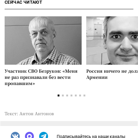
СЕЙЧАС ЧИТАЮТ
Участник СВО Безруков: «Меня
Россия ничего не дол
не раз признавали без вести
Армении
пропавшим»
Текст: Антон Антонов
Подписывайтесь на наши каналы