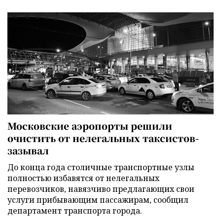
Московские аэропорты решили
очистить от нелегальных таксистов-
зазывал
До конца года столичные транспортные узлы
полностью избавятся от нелегальных
перевозчиков, навязчиво предлагающих свои
услуги прибывающим пассажирам, сообщил
департамент транспорта города.