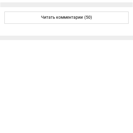
Читать комментарии
(50)