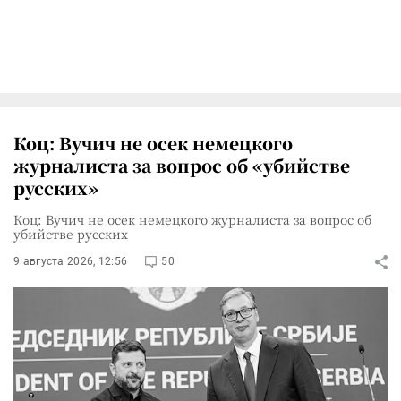
Коц: Вучич не осек немецкого
журналиста за вопрос об «убийстве
русских»
Коц: Вучич не осек немецкого журналиста за вопрос об
убийстве русских
9 августа 2026, 12:56
50