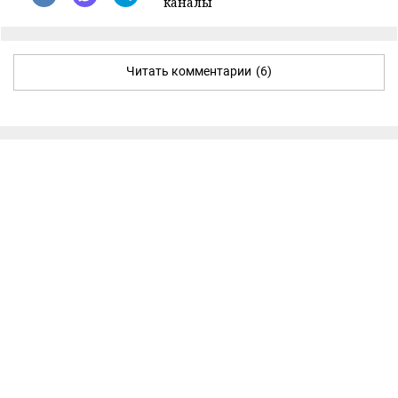
каналы
Читать комментарии
(6)