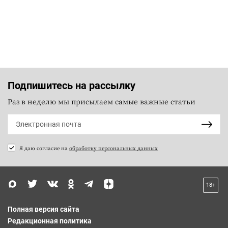
Подпишитесь на рассылку
Раз в неделю мы присылаем самые важные статьи
Я даю согласие на
обработку персональных данных
18+
Полная версия сайта
Редакционная политика