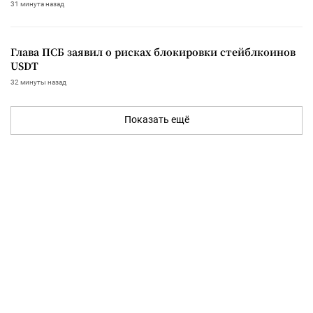
31 минута назад
Глава ПСБ заявил о рисках блокировки стейблкоинов
USDT
32 минуты назад
Показать ещё