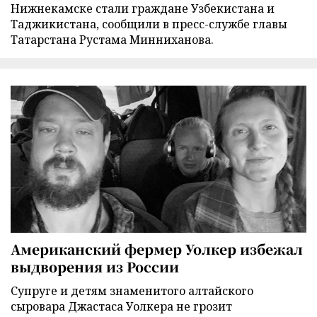
Нижнекамске стали граждане Узбекистана и
Таджикистана, сообщили в пресс-службе главы
Татарстана Рустама Минниханова.
Американский фермер Уолкер избежал
выдворения из России
Супруге и детям знаменитого алтайского
сыровара Джастаса Уолкера не грозит