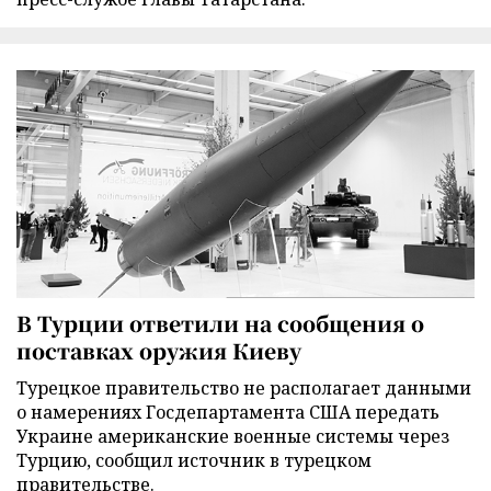
В Турции ответили на сообщения о
поставках оружия Киеву
Турецкое правительство не располагает данными
о намерениях Госдепартамента США передать
Украине американские военные системы через
Турцию, сообщил источник в турецком
правительстве.