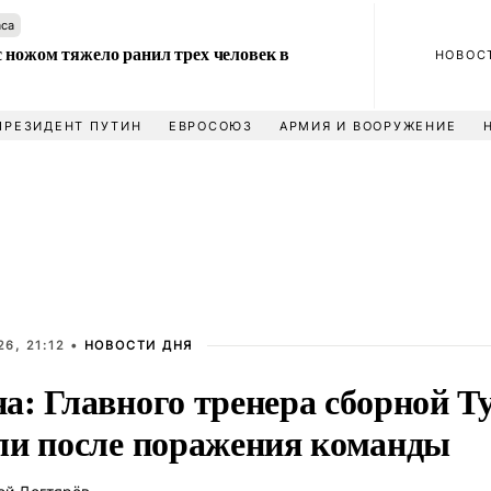
аса
 ножом тяжело ранил трех человек в
НОВОС
ПРЕЗИДЕНТ ПУТИН
ЕВРОСОЮЗ
АРМИЯ И ВООРУЖЕНИЕ
6, 21:12 •
НОВОСТИ ДНЯ
а: Главного тренера сборной 
ли после поражения команды