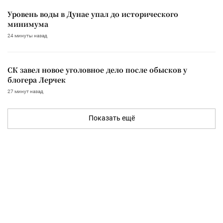
Уровень воды в Дунае упал до исторического
минимума
24 минуты назад
СК завел новое уголовное дело после обысков у
блогера Лерчек
27 минут назад
Показать ещё