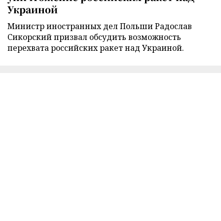
Украиной
Министр иностранных дел Польши Радослав
Сикорский призвал обсудить возможность
перехвата российских ракет над Украиной.