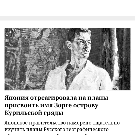
Япония отреагировала на планы
присвоить имя Зорге острову
Курильской гряды
Японское правительство намерено тщательно
изучить планы Русского географического