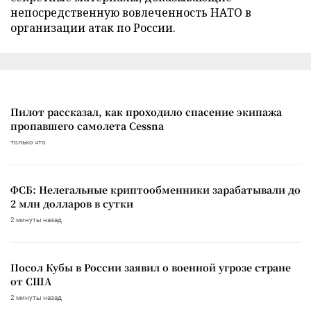
непосредственную вовлеченность НАТО в
организации атак по России.
Пилот рассказал, как проходило спасение экипажа
пропавшего самолета Cessna
только что
ФСБ: Нелегальные криптообменники зарабатывали до
2 млн долларов в сутки
2 минуты назад
Посол Кубы в России заявил о военной угрозе стране
от США
2 минуты назад