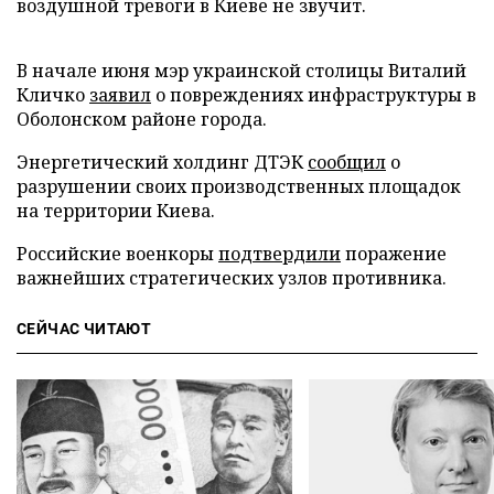
воздушной тревоги в Киеве не звучит.
В начале июня мэр украинской столицы Виталий
Кличко
заявил
о повреждениях инфраструктуры в
Оболонском районе города.
Энергетический холдинг ДТЭК
сообщил
о
разрушении своих производственных площадок
на территории Киева.
Российские военкоры
подтвердили
поражение
важнейших стратегических узлов противника.
СЕЙЧАС ЧИТАЮТ