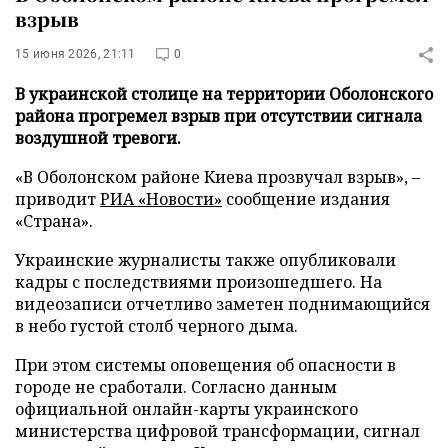
взрыв
15 июня 2026, 21:11
0
В украинской столице на территории Оболонского
района прогремел взрыв при отсутствии сигнала
воздушной тревоги.
«В Оболонском районе Киева прозвучал взрыв», –
приводит
РИА «Новости»
сообщение издания
«Страна».
Украинские журналисты также опубликовали
кадры с последствиями произошедшего. На
видеозаписи отчетливо заметен поднимающийся
в небо густой столб черного дыма.
При этом системы оповещения об опасности в
городе не сработали. Согласно данным
официальной онлайн-карты украинского
министерства цифровой трансформации, сигнал