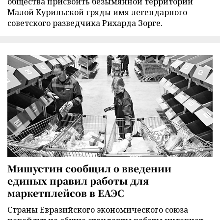
общества присвоить безымянной территории
Малой Курильской гряды имя легендарного
советского разведчика Рихарда Зорге.
Мишустин сообщил о введении
единых правил работы для
маркетплейсов в ЕАЭС
Страны Евразийского экономического союза