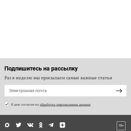
Подпишитесь на рассылку
Раз в неделю мы присылаем самые важные статьи
Я даю согласие на
обработку персональных данных
18+