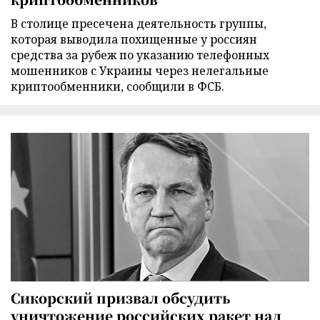
В столице пресечена деятельность группы,
которая выводила похищенные у россиян
средства за рубеж по указанию телефонных
мошенников с Украины через нелегальные
криптообменники, сообщили в ФСБ.
Сикорский призвал обсудить
уничтожение российских ракет над