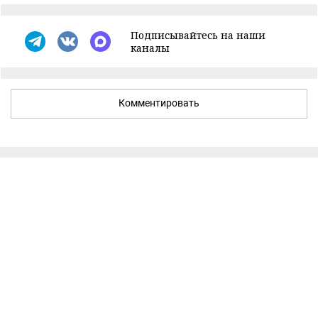
Подписывайтесь на наши
каналы
Комментировать