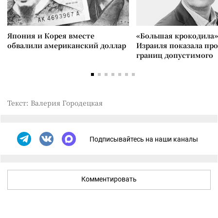
Япония и Корея вместе
«Большая крокодила»
обвалили американский доллар
Израиля показала пр
границ допустимого
Текст: Валерия Городецкая
Подписывайтесь на наши каналы
Комментировать