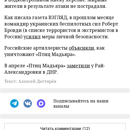
жители в результате атаки не пострадали.
Как писала газета ВЗГЛЯД, в прошлом месяце
командир украинских беспилотных сил Роберт
Бровди (в списке террористов и экстремистов в
России)
усилил
меры личной безопасности.
Российские артиллеристы
объясняли
, как
уничтожают «Птиц Мадьяра».
В апреле «Птиц Мадьяра»
заметили
у Рай-
Александровки в ДНР.
Текст: Алексей Дегтярёв
Подписывайтесь на наши
каналы
Читать комментарии
(12)