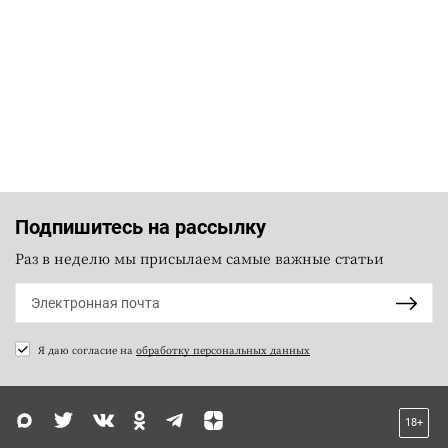
Подпишитесь на рассылку
Раз в неделю мы присылаем самые важные статьи
Я даю согласие на
обработку персональных данных
18+