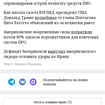
спровоцировав острую нехватку средств ПВО.
Как писала газета ВЗГЛЯД, президент США
Дональд Трамп
потребовал
от главы Пентагона
Пита Хегсета объяснений из-за нехватки ракет.
Американские вооруженные силы
потратили
почти 80% запасов перехватчиков для ключевых
систем ПРО.
Дефицит боеприпасов
вынудил
американского
лидера отложить удары по Ирану.
Текст: Мария Иванова
Подписывайтесь на наши
каналы
Читать комментарии
(7)