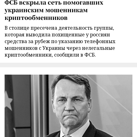
ФСБ вскрыла сеть помогавших
украинским мошенникам
криптообменников
В столице пресечена деятельность группы,
которая выводила похищенные у россиян
средства за рубеж по указанию телефонных
мошенников с Украины через нелегальные
криптообменники, сообщили в ФСБ.