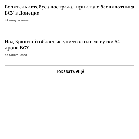
Водитель автобуса пострадал при атаке беспилотника
ВСУ в Донецке
54 минуты назад
Над Брянской областью уничтожили за сутки 54
дрона ВСУ
56 минут назад
Показать ещё