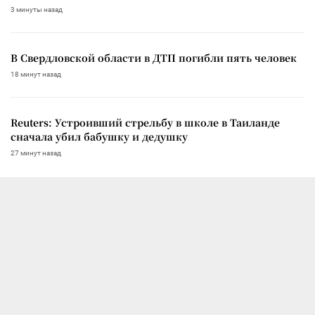
3 минуты назад
В Свердловской области в ДТП погибли пять человек
18 минут назад
Reuters: Устроивший стрельбу в школе в Таиланде
сначала убил бабушку и дедушку
27 минут назад