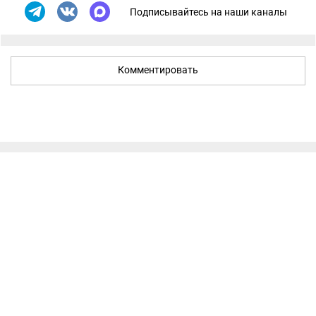
Подписывайтесь на наши каналы
Комментировать