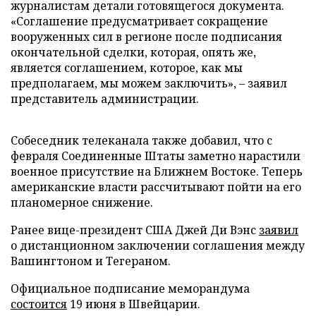
журналистам детали готовящегося документа.
«Соглашение предусматривает сокращение
вооруженных сил в регионе после подписания
окончательной сделки, которая, опять же,
является соглашением, которое, как мы
предполагаем, мы можем заключить», – заявил
представитель администрации.
Собеседник телеканала также добавил, что с
февраля Соединенные Штаты заметно нарастили
военное присутствие на Ближнем Востоке. Теперь
американские власти рассчитывают пойти на его
планомерное снижение.
Ранее вице-президент США Джей Ди Вэнс
заявил
о дистанционном заключении соглашения между
Вашингтоном и Тегераном.
Официальное подписание меморандума
состоится
19 июня в Швейцарии.