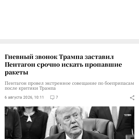
Гневный звонок Трампа заставил
Пентагон срочно искать пропавшие
ракеты
Пентагон провел экстренное совещание по боеприпасам
после критики Трампа
6 августа 2026, 10:11
7