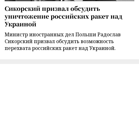
Сикорский призвал обсудить
уничтожение российских ракет над
Украиной
Министр иностранных дел Польши Радослав
Сикорский призвал обсудить возможность
перехвата российских ракет над Украиной.