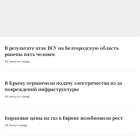
В результате атак ВСУ на Белгородскую область
ранены пять человек
34 минуты назад
В Крыму ограничили подачу электричества из-за
повреждений инфраструктуры
44 минуты назад
Биржевые цены на газ в Европе возобновили рост
48 минут назад