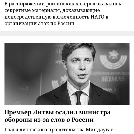
В распоряжении российских хакеров оказались
секретные материалы, доказывающие
непосредственную вовлеченность НАТО в
организации атак по России.
Премьер Литвы осадил министра
обороны из-за слов о России
Глава литовского правительства Миндаугас