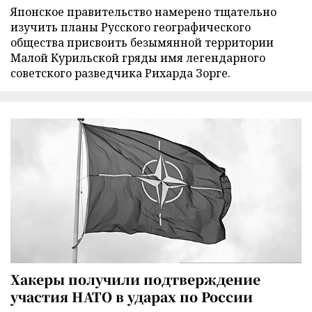
Японское правительство намерено тщательно
изучить планы Русского географического
общества присвоить безымянной территории
Малой Курильской гряды имя легендарного
советского разведчика Рихарда Зорге.
Хакеры получили подтверждение
участия НАТО в ударах по России