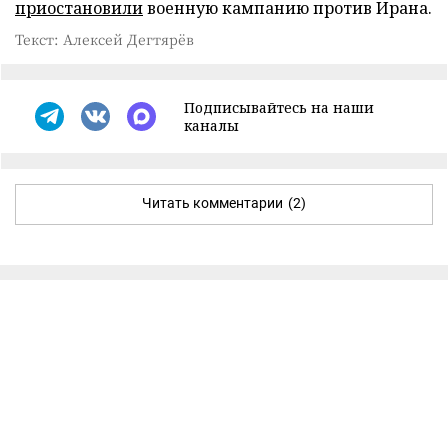
приостановили
военную кампанию против Ирана.
Текст: Алексей Дегтярёв
Подписывайтесь на наши
каналы
Читать комментарии
(2)