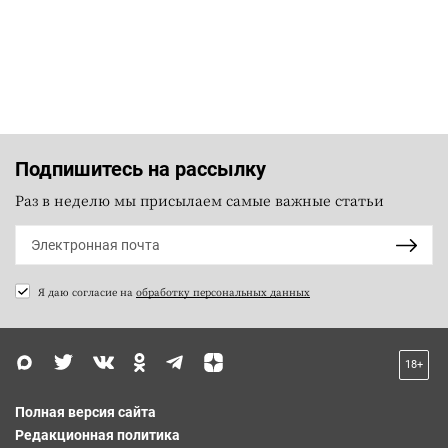
Подпишитесь на рассылку
Раз в неделю мы присылаем самые важные статьи
Я даю согласие на
обработку персональных данных
18+
Полная версия сайта
Редакционная политика