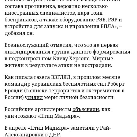
состава противника, вероятно несколько
иностранных специалистов, пара тонн
боеприпасов, а также оборудование РЭБ, РЭР и
устройства для запуска и управления БПЛА», –
добавил он.
Военнослужащий отметил, что это не первая
ликвидированная группа данного формирования
в подконтрольном Киеву Херсоне. Мирные
жители в результате атаки не пострадали.
Как писала газета ВЗГЛЯД, в прошлом месяце
командир украинских беспилотных сил Роберт
Бровди (в списке террористов и экстремистов в
России)
усилил
меры личной безопасности.
Российские артиллеристы
объясняли
, как
уничтожают «Птиц Мадьяра».
В апреле «Птиц Мадьяра»
заметили
у Рай-
Александровки в ДНР.