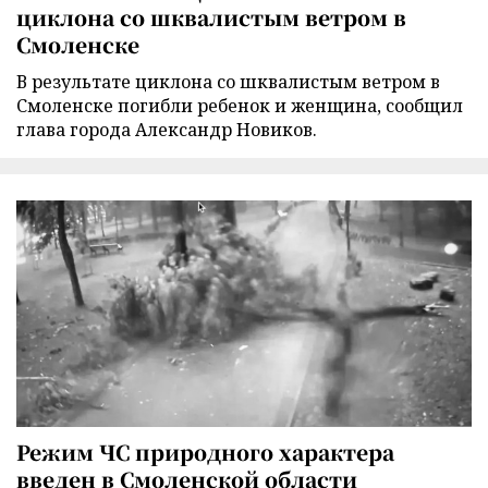
циклона со шквалистым ветром в
Смоленске
В результате циклона со шквалистым ветром в
Смоленске погибли ребенок и женщина, сообщил
глава города Александр Новиков.
Режим ЧС природного характера
введен в Смоленской области