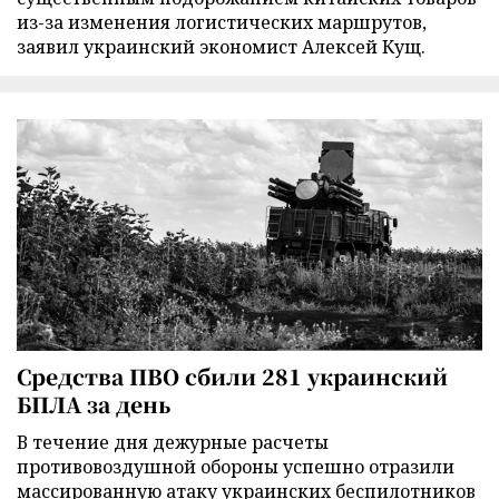
из-за изменения логистических маршрутов,
заявил украинский экономист Алексей Кущ.
Средства ПВО сбили 281 украинский
БПЛА за день
В течение дня дежурные расчеты
противовоздушной обороны успешно отразили
массированную атаку украинских беспилотников