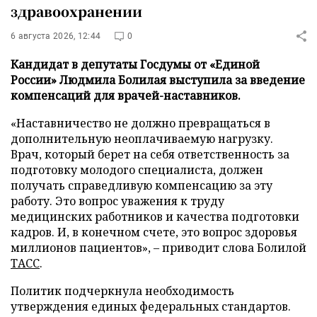
здравоохранении
6 августа 2026, 12:44
0
Кандидат в депутаты Госдумы от «Единой
России» Людмила Болилая выступила за введение
компенсаций для врачей-наставников.
«Наставничество не должно превращаться в
дополнительную неоплачиваемую нагрузку.
Врач, который берет на себя ответственность за
подготовку молодого специалиста, должен
получать справедливую компенсацию за эту
работу. Это вопрос уважения к труду
медицинских работников и качества подготовки
кадров. И, в конечном счете, это вопрос здоровья
миллионов пациентов», – приводит слова Болилой
ТАСС
.
Политик подчеркнула необходимость
утверждения единых федеральных стандартов.