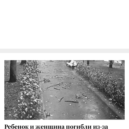
Ребенок и женщина погибли из-за