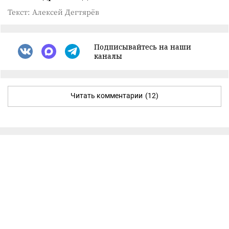
Текст: Алексей Дегтярёв
Подписывайтесь на наши
каналы
Читать комментарии
(12)