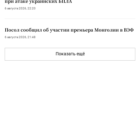
при атаке украинских БПЛА
6 августа 2026, 22:20
Посол сообщил об участии премьера Монголии в ВЭФ
6 августа 2026, 21:48
Показать ещё