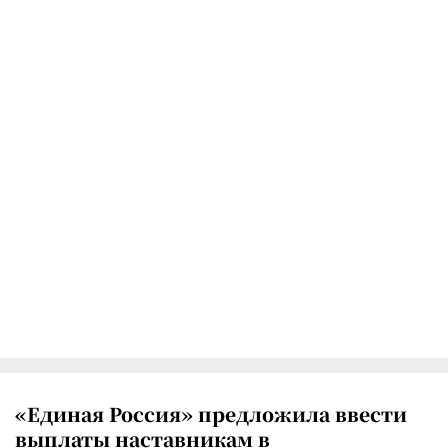
«Единая Россия» предложила ввести
выплаты наставникам в