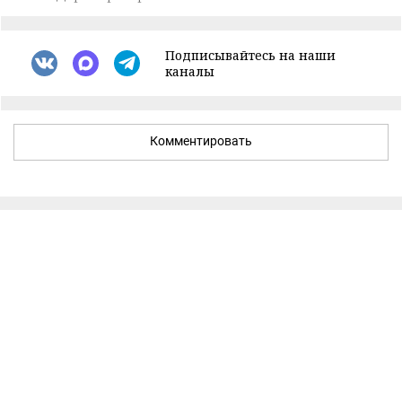
Подписывайтесь на наши
каналы
Комментировать