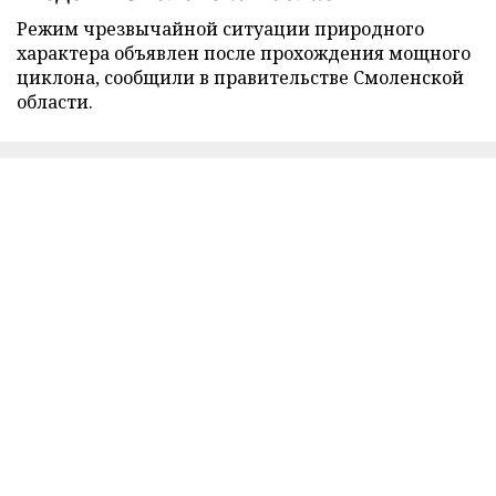
Режим чрезвычайной ситуации природного
характера объявлен после прохождения мощного
циклона, сообщили в правительстве Смоленской
области.