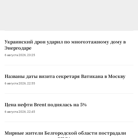
Украинский дрон ударил по многоэтажному дому в
Энергодаре
6 августа 2026, 23:25
Названы даты визита секретаря Ватикана в Москву
6 августа 2026, 22:55
Цена нефти Brent поднялась на 5%
6 августа 2026, 22:45
Мирные жители Белгородской области пострадали