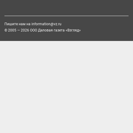
Пишите нам на
information@vz.ru
© 2005 — 2026 ООО Деловая газета «Взгляд»