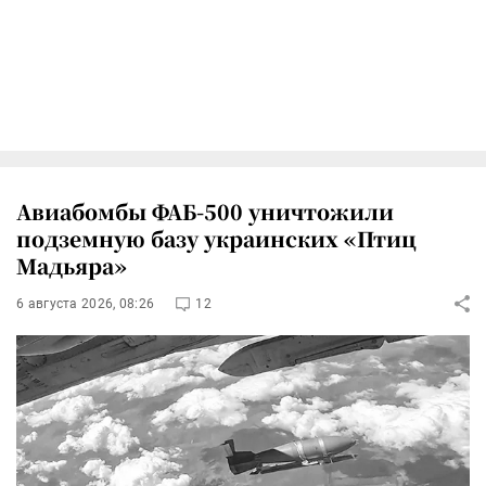
Авиабомбы ФАБ-500 уничтожили
подземную базу украинских «Птиц
Мадьяра»
6 августа 2026, 08:26
12