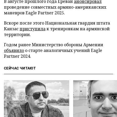
В августе прошлого года Ереван
анонсировал
проведение совместных армяно-американских
маневров Eagle Partner 2025.
Вскоре после этого Национальная гвардия штата
Канзас
приступила
к тренировкам на армянской
территории.
Годом ранее Министерство обороны Армении
объявило
о старте аналогичных учений Eagle
Partner 2024.
СЕЙЧАС ЧИТАЮТ