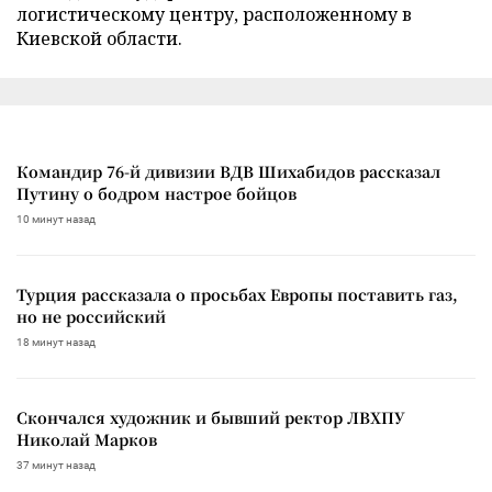
логистическому центру, расположенному в
Киевской области.
Командир 76-й дивизии ВДВ Шихабидов рассказал
Путину о бодром настрое бойцов
10 минут назад
Турция рассказала о просьбах Европы поставить газ,
но не российский
18 минут назад
Скончался художник и бывший ректор ЛВХПУ
Николай Марков
37 минут назад