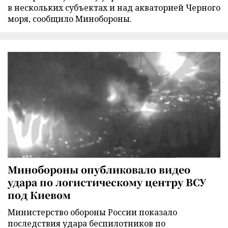
в нескольких субъектах и над акваторией Черного
моря, сообщило Минобороны.
Минобороны опубликовало видео
удара по логистическому центру ВСУ
под Киевом
Министерство обороны России показало
последствия удара беспилотников по