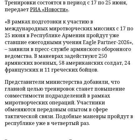
Тренировки состоятся в период с 17 по 25 июня,
передает
РИА «Новости»
.
«В рамках подготовки к участию в
международных миротворческих миссиях с 17 по
25 июня в Республике Армения пройдут уже
ставшие ежегодными учения Eagle Partner-2026»,
– заявили в пресс-службе армянского оборонного
ведомства. В маневрах задействуют 250
армянских военных, 58 американских солдат, 24
французских и 11 греческих бойцов.
Представители министерства добавили, что
главной целью тренировок станет повышение
совместимости подразделений в рамках
миротворческих операций. Участники
обменяются передовым опытом в сфере
тактической связи. Подобные маневры пройдут в
республике уже в четвертый раз.