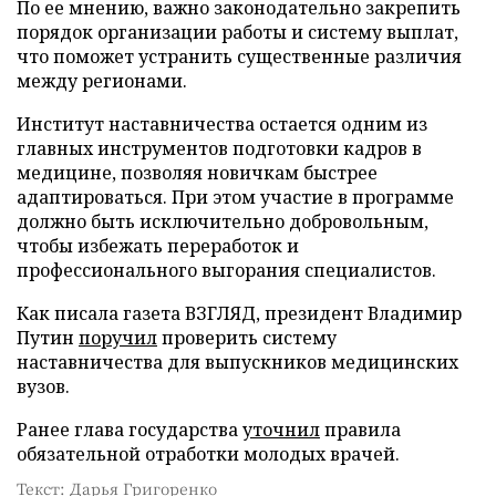
По ее мнению, важно законодательно закрепить
порядок организации работы и систему выплат,
что поможет устранить существенные различия
между регионами.
Институт наставничества остается одним из
главных инструментов подготовки кадров в
медицине, позволяя новичкам быстрее
адаптироваться. При этом участие в программе
должно быть исключительно добровольным,
чтобы избежать переработок и
профессионального выгорания специалистов.
Как писала газета ВЗГЛЯД, президент Владимир
Путин
поручил
проверить систему
наставничества для выпускников медицинских
вузов.
Ранее глава государства
уточнил
правила
обязательной отработки молодых врачей.
Текст: Дарья Григоренко