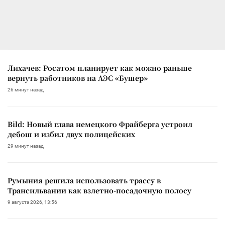
Лихачев: Росатом планирует как можно раньше
вернуть работников на АЭС «Бушер»
26 минут назад
Bild: Новый глава немецкого Фрайберга устроил
дебош и избил двух полицейских
29 минут назад
Румыния решила использовать трассу в
Трансильвании как взлетно-посадочную полосу
9 августа 2026, 13:56