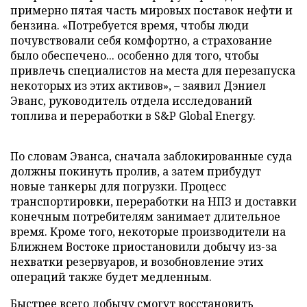
примерно пятая часть мировых поставок нефти и
бензина. «Потребуется время, чтобы люди
почувствовали себя комфортно, а страхование
было обеспечено... особенно для того, чтобы
привлечь специалистов на места для перезапуска
некоторых из этих активов», – заявил Дэниел
Эванс, руководитель отдела исследований
топлива и переработки в S&P Global Energy.
По словам Эванса, сначала заблокированные суда
должны покинуть пролив, а затем прибудут
новые танкеры для погрузки. Процесс
транспортировки, переработки на НПЗ и доставки
конечным потребителям занимает длительное
время. Кроме того, некоторые производители на
Ближнем Востоке приостановили добычу из-за
нехватки резервуаров, и возобновление этих
операций также будет медленным.
Быстрее всего добычу смогут восстановить