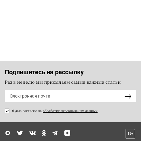
Подпишитесь на рассылку
Раз в неделю мы присылаем самые важные статьи
Я даю согласие на
обработку персональных данных
18+