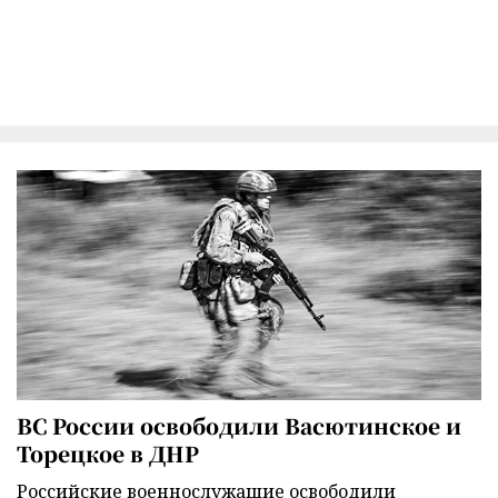
ВС России освободили Васютинское и
Торецкое в ДНР
Российские военнослужащие освободили