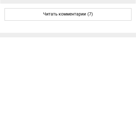
Читать комментарии
(7)