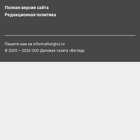
Полная версия сайта
Редакционная политика
Пишите нам на
information@vz.ru
© 2005 — 2026 ООО Деловая газета «Взгляд»