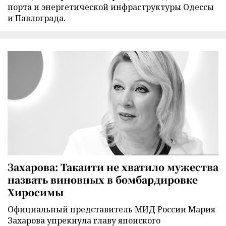
порта и энергетической инфраструктуры Одессы
и Павлограда.
Захарова: Такаити не хватило мужества
назвать виновных в бомбардировке
Хиросимы
Официальный представитель МИД России Мария
Захарова упрекнула главу японского