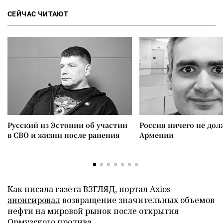
СЕЙЧАС ЧИТАЮТ
Русский из Эстонии об участии
Россия ничего не дол
в СВО и жизни после ранения
Армении
Как писала газета ВЗГЛЯД, портал Axios
анонсировал
возвращение значительных объемов
нефти на мировой рынок после открытия
Ормузского пролива.