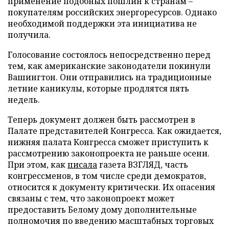
применение подобных пошлин к странам –
покупателям российских энергоресурсов. Однако
необходимой поддержки эта инициатива не
получила.
Голосование состоялось непосредственно перед
тем, как американские законодатели покинули
Вашингтон. Они отправились на традиционные
летние каникулы, которые продлятся пять
недель.
Теперь документ должен быть рассмотрен в
Палате представителей Конгресса. Как ожидается,
нижняя палата Конгресса сможет приступить к
рассмотрению законопроекта не раньше осени.
При этом, как
писала
газета ВЗГЛЯД, часть
конгрессменов, в том числе среди демократов,
относится к документу критически. Их опасения
связаны с тем, что законопроект может
предоставить Белому дому дополнительные
полномочия по введению масштабных торговых