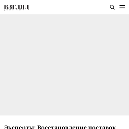
Эксперты: Восстановление поставок