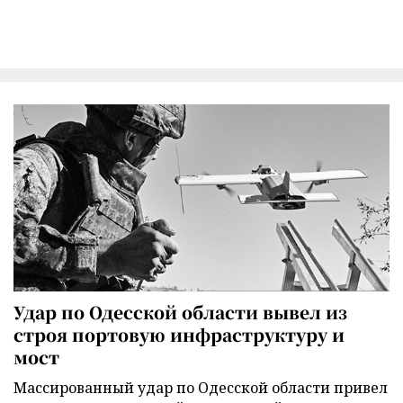
Удар по Одесской области вывел из
строя портовую инфраструктуру и
мост
Массированный удар по Одесской области привел