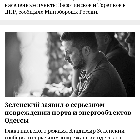
населенные пункты Васютинское и Торецкое в
ДНР, сообщило Минобороны России.
Зеленский заявил о серьезном
повреждении порта и энергообъектов
Одессы
Глава киевского режима Владимир Зеленский
сообщил о серьезном повреждении одесского