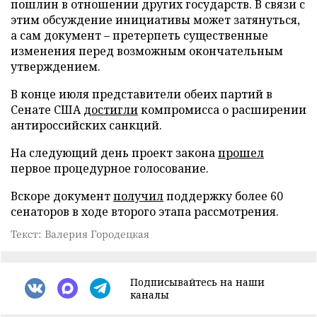
пошлин в отношении других государств. В связи с
этим обсуждение инициативы может затянуться,
а сам документ – претерпеть существенные
изменения перед возможным окончательным
утверждением.
В конце июля представители обеих партий в
Сенате США
достигли
компромисса о расширении
антироссийских санкций.
На следующий день проект закона
прошел
первое процедурное голосование.
Вскоре документ
получил
поддержку более 60
сенаторов в ходе второго этапа рассмотрения.
Текст: Валерия Городецкая
Подписывайтесь на наши
каналы