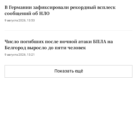
В Германии зафиксировали рекордный всплеск
сообщений об НЛО
9 августа 2026, 13:53
Число погибших после ночной атаки БПЛА на
Белгород выросло до пяти человек
9 августа 2026, 13:21
Показать ещё