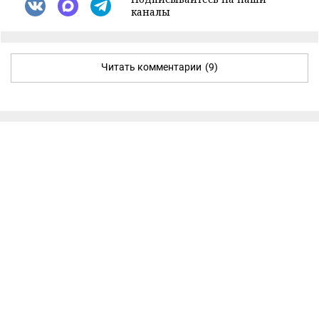
каналы
Читать комментарии
(9)