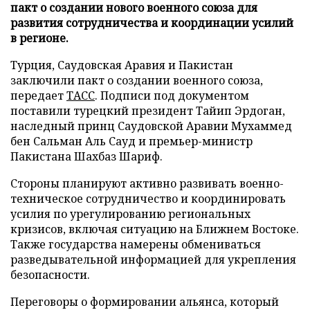
пакт о создании нового военного союза для
развития сотрудничества и координации усилий
в регионе.
Турция, Саудовская Аравия и Пакистан
заключили пакт о создании военного союза,
передает
ТАСС
. Подписи под документом
поставили турецкий президент Тайип Эрдоган,
наследный принц Саудовской Аравии Мухаммед
бен Сальман Аль Сауд и премьер-министр
Пакистана Шахбаз Шариф.
Стороны планируют активно развивать военно-
техническое сотрудничество и координировать
усилия по урегулированию региональных
кризисов, включая ситуацию на Ближнем Востоке.
Также государства намерены обмениваться
разведывательной информацией для укрепления
безопасности.
Переговоры о формировании альянса, который