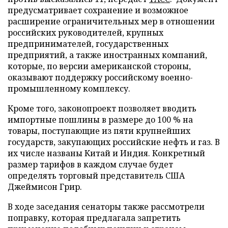
предусматривает сохранение и возможное
расширение ограничительных мер в отношении
российских руководителей, крупных
предпринимателей, государственных
предприятий, а также иностранных компаний,
которые, по версии американской стороны,
оказывают поддержку российскому военно-
промышленному комплексу.
Кроме того, законопроект позволяет вводить
импортные пошлины в размере до 100 % на
товары, поступающие из пяти крупнейших
государств, закупающих российские нефть и газ. В
их числе названы Китай и Индия. Конкретный
размер тарифов в каждом случае будет
определять торговый представитель США
Джеймисон Грир.
В ходе заседания сенаторы также рассмотрели
поправку, которая предлагала запретить