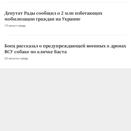
Депутат Рады сообщил о 2 млн избегающих
мобилизации граждан на Украине
15 минут назад
Боец рассказал о предупреждающей военных о дронах
ВСУ собаке по кличке Баста
23 минуты назад