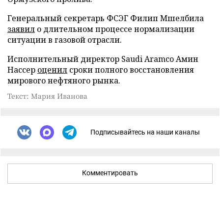
Генеральный секретарь ФСЭГ Филип Мшелбила
заявил
о длительном процессе нормализации
ситуации в газовой отрасли.
Исполнительный директор Saudi Aramco Амин
Нассер
оценил
сроки полного восстановления
мирового нефтяного рынка.
Текст: Мария Иванова
Подписывайтесь на наши каналы
Комментировать