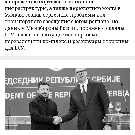
к поражению портовой и топливной
инфраструктуры, а также перекрытию моста в
Маяках, создав серьезные проблемы для
транспортного сообщения с югом региона. По
данным Минобороны России, поражены склады
ГСМ и военного имущества, портовый
перевалочный комплекс и резервуары с горючим
для ВСУ.