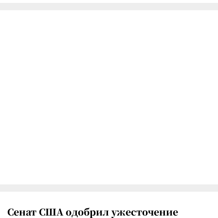
Сенат США одобрил ужесточение