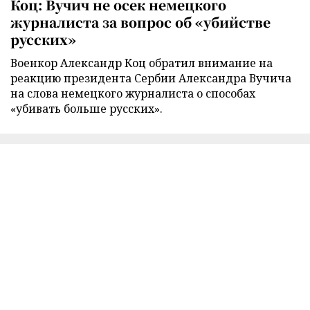
Коц: Вучич не осек немецкого
журналиста за вопрос об «убийстве
русских»
Военкор Александр Коц обратил внимание на
реакцию президента Сербии Александра Вучича
на слова немецкого журналиста о способах
«убивать больше русских».