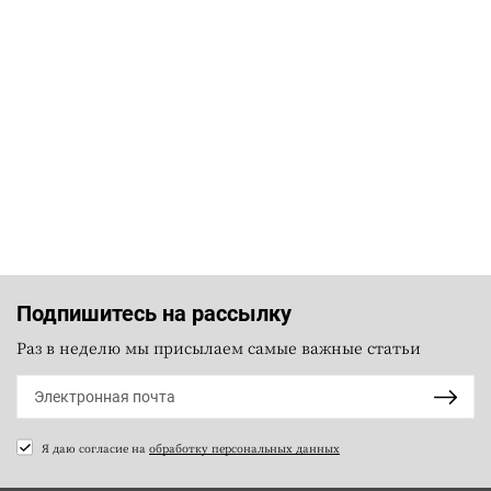
Подпишитесь на рассылку
Раз в неделю мы присылаем самые важные статьи
Я даю согласие на
обработку персональных данных