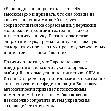
«Европа должна перестать вести себя
высокомерно и признать, что она больше не
является центром мира. Ей следует
сосредоточиться на образовании, удержании
молодежи и предпринимателей, а также
инвестициях в науку. Европа теряет свою
энергетическую, промышленную и сырьевую
самодостаточность во имя пресловутых «зеленых»
ценностей», – заявил Гавличек.
Политик отметил, что Европе не хватает
предпринимательского духа и здоровых
амбиций, которые успешно применяют США и
Китай. Он предостерег от иллюзий относительно
того, что усиление федерализации Евросоюза
автоматически приведет к позитивным
изменениям. По его словам, бюрократию
невозможно сократить путем укрепления
создающей ее структуры.