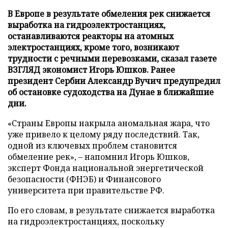
В Европе в результате обмеления рек снижается
выработка на гидроэлектростанциях,
останавливаются реакторы на атомных
электростанциях, кроме того, возникают
трудности с речными перевозками, сказал газете
ВЗГЛЯД экономист Игорь Юшков. Ранее
президент Сербии Александр Вучич предупредил
об остановке судоходства на Дунае в ближайшие
дни.
«Страны Европы накрыла аномальная жара, что
уже привело к целому ряду последствий. Так,
одной из ключевых проблем становится
обмеление рек», – напомнил Игорь Юшков,
эксперт Фонда национальной энергетической
безопасности (ФНЭБ) и Финансового
университета при правительстве РФ.
По его словам, в результате снижается выработка
на гидроэлектростанциях, поскольку