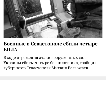
Военные в Севастополе сбили четыре
БПЛА
В ходе отражения атаки вооруженных сил
Украины сбиты четыре беспилотника, сообщил
губернатор Севастополя Михаил Развожаев.