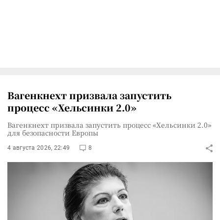
Вагенкнехт призвала запустить
процесс «Хельсинки 2.0»
Вагенкнехт призвала запустить процесс «Хельсинки 2.0»
для безопасности Европы
4 августа 2026, 22:49
8