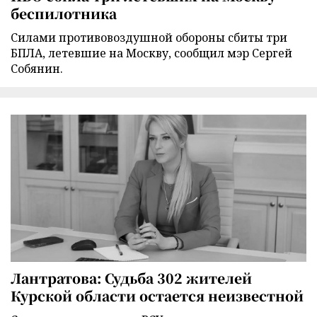
беспилотника
Силами противовоздушной обороны сбиты три
БПЛА, летевшие на Москву, сообщил мэр Сергей
Собянин.
Лантратова: Судьба 302 жителей
Курской области остается неизвестной