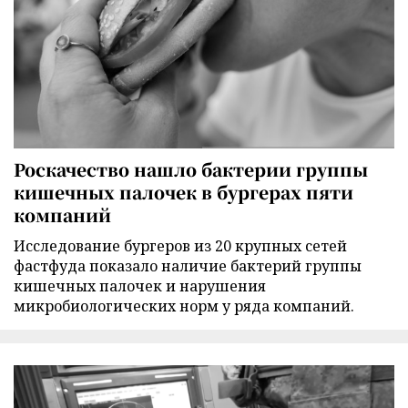
Роскачество нашло бактерии группы
кишечных палочек в бургерах пяти
компаний
Исследование бургеров из 20 крупных сетей
фастфуда показало наличие бактерий группы
кишечных палочек и нарушения
микробиологических норм у ряда компаний.