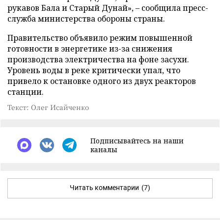
рукавов Бала и Старый Дунай», – сообщила пресс-
служба министерства обороны страны.
Правительство объявило режим повышенной
готовности в энергетике из-за снижения
производства электричества на фоне засухи.
Уровень воды в реке критически упал, что
привело к остановке одного из двух реакторов
станции.
Текст: Олег Исайченко
Подписывайтесь на наши
каналы
Читать комментарии
(7)