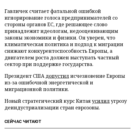
Гавличек считает фатальной ошибкой
игнорирование голоса предпринимателей со
стороны органов ЕС, где решающее слово
принадлежит идеологам, недооценивающим
законы экономики и физики. Он уверен, что
климатическая политика и подход к миграции
снижают конкурентоспособность Европы, а
двигателем роста должен выступать частный
сектор при поддержке государства.
Президент США
допустил
исчезновение Европы
из-за ошибочной энергетической и
миграционной политики.
Новый стратегический курс Китая
усилил
угрозу
деиндустриализации стран еврозоны.
СЕЙЧАС ЧИТАЮТ