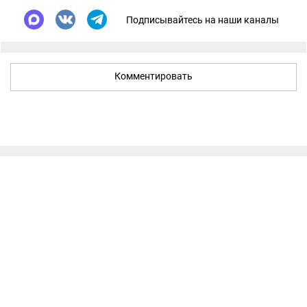
Подписывайтесь на наши каналы
Комментировать