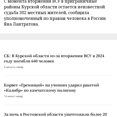
С момента вторжения ВСУ в приграничные
районы Курской области остается неизвестной
судьба 302 местных жителей, сообщила
уполномоченный по правам человека в России
Яна Лантратова.
СК: В Курской области из-за вторжения ВСУ в 2024
году погибли 640 человек
3 минуты назад
Корвет «Гремящий» на учениях ударил ракетой
«Калибр» по камчатскому полигону
14 минут назад
За ночь в Ростовской области уничтожили более 20