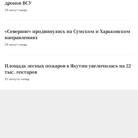
дронов ВСУ
28 минут назад
«Северяне» продвинулись на Сумском и Харьковском
направлениях
28 минут назад
Площадь лесных пожаров в Якутии увеличилась на 22
тыс. гектаров
32 минуты назад