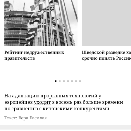
Рейтинг недружественных
Шведской разведке х
правительств
срочно понять Росси
На адаптацию прорывных технологий у
европейцев
уходит
в восемь раз больше времени
по сравнению с китайскими конкурентами.
Текст: Вера Басилая