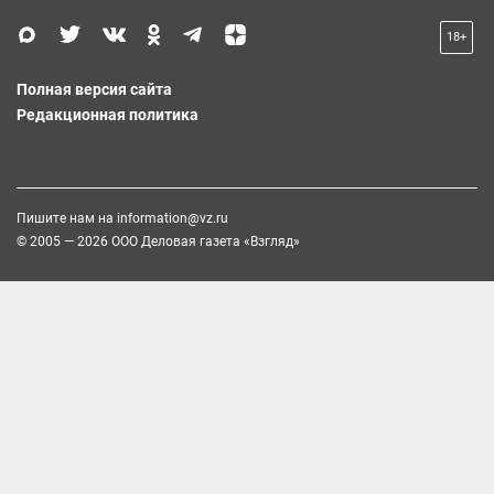
18+
Полная версия сайта
Редакционная политика
Пишите нам на
information@vz.ru
© 2005 — 2026 ООО Деловая газета «Взгляд»