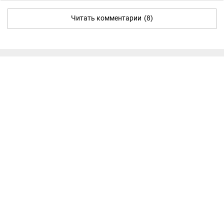
Читать комментарии
(8)