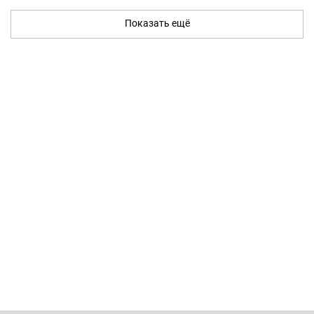
Показать ещё