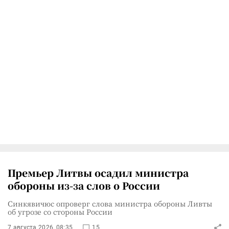
Премьер Литвы осадил министра
обороны из-за слов о России
Синкявичюс опроверг слова министра обороны Ливты
об угрозе со стороны России
7 августа 2026, 08:35
15