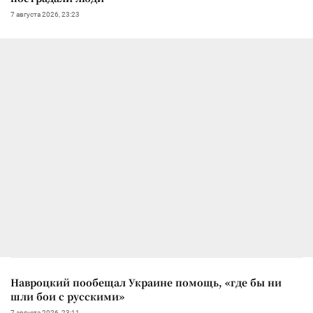
7 августа 2026, 23:23
Навроцкий пообещал Украине помощь, «где бы ни
шли бои с русскими»
7 августа 2026, 23:11