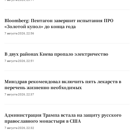
Bloomberg: Пентагон завершит испытания ПРО
«Золотой купол» до конца года
7 августа 2026, 22:56
В двух районах Киева пропало электричество
7 августа 2026, 22:51
Минздрав рекомендовал включить пять лекарств в
перечень жизненно необходимых
7 августа 2026, 22:37
Администрация Трампа встала на защиту русского
православного монастыря в США
7 августа 2026, 22:32