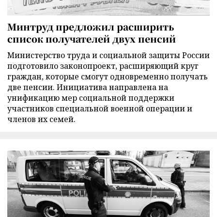
Минтруд предложил расширить
список получателей двух пенсий
Министерство труда и социальной защиты России
подготовило законопроект, расширяющий круг
граждан, которые смогут одновременно получать
две пенсии. Инициатива направлена на
унификацию мер социальной поддержки
участников специальной военной операции и
членов их семей.