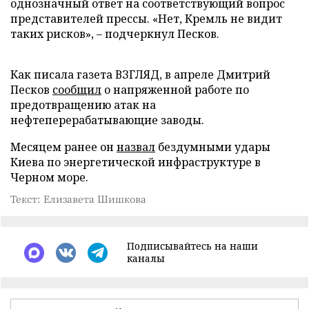
однозначный ответ на соответствующий вопрос
представителей прессы. «Нет, Кремль не видит
таких рисков», – подчеркнул Песков.
Как писала газета ВЗГЛЯД, в апреле Дмитрий
Песков
сообщил
о напряженной работе по
предотвращению атак на
нефтеперерабатывающие заводы.
Месяцем ранее он
назвал
бездумными удары
Киева по энергетической инфраструктуре в
Черном море.
Текст: Елизавета Шишкова
Подписывайтесь на наши
каналы