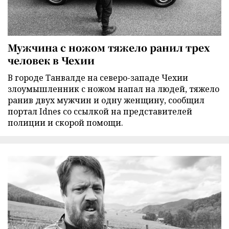
Мужчина с ножом тяжело ранил трех
человек в Чехии
В городе Танвалде на северо-западе Чехии
злоумышленник с ножом напал на людей, тяжело
ранив двух мужчин и одну женщину, сообщил
портал Idnes со ссылкой на представителей
полиции и скорой помощи.