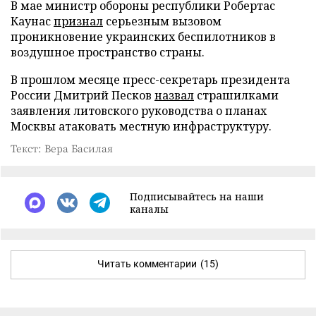
В мае министр обороны республики Робертас
Каунас
признал
серьезным вызовом
проникновение украинских беспилотников в
воздушное пространство страны.
В прошлом месяце пресс-секретарь президента
России Дмитрий Песков
назвал
страшилками
заявления литовского руководства о планах
Москвы атаковать местную инфраструктуру.
Текст: Вера Басилая
Подписывайтесь на наши
каналы
Читать комментарии
(15)