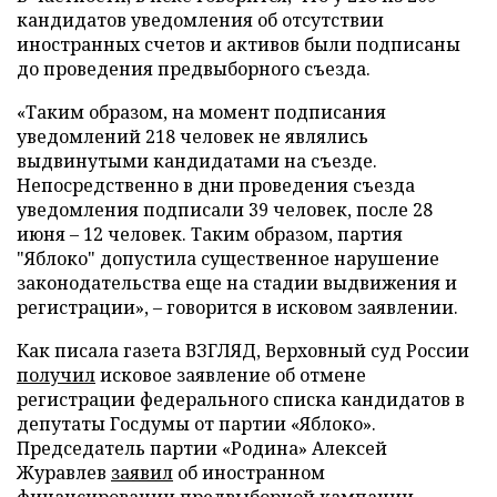
кандидатов уведомления об отсутствии
иностранных счетов и активов были подписаны
до проведения предвыборного съезда.
«Таким образом, на момент подписания
уведомлений 218 человек не являлись
выдвинутыми кандидатами на съезде.
Непосредственно в дни проведения съезда
уведомления подписали 39 человек, после 28
июня – 12 человек. Таким образом, партия
"Яблоко" допустила существенное нарушение
законодательства еще на стадии выдвижения и
регистрации», – говорится в исковом заявлении.
Как писала газета ВЗГЛЯД, Верховный суд России
получил
исковое заявление об отмене
регистрации федерального списка кандидатов в
депутаты Госдумы от партии «Яблоко».
Председатель партии «Родина» Алексей
Журавлев
заявил
об иностранном