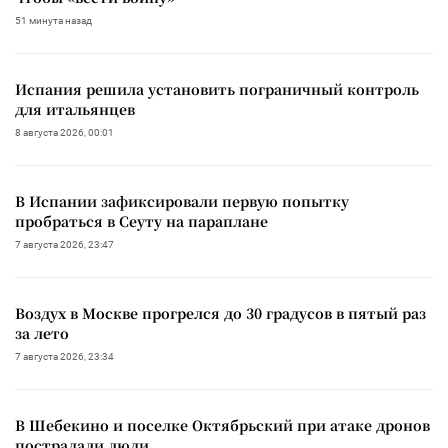
51 минута назад
Испания решила установить пограничный контроль
для итальянцев
8 августа 2026, 00:01
В Испании зафиксировали первую попытку
пробраться в Сеуту на параплане
7 августа 2026, 23:47
Воздух в Москве прогрелся до 30 градусов в пятый раз
за лето
7 августа 2026, 23:34
В Шебекино и поселке Октябрьский при атаке дронов
пострадали люди