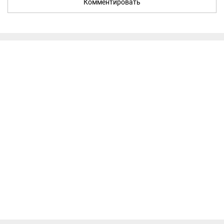
Комментировать