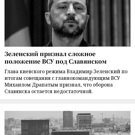
Зеленский признал сложное
положение ВСУ под Славянском
Глава киевского режима Владимир Зеленский по
итогам совещания с главнокомандующим ВСУ
Михаилом Драпатым признал, что оборона
Славянска остается недостаточной.