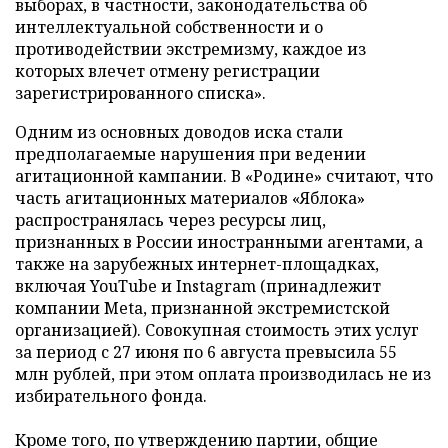
выборах, в частности, законодательства об
интеллектуальной собственности и о
противодействии экстремизму, каждое из
которых влечет отмену регистрации
зарегистрированного списка».
Одним из основных доводов иска стали
предполагаемые нарушения при ведении
агитационной кампании. В «Родине» считают, что
часть агитационных материалов «Яблока»
распространялась через ресурсы лиц,
признанных в России иностранными агентами, а
также на зарубежных интернет-площадках,
включая YouTube и Instagram (принадлежит
компании Meta, признанной экстремистской
организацией). Совокупная стоимость этих услуг
за период с 27 июня по 6 августа превысила 55
млн рублей, при этом оплата производилась не из
избирательного фонда.
Кроме того, по утверждению партии, общие