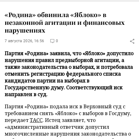
«Родина» обвинила «Яблоко» в
незаконной агитации и финансовых
нарушениях
7 августа 2026, 16:56
0
Партия «Родина» заявила, что «Яблоко» допустило
нарушения правил предвыборной агитации, а
также законодательства о выборах, и потребовала
отменить регистрацию федерального списка
кандидатов партии на выборах в
Государственную думу. Соответствующий иск
направлен в суд.
Партия «Родина» подала иск в Верховный суд с
требованием снять «Яблоко» с выборов в Госдуму,
передает
ТАСС
. Истец заявляет, что
«административный ответчик допустил
многочисленные нарушения законодательства о