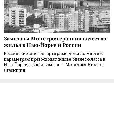
Замглавы Минстроя сравнил качество
жилья в Нью-Йорке и России
Российские многоквартирные дома по многим
параметрам превосходят жилье бизнес-класса в
Нью-Йорке, заявил замглавы Минстроя Никита
Стасишин.