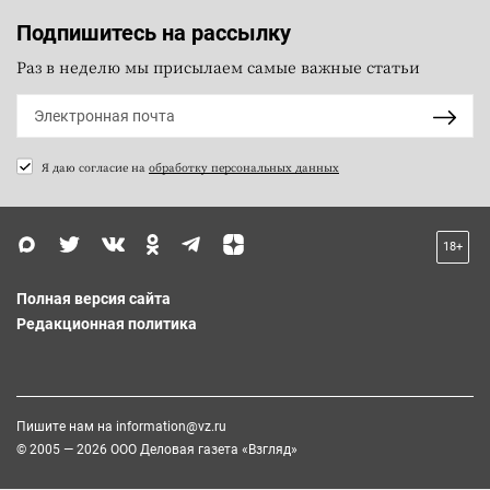
Подпишитесь на рассылку
Раз в неделю мы присылаем самые важные статьи
Я даю согласие на
обработку персональных данных
18+
Полная версия сайта
Редакционная политика
Пишите нам на
information@vz.ru
© 2005 — 2026 ООО Деловая газета «Взгляд»