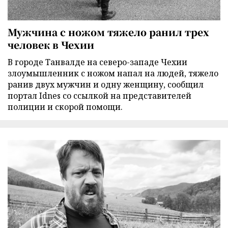
Мужчина с ножом тяжело ранил трех
человек в Чехии
В городе Танвалде на северо-западе Чехии
злоумышленник с ножом напал на людей, тяжело
ранив двух мужчин и одну женщину, сообщил
портал Idnes со ссылкой на представителей
полиции и скорой помощи.