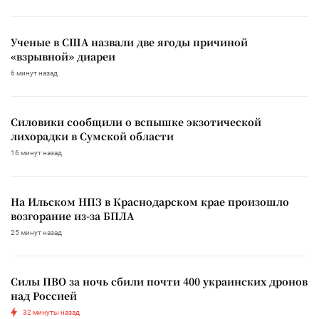
Ученые в США назвали две ягоды причиной
«взрывной» диареи
6 минут назад
Силовики сообщили о вспышке экзотической
лихорадки в Сумской области
16 минут назад
На Ильском НПЗ в Краснодарском крае произошло
возгорание из-за БПЛА
25 минут назад
Силы ПВО за ночь сбили почти 400 украинских дронов
над Россией
32 минуты назад