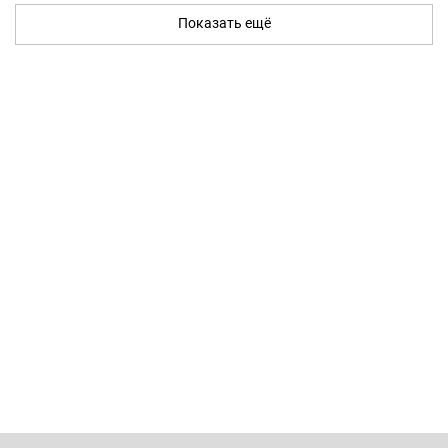
Показать ещё