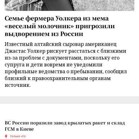
Семье фермера Уолкера из мема
«веселый молочник» пригрозили
выдворением из России
Известный алтайский сыровар американец
Джастас Уолкер рискует расстаться с близкими
из-за проблем с документами, поскольку его
супруга и дети вовремя не уведомили
профильные ведомства о пребывании, сообщил
близкий к правоохранительным органам
источник.
ВС России поразили завод крылатых ракет и склад
ГСМ в Киеве
только что