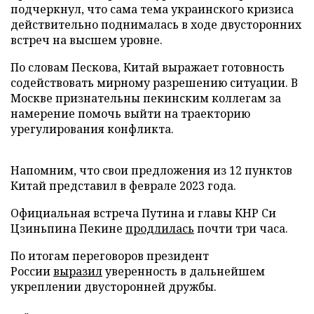
подчеркнул, что сама тема украинского кризиса
действительно поднималась в ходе двусторонних
встреч на высшем уровне.
По словам Пескова, Китай выражает готовность
содействовать мирному разрешению ситуации. В
Москве признательны пекинским коллегам за
намерение помочь выйти на траекторию
урегулирования конфликта.
Напомним, что свои предложения из 12 пунктов
Китай представил в феврале 2023 года.
Официальная встреча Путина и главы КНР Си
Цзиньпина Пекине
продлилась
почти три часа.
По итогам переговоров президент
России
выразил
уверенность в дальнейшем
укреплении двусторонней дружбы.