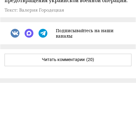
предотвращения украинской военной операции.
Текст: Валерия Городецкая
Подписывайтесь на наши
каналы
Читать комментарии
(20)