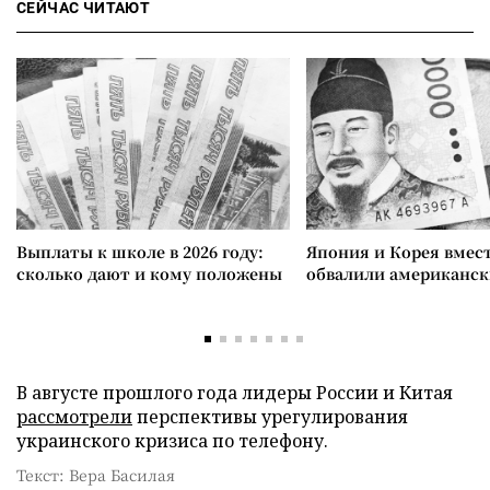
СЕЙЧАС ЧИТАЮТ
Выплаты к школе в 2026 году:
Япония и Корея вмес
сколько дают и кому положены
обвалили американск
В августе прошлого года лидеры России и Китая
рассмотрели
перспективы урегулирования
украинского кризиса по телефону.
Текст: Вера Басилая