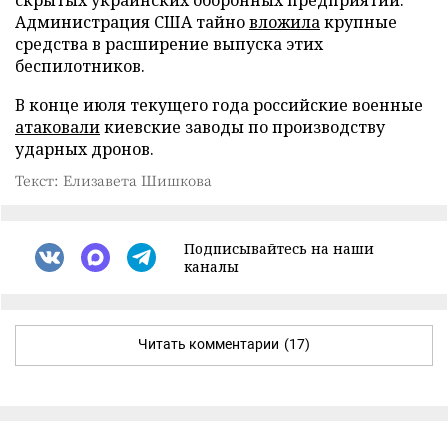
Администрация США тайно
вложила
крупные
средства в расширение выпуска этих
беспилотников.
В конце июля текущего года российские военные
атаковали
киевские заводы по производству
ударных дронов.
Текст: Елизавета Шишкова
Подписывайтесь на наши
каналы
Читать комментарии
(17)