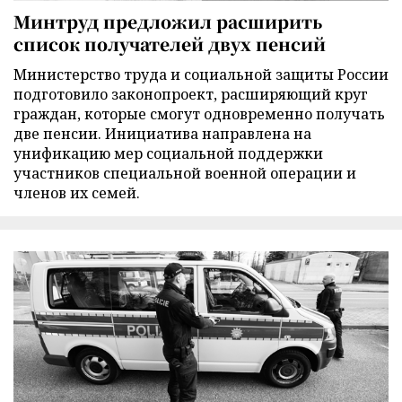
Минтруд предложил расширить
список получателей двух пенсий
Министерство труда и социальной защиты России
подготовило законопроект, расширяющий круг
граждан, которые смогут одновременно получать
две пенсии. Инициатива направлена на
унификацию мер социальной поддержки
участников специальной военной операции и
членов их семей.