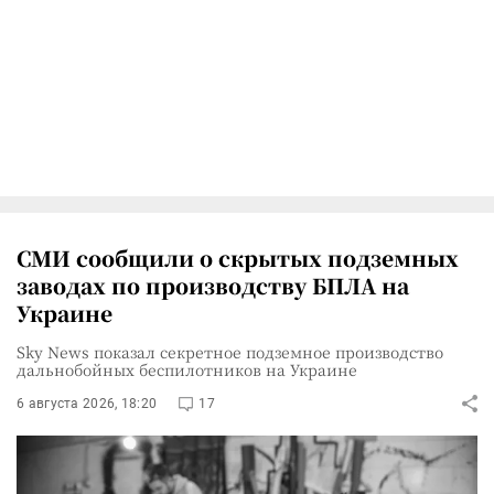
СМИ сообщили о скрытых подземных
заводах по производству БПЛА на
Украине
Sky News показал секретное подземное производство
дальнобойных беспилотников на Украине
6 августа 2026, 18:20
17