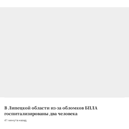
В Липецкой области из-за обломков БПЛА
госпитализированы два человека
41 минута назад