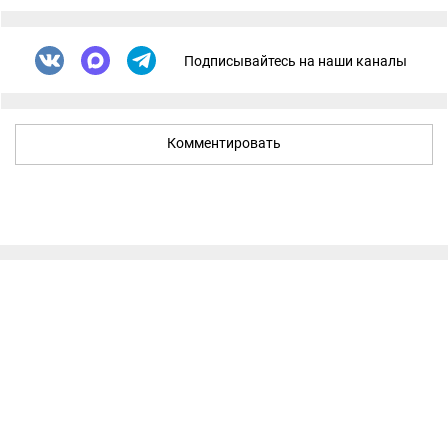
Подписывайтесь на наши каналы
Комментировать