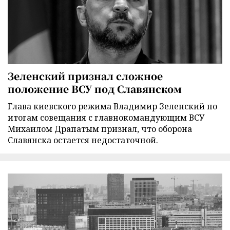
Зеленский признал сложное
положение ВСУ под Славянском
Глава киевского режима Владимир Зеленский по
итогам совещания с главнокомандующим ВСУ
Михаилом Драпатым признал, что оборона
Славянска остается недостаточной.