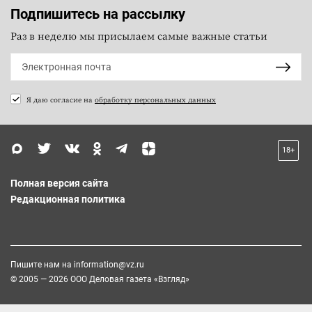
Подпишитесь на рассылку
Раз в неделю мы присылаем самые важные статьи
Я даю согласие на
обработку персональных данных
18+
Полная версия сайта
Редакционная политика
Пишите нам на
information@vz.ru
© 2005 — 2026 ООО Деловая газета «Взгляд»