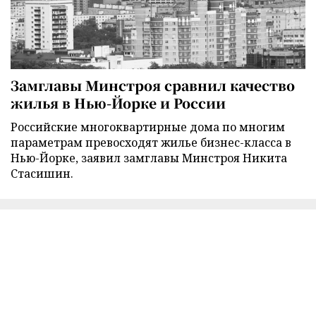
Замглавы Минстроя сравнил качество
жилья в Нью-Йорке и России
Российские многоквартирные дома по многим
параметрам превосходят жилье бизнес-класса в
Нью-Йорке, заявил замглавы Минстроя Никита
Стасишин.