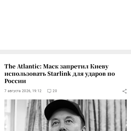
The Atlantic: Маск запретил Киеву
использовать Starlink для ударов по
России
7 августа 2026, 19:12
20