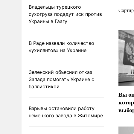
Владельцы турецкого
Сортир
сухогруза подадут иск против
Украины в Гаагу
В Раде назвали количество
«ухилянтов» на Украине
Зеленский объяснил отказ
Запада помогать Украине с
баллистикой
Вы оп
котор
Взрывы остановили работу
выбор
немецкого завода в Житомире