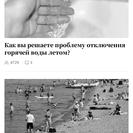
Как вы решаете проблему отключения
горячей воды летом?
4729
3