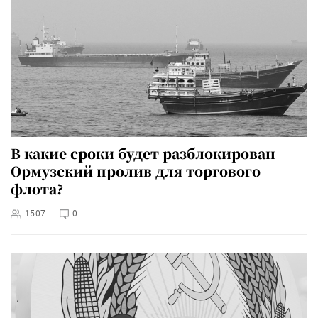
В какие сроки будет разблокирован
Ормузский пролив для торгового
флота?
1507
0