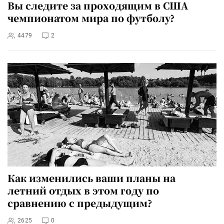
Вы следите за проходящим в США
чемпионатом мира по футболу?
4479
2
Как изменились ваши планы на
летний отдых в этом году по
сравнению с предыдущим?
2625
0