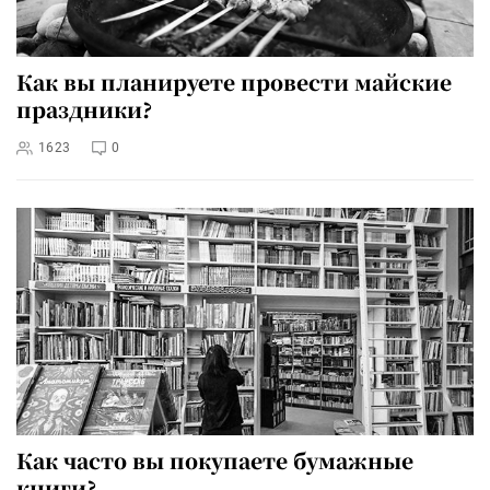
Как вы планируете провести майские
праздники?
1623
0
Как часто вы покупаете бумажные
книги?