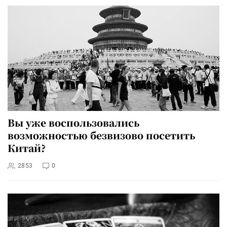
Вы уже воспользовались
возможностью безвизово посетить
Китай?
2853
0