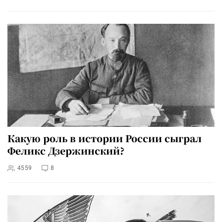
Какую роль в истории России сыграл
Феликс Дзержинский?
4559
8