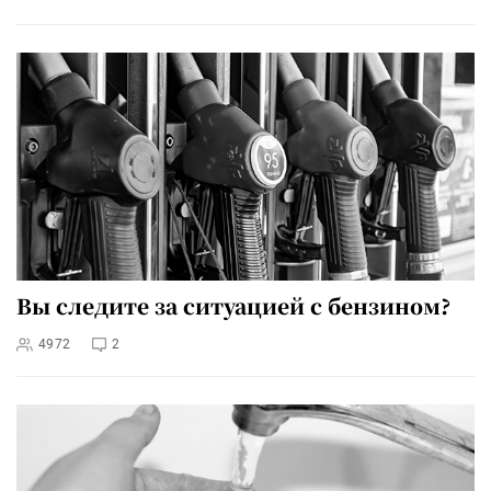
Вы следите за ситуацией с бензином?
4972
2