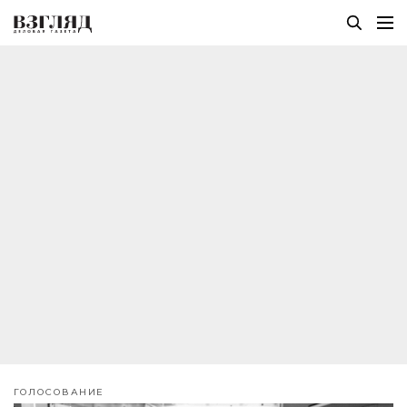
ГОЛОСОВАНИЕ