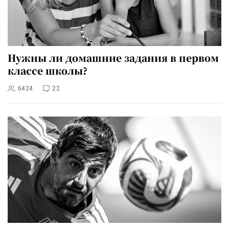
Нужны ли домашние задания в первом
классе школы?
6424
22