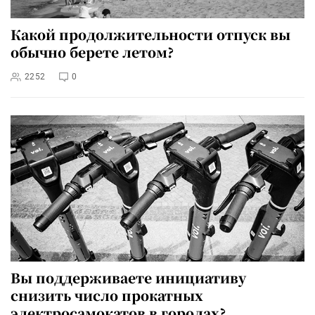
Какой продолжительности отпуск вы
обычно берете летом?
2252
0
Вы поддерживаете инициативу
снизить число прокатных
электросамокатов в городах?