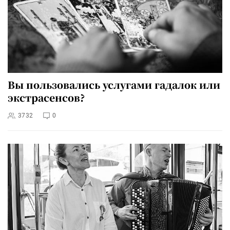
Вы пользовались услугами гадалок или
экстрасенсов?
3732
0