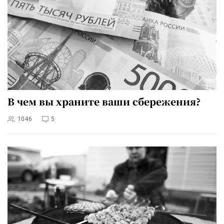
В чем вы храните ваши сбережения?
1046
5