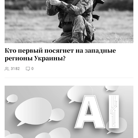
Кто первый посягнет на западные
регионы Украины?
3182
0