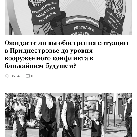
Ожидаете ли вы обострения ситуации
в Приднестровье до уровня
вооруженного конфликта в
ближайшем будущем?
3654
0