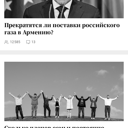
Прекратятся ли поставки российского
газа в Армению?
12585
13
Сколько членов семьи постоянно