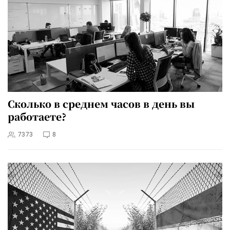
Сколько в среднем часов в день вы
работаете?
7373
8