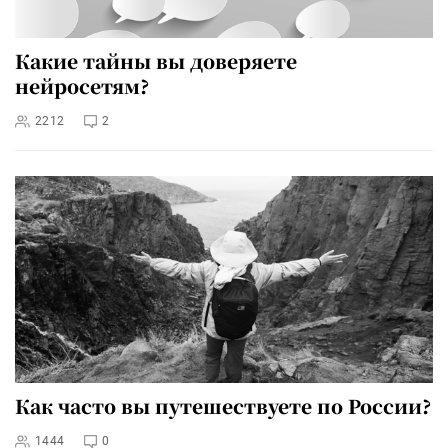
Какие тайны вы доверяете
нейросетям?
2212
2
Как часто вы путешествуете по России?
1444
0