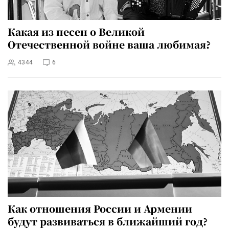
Какая из песен о Великой
Отечественной войне ваша любимая?
4344
6
Как отношения России и Армении
будут развиваться в ближайший год?