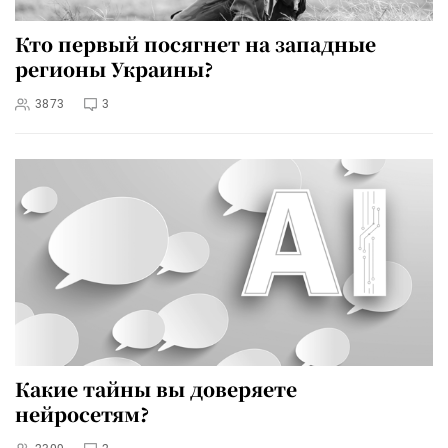
Кто первый посягнет на западные
регионы Украины?
3873
3
Какие тайны вы доверяете
нейросетям?