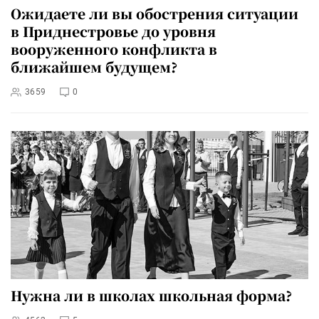
Ожидаете ли вы обострения ситуации
в Приднестровье до уровня
вооруженного конфликта в
ближайшем будущем?
3659
0
Нужна ли в школах школьная форма?