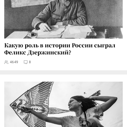
Какую роль в истории России сыграл
Феликс Дзержинский?
4649
8