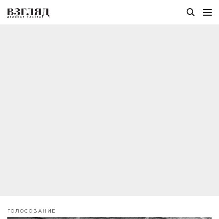
ГОЛОСОВАНИЕ