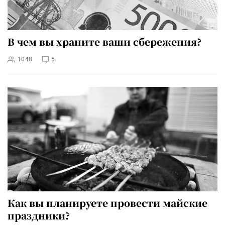
В чем вы храните ваши сбережения?
1048
5
Как вы планируете провести майские
праздники?