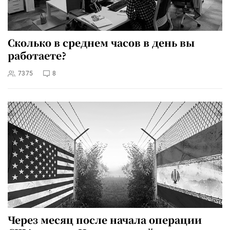
Сколько в среднем часов в день вы
работаете?
7375
8
Через месяц после начала операции