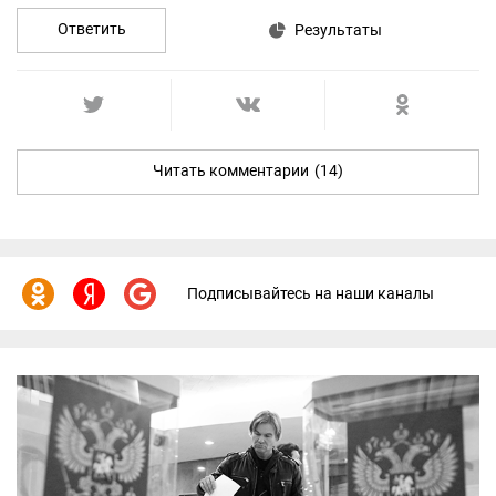
Ответить
Результаты
Читать комментарии
(14)
Подписывайтесь на наши каналы