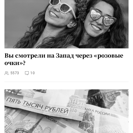
Вы смотрели на Запад через «розовые
очки»?
5573
10