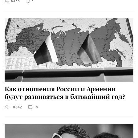
4356
6
Как отношения России и Армении
будут развиваться в ближайший год?
10642
19