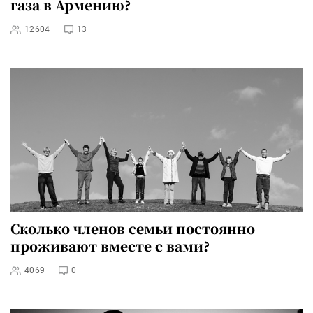
газа в Армению?
12604
13
Сколько членов семьи постоянно
проживают вместе с вами?
4069
0