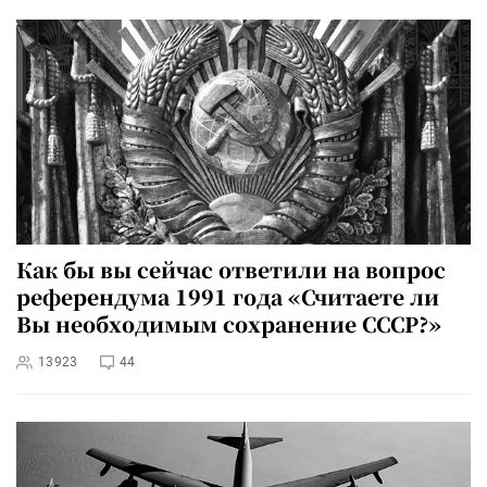
Как бы вы сейчас ответили на вопрос
референдума 1991 года «Считаете ли
Вы необходимым сохранение СССР?»
13923
44