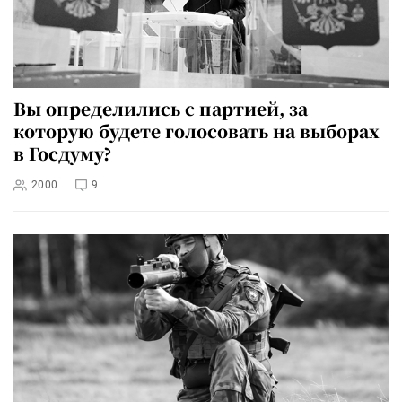
Вы определились с партией, за
которую будете голосовать на выборах
в Госдуму?
2000
9