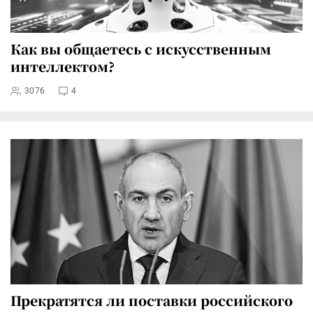
Как вы общаетесь с искусственным
интеллектом?
3076
4
Прекратятся ли поставки российского