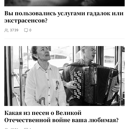
Вы пользовались услугами гадалок или
экстрасенсов?
3739
0
Какая из песен о Великой
Отечественной войне ваша любимая?