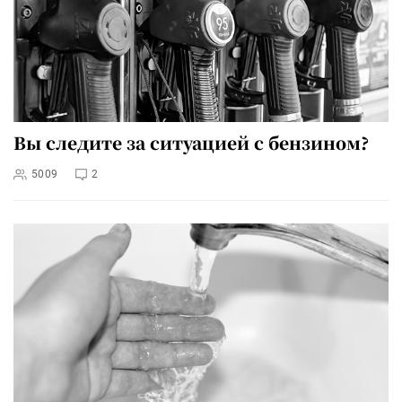
Вы следите за ситуацией с бензином?
5009
2