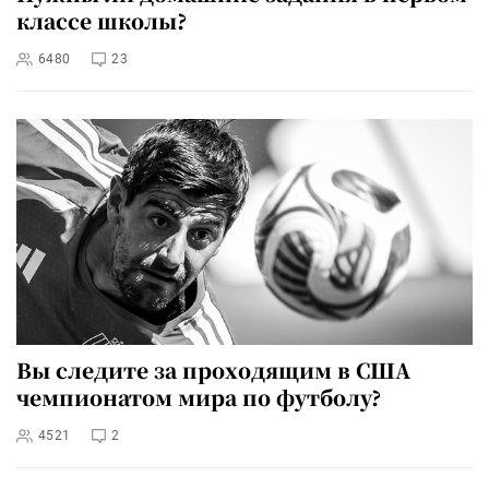
классе школы?
6480
23
Вы следите за проходящим в США
чемпионатом мира по футболу?
4521
2