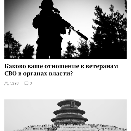
Каково ваше отношение к ветеранам
СВО в органах власти?
5293
3