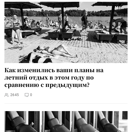
Как изменились ваши планы на
летний отдых в этом году по
сравнению с предыдущим?
2645
0