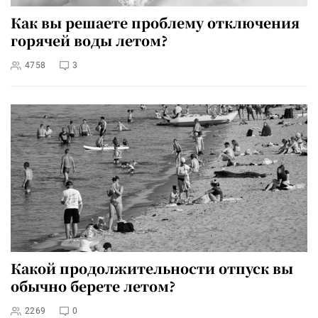
Как вы решаете проблему отключения
горячей воды летом?
4758
3
Какой продолжительности отпуск вы
обычно берете летом?
2269
0