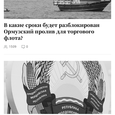
В какие сроки будет разблокирован
Ормузский пролив для торгового
флота?
1509
0