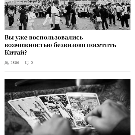
Вы уже воспользовались
возможностью безвизово посетить
Китай?
2856
0