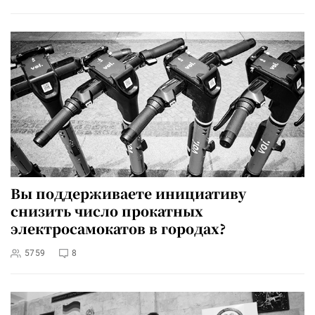
Вы поддерживаете инициативу
снизить число прокатных
электросамокатов в городах?
5759
8