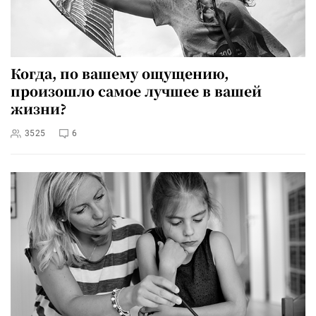
Когда, по вашему ощущению,
произошло самое лучшее в вашей
жизни?
3525
6