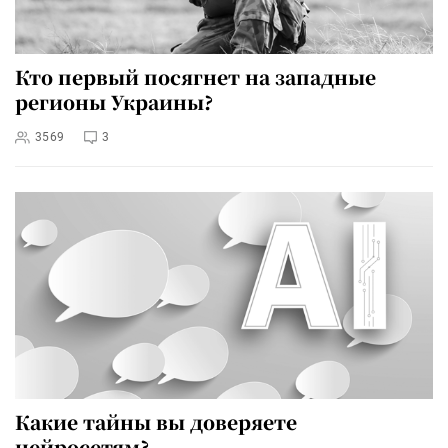
Кто первый посягнет на западные
регионы Украины?
3569
3
Какие тайны вы доверяете
нейросетям?