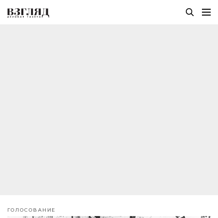
ГОЛОСОВАНИЕ