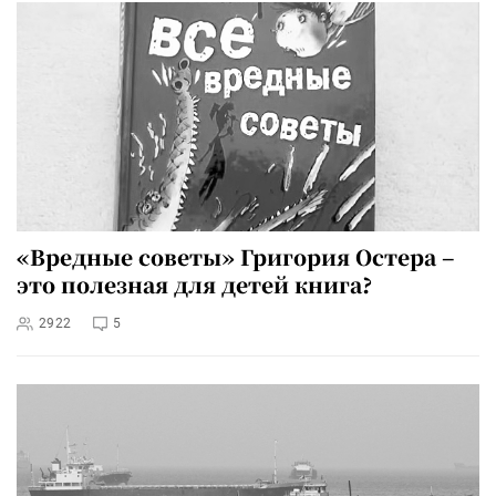
«Вредные советы» Григория Остера –
это полезная для детей книга?
2922
5