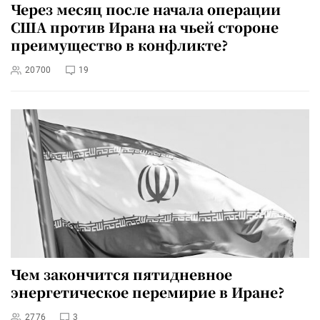
Через месяц после начала операции
США против Ирана на чьей стороне
преимущество в конфликте?
20700
19
Чем закончится пятидневное
энергетическое перемирие в Иране?
2776
3