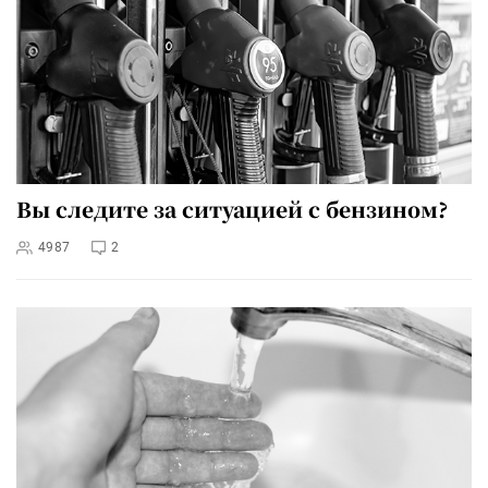
Вы следите за ситуацией с бензином?
4987
2