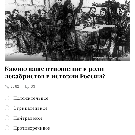
общественное достояние
Каково ваше отношение к роли
декабристов в истории России?
8782
33
Положительное
Отрицательное
Нейтральное
Противоречивое