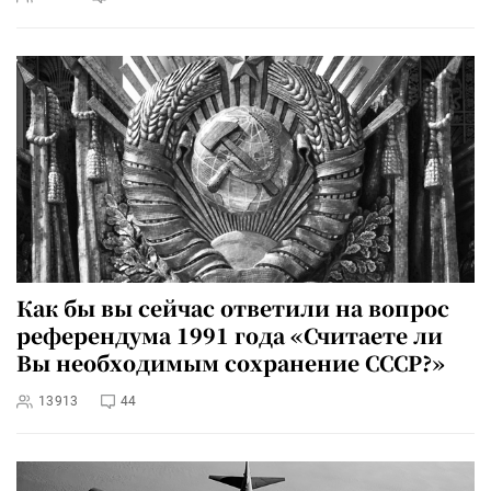
Как бы вы сейчас ответили на вопрос
референдума 1991 года «Считаете ли
Вы необходимым сохранение СССР?»
13913
44