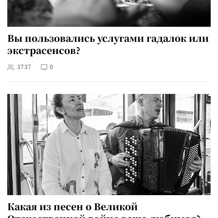
Вы пользовались услугами гадалок или
экстрасенсов?
3737
0
Какая из песен о Великой