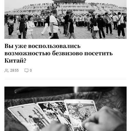
Вы уже воспользовались
возможностью безвизово посетить
Китай?
2855
0