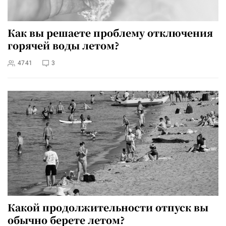
Как вы решаете проблему отключения
горячей воды летом?
4741
3
Какой продолжительности отпуск вы
обычно берете летом?