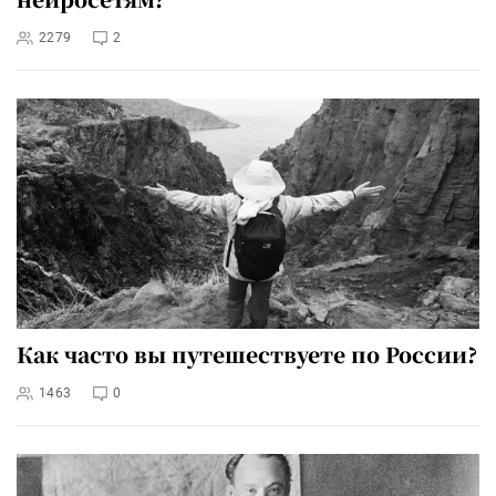
2279
2
Как часто вы путешествуете по России?
1463
0