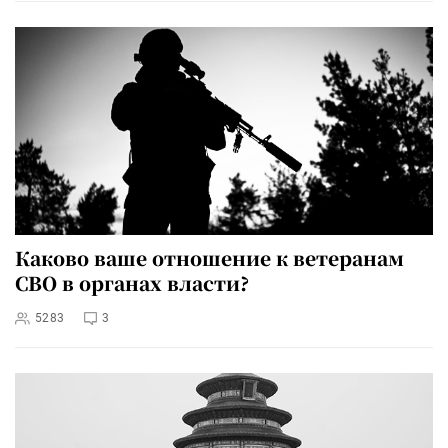
Каково ваше отношение к ветеранам
СВО в органах власти?
5283
3