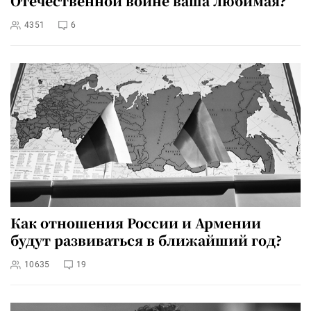
Отечественной войне ваша любимая?
4351
6
Как отношения России и Армении
будут развиваться в ближайший год?
10635
19