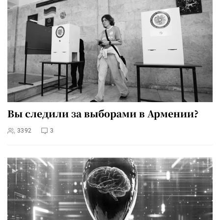
Вы следили за выборами в Армении?
3392
3