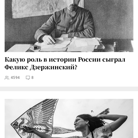
Какую роль в истории России сыграл
Феликс Дзержинский?
4594
8