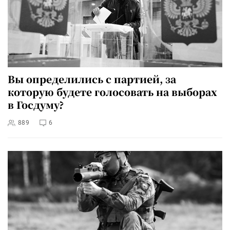
Вы определились с партией, за
которую будете голосовать на выборах
в Госдуму?
889
6