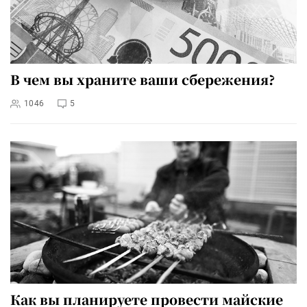
В чем вы храните ваши сбережения?
1046
5
Как вы планируете провести майские