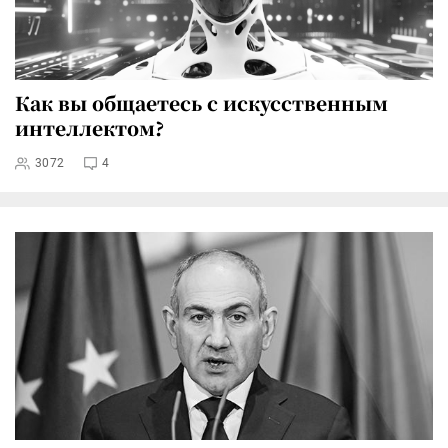
Как вы общаетесь с искусственным
интеллектом?
3072
4