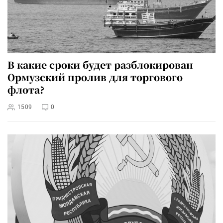
В какие сроки будет разблокирован
Ормузский пролив для торгового
флота?
1509
0