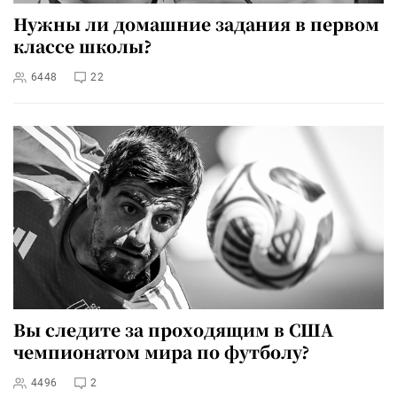
Нужны ли домашние задания в первом
классе школы?
6448
22
Вы следите за проходящим в США
чемпионатом мира по футболу?
4496
2