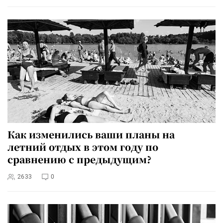
Как изменились ваши планы на
летний отдых в этом году по
сравнению с предыдущим?
2633
0