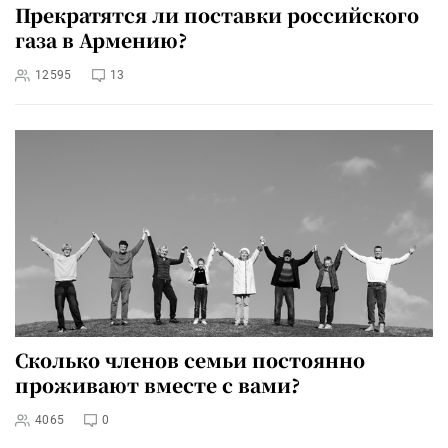
Прекратятся ли поставки российского
газа в Армению?
12595
13
Сколько членов семьи постоянно
проживают вместе с вами?
4065
0