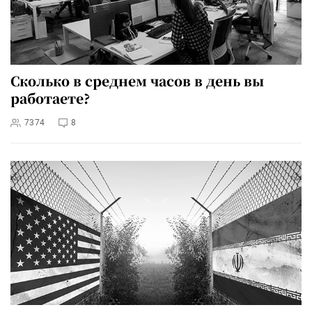
Сколько в среднем часов в день вы
работаете?
7374
8