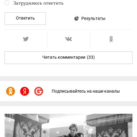
Затрудняюсь ответить
Ответить
Результаты
Читать комментарии
(33)
Подписывайтесь на наши каналы