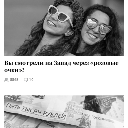
Вы смотрели на Запад через «розовые
очки»?
5568
10