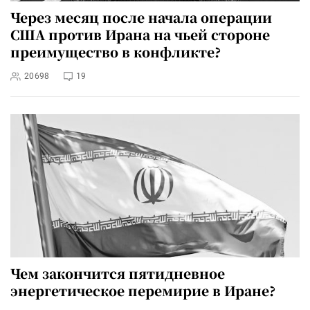
Через месяц после начала операции
США против Ирана на чьей стороне
преимущество в конфликте?
20698
19
Чем закончится пятидневное
энергетическое перемирие в Иране?