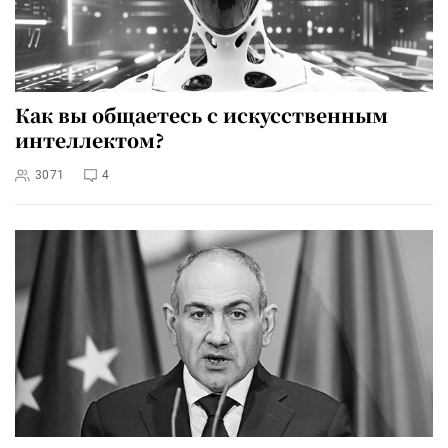
Как вы общаетесь с искусственным
интеллектом?
3071
4