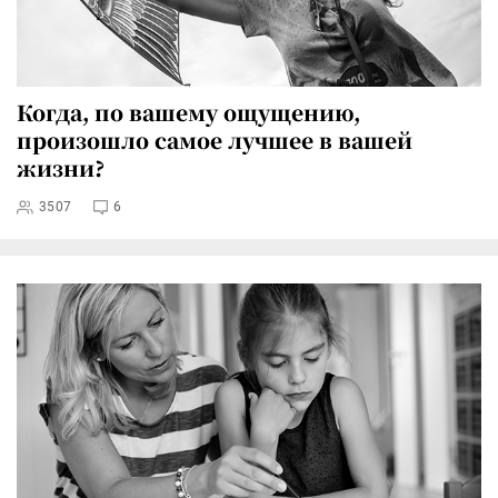
Когда, по вашему ощущению,
произошло самое лучшее в вашей
жизни?
3507
6