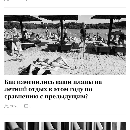
Как изменились ваши планы на
летний отдых в этом году по
сравнению с предыдущим?
2628
0