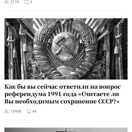
2775
3
Как бы вы сейчас ответили на вопрос
референдума 1991 года «Считаете ли
Вы необходимым сохранение СССР?»
13908
44