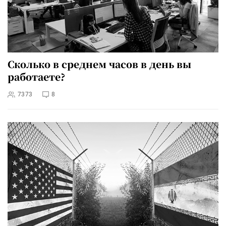
Сколько в среднем часов в день вы
работаете?
7373
8