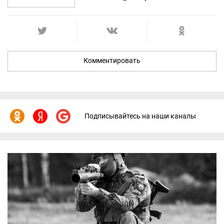
Комментировать
Подписывайтесь на наши каналы