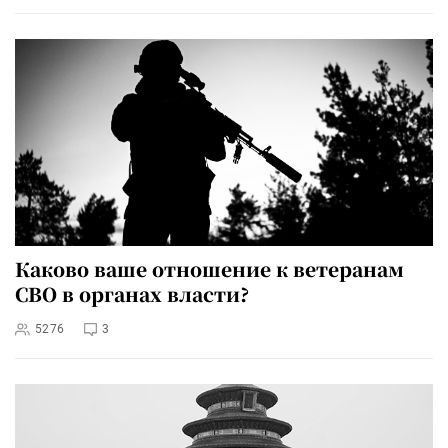
Каково ваше отношение к ветеранам
СВО в органах власти?
5276
3