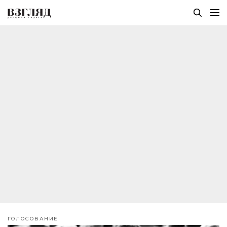
ГОЛОСОВАНИЕ