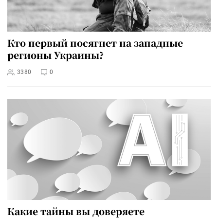
Кто первый посягнет на западные
регионы Украины?
3380
0
Какие тайны вы доверяете