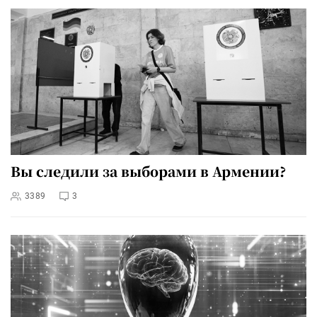
Вы следили за выборами в Армении?
3389
3