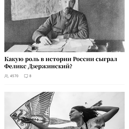
Какую роль в истории России сыграл
Феликс Дзержинский?
4570
8