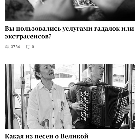
Вы пользовались услугами гадалок или
экстрасенсов?
3734
0
Какая из песен о Великой