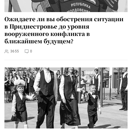
Ожидаете ли вы обострения ситуации
в Приднестровье до уровня
вооруженного конфликта в
ближайшем будущем?
3655
0