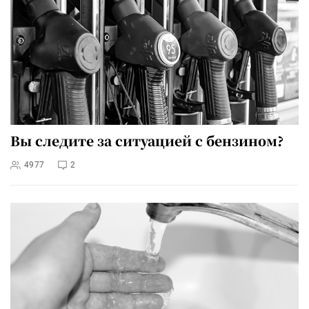
Вы следите за ситуацией с бензином?
4977
2