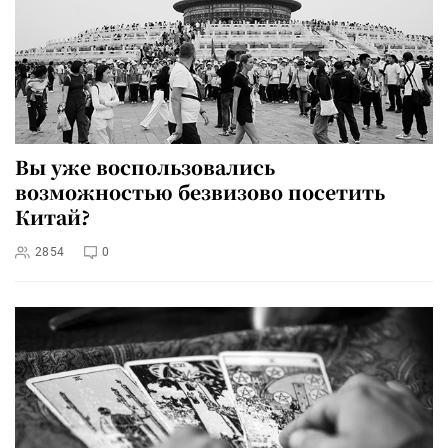
Вы уже воспользовались
возможностью безвизово посетить
Китай?
2854
0