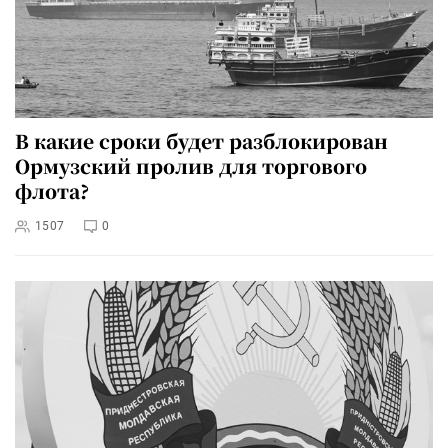
В какие сроки будет разблокирован
Ормузский пролив для торгового
флота?
1507
0