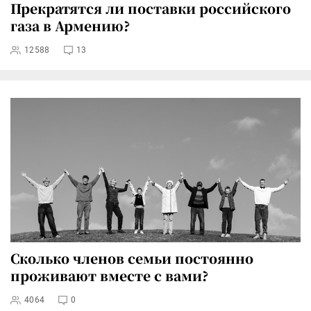
Прекратятся ли поставки российского
газа в Армению?
12588
13
Сколько членов семьи постоянно
проживают вместе с вами?
4064
0