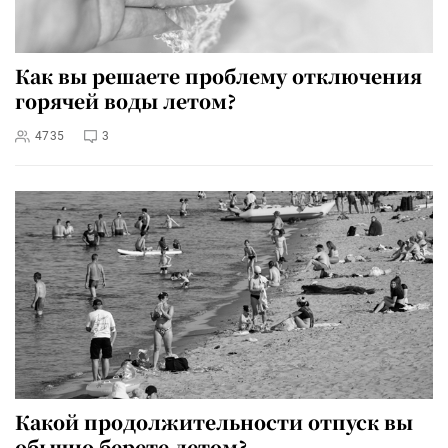
Как вы решаете проблему отключения
горячей воды летом?
4735
3
Какой продолжительности отпуск вы
обычно берете летом?