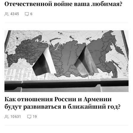
Отечественной войне ваша любимая?
4345
6
Как отношения России и Армении
будут развиваться в ближайший год?
10631
19