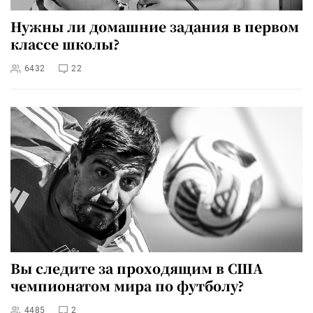
Нужны ли домашние задания в первом
классе школы?
6432
22
Вы следите за проходящим в США
чемпионатом мира по футболу?
4485
2