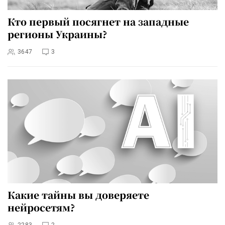
Кто первый посягнет на западные
регионы Украины?
3647
3
Какие тайны вы доверяете
нейросетям?