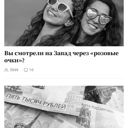
Вы смотрели на Запад через «розовые
очки»?
5569
10