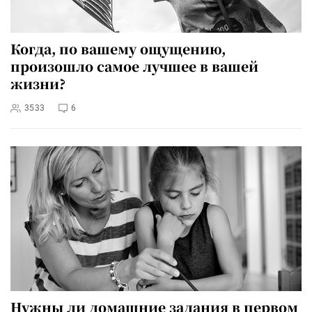
Когда, по вашему ощущению,
произошло самое лучшее в вашей
жизни?
3533
6
Нужны ли домашние задания в первом