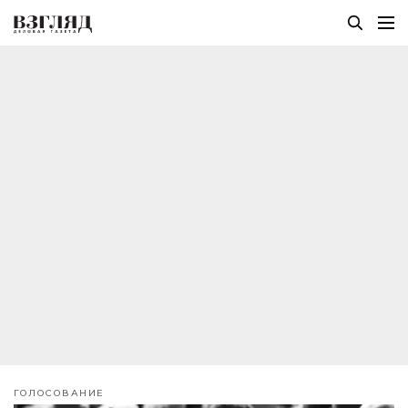
ГОЛОСОВАНИЕ