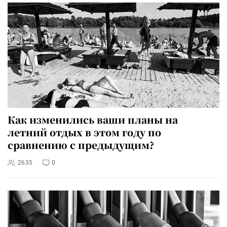
Как изменились ваши планы на
летний отдых в этом году по
сравнению с предыдущим?
2635
0