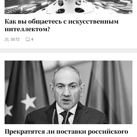
Как вы общаетесь с искусственным
интеллектом?
3072
4
Прекратятся ли поставки российского