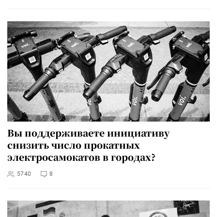
Вы поддерживаете инициативу
снизить число прокатных
электросамокатов в городах?
5740
8