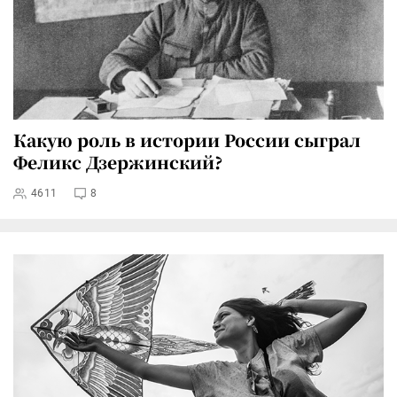
Какую роль в истории России сыграл
Феликс Дзержинский?
4611
8