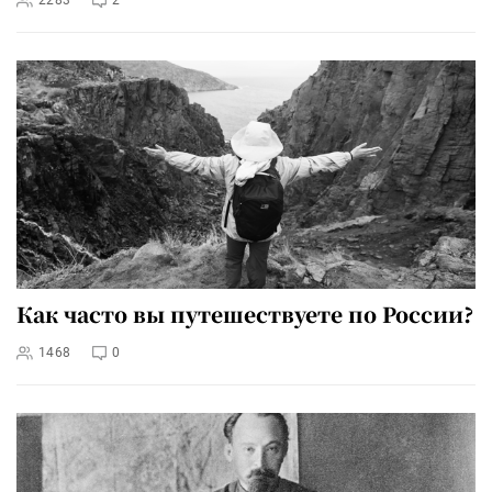
2283
2
Как часто вы путешествуете по России?
1468
0