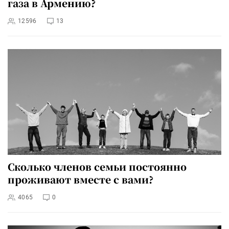
газа в Армению?
12596
13
Сколько членов семьи постоянно
проживают вместе с вами?
4065
0