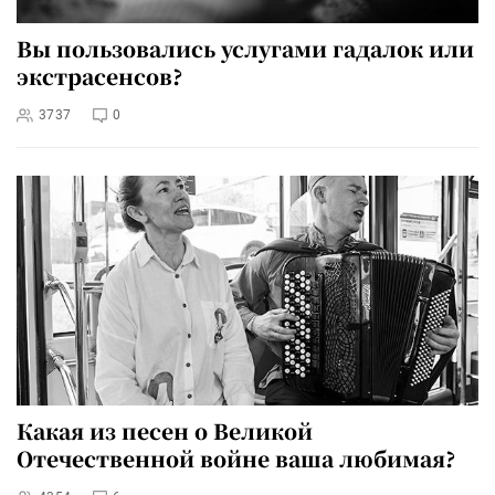
Вы пользовались услугами гадалок или
экстрасенсов?
3737
0
Какая из песен о Великой
Отечественной войне ваша любимая?