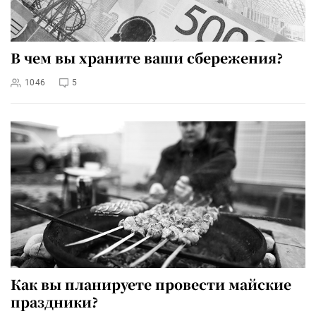
В чем вы храните ваши сбережения?
1046
5
Как вы планируете провести майские
праздники?