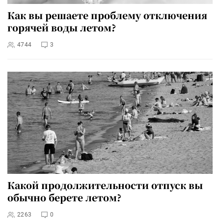
Как вы решаете проблему отключения
горячей воды летом?
4744
3
Какой продолжительности отпуск вы
обычно берете летом?
2263
0