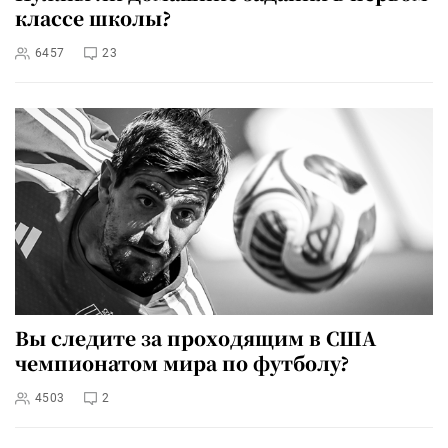
классе школы?
6457
23
Вы следите за проходящим в США
чемпионатом мира по футболу?
4503
2