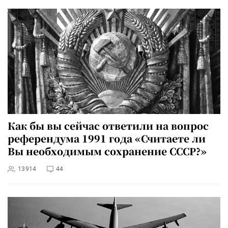
Как бы вы сейчас ответили на вопрос
референдума 1991 года «Считаете ли
Вы необходимым сохранение СССР?»
13914
44