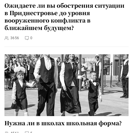
Ожидаете ли вы обострения ситуации
в Приднестровье до уровня
вооруженного конфликта в
ближайшем будущем?
3656
0
Нужна ли в школах школьная форма?