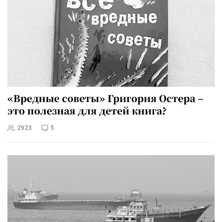
«Вредные советы» Григория Остера –
это полезная для детей книга?
2923
5