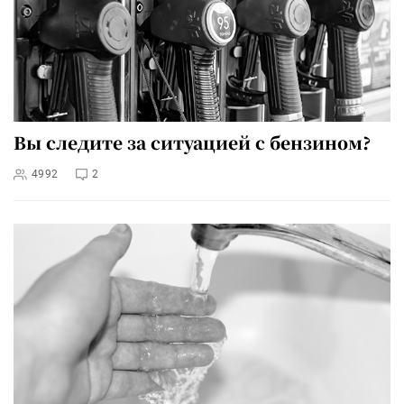
Вы следите за ситуацией с бензином?
4992
2