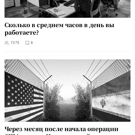
Сколько в среднем часов в день вы
работаете?
7375
8
Через месяц после начала операции