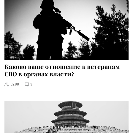
Каково ваше отношение к ветеранам
СВО в органах власти?
5288
3