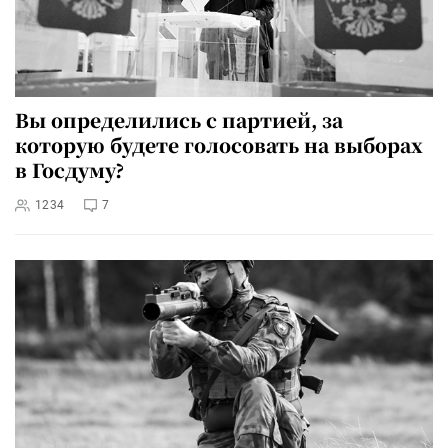
Вы определились с партией, за
которую будете голосовать на выборах
в Госдуму?
1234
7