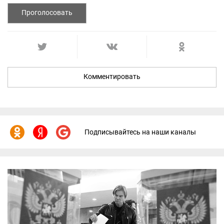
Проголосовать
Комментировать
Подписывайтесь на наши каналы