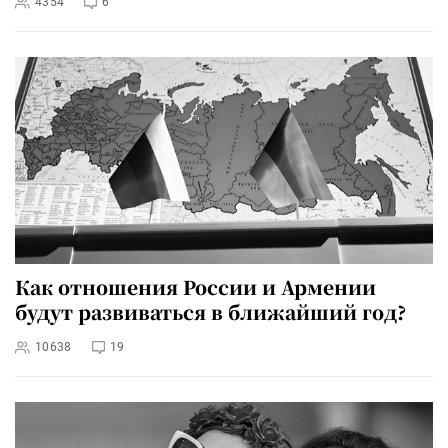
4354
6
Как отношения России и Армении
будут развиваться в ближайший год?
10638
19