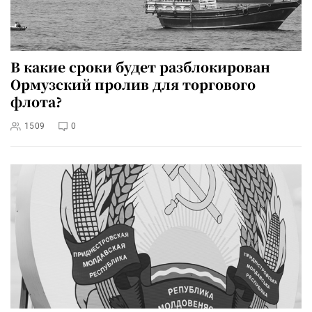
В какие сроки будет разблокирован
Ормузский пролив для торгового
флота?
1509
0