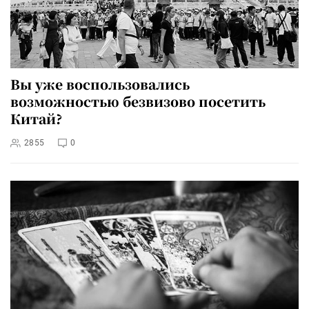
Вы уже воспользовались
возможностью безвизово посетить
Китай?
2855
0