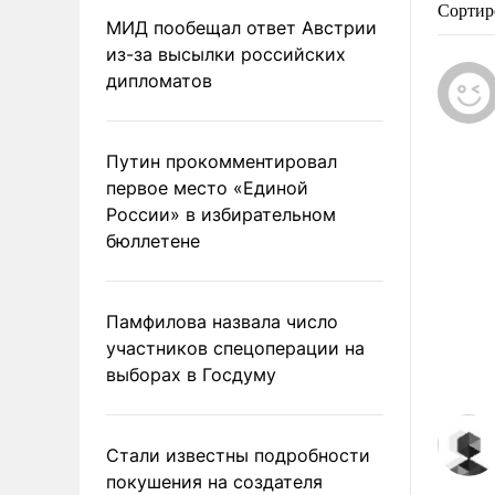
Сортир
МИД пообещал ответ Австрии
из-за высылки российских
дипломатов
Путин прокомментировал
первое место «Единой
России» в избирательном
бюллетене
Памфилова назвала число
участников спецоперации на
выборах в Госдуму
Стали известны подробности
покушения на создателя