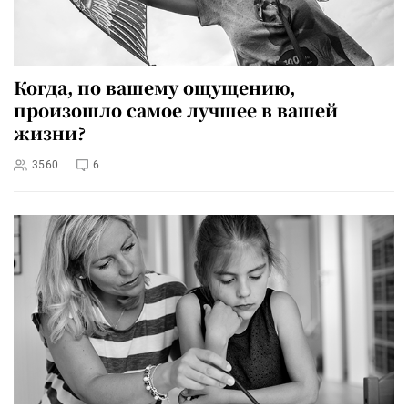
Когда, по вашему ощущению,
произошло самое лучшее в вашей
жизни?
3560
6