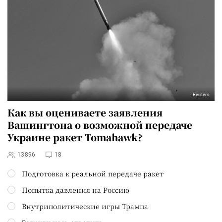
Reuters
Как вы оцениваете заявления
Вашингтона о возможной передаче
Украине ракет Tomahawk?
13896
18
Подготовка к реальной передаче ракет
Попытка давления на Россию
Внутриполитические игры Трампа