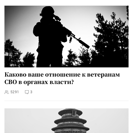
Каково ваше отношение к ветеранам
СВО в органах власти?
5291
3