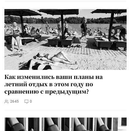
Как изменились ваши планы на
летний отдых в этом году по
сравнению с предыдущим?
2645
0