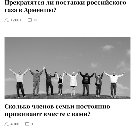
Прекратятся ли поставки российского
газа в Армению?
12601
13
Сколько членов семьи постоянно
проживают вместе с вами?
4068
0