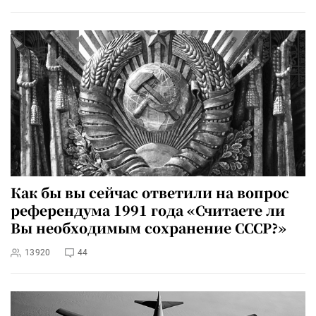
Как бы вы сейчас ответили на вопрос
референдума 1991 года «Считаете ли
Вы необходимым сохранение СССР?»
13920
44