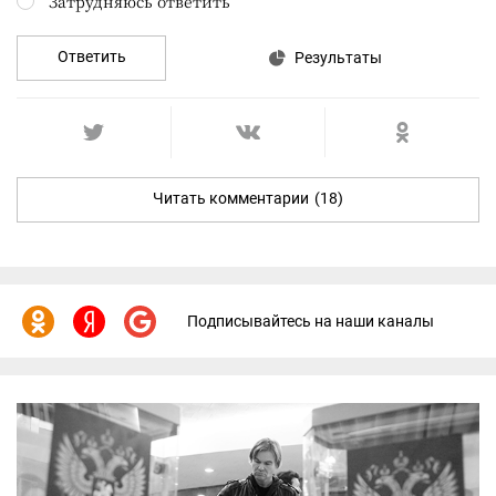
Затрудняюсь ответить
Ответить
Результаты
Читать комментарии
(18)
Подписывайтесь на наши каналы