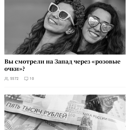
Вы смотрели на Запад через «розовые
очки»?
5572
10