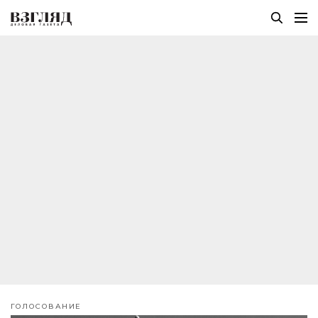
ГОЛОСОВАНИЕ