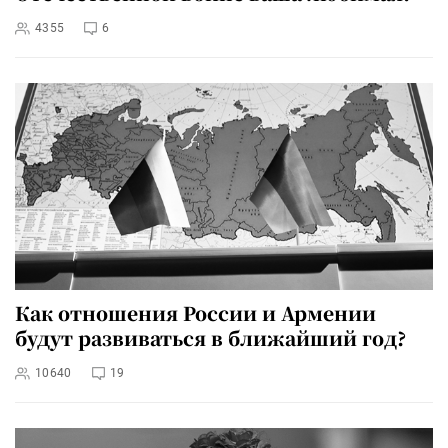
4355
6
Как отношения России и Армении
будут развиваться в ближайший год?
10640
19