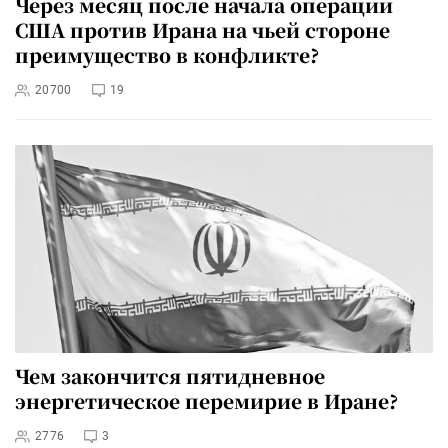
Через месяц после начала операции
США против Ирана на чьей стороне
преимущество в конфликте?
20700
19
Чем закончится пятидневное
энергетическое перемирие в Иране?
2776
3