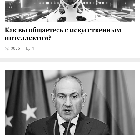
Как вы общаетесь с искусственным
интеллектом?
3076
4