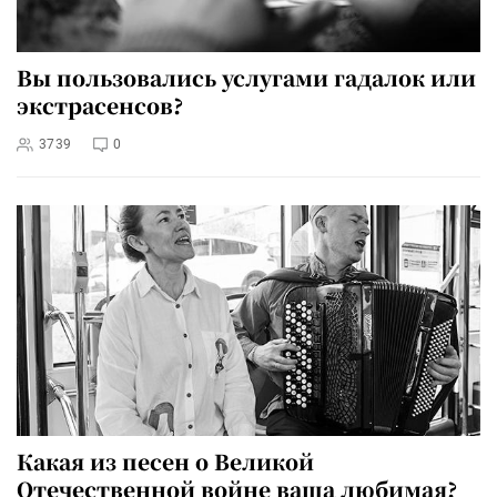
Вы пользовались услугами гадалок или
экстрасенсов?
3739
0
Какая из песен о Великой
Отечественной войне ваша любимая?