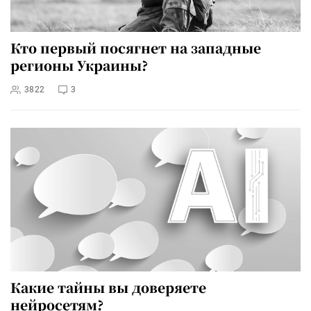
Кто первый посягнет на западные
регионы Украины?
3822
3
Какие тайны вы доверяете
нейросетям?