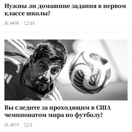
Нужны ли домашние задания в первом
классе школы?
6476
23
Вы следите за проходящим в США
чемпионатом мира по футболу?
4517
2