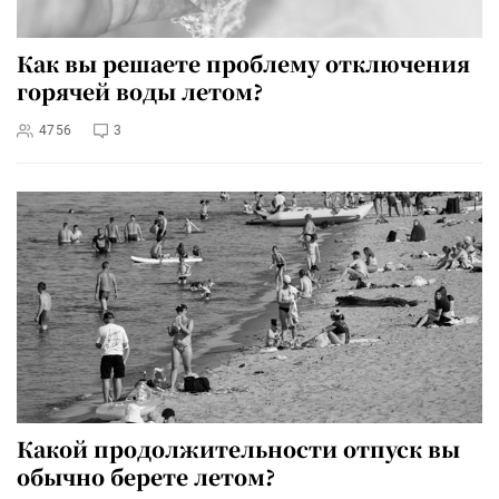
Как вы решаете проблему отключения
горячей воды летом?
4756
3
Какой продолжительности отпуск вы
обычно берете летом?