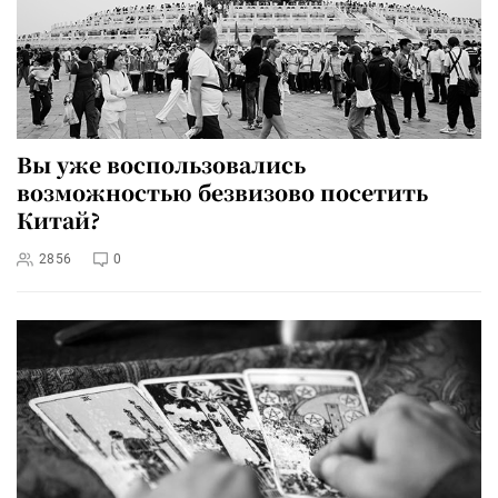
Вы уже воспользовались
возможностью безвизово посетить
Китай?
2856
0