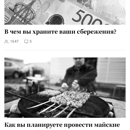
В чем вы храните ваши сбережения?
1047
5
Как вы планируете провести майские