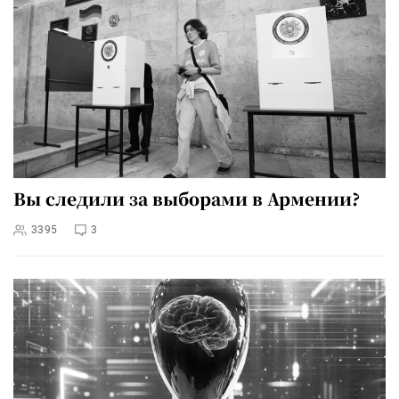
Вы следили за выборами в Армении?
3395
3