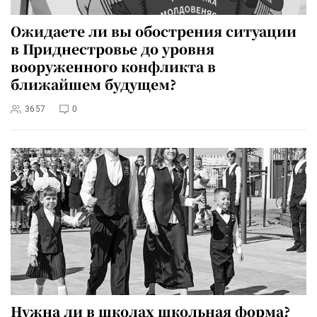
Ожидаете ли вы обострения ситуации
в Приднестровье до уровня
вооруженного конфликта в
ближайшем будущем?
3657
0
Нужна ли в школах школьная форма?