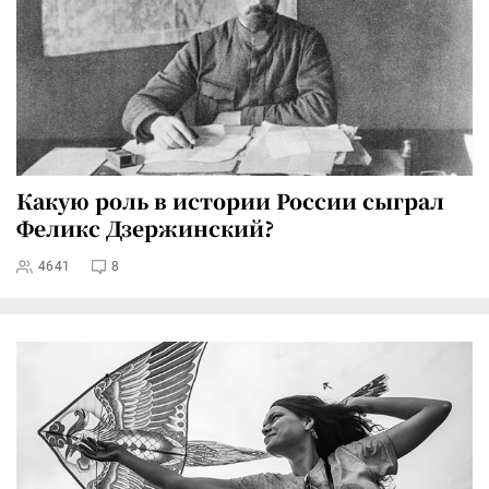
Какую роль в истории России сыграл
Феликс Дзержинский?
4641
8