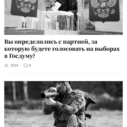
Вы определились с партией, за
которую будете голосовать на выборах
в Госдуму?
1834
8