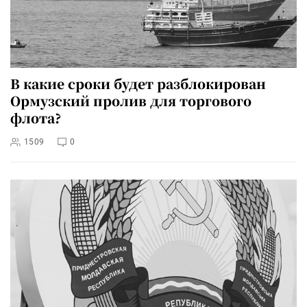
В какие сроки будет разблокирован
Ормузский пролив для торгового
флота?
1509
0