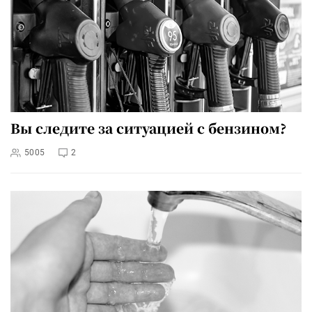
Вы следите за ситуацией с бензином?
5005
2