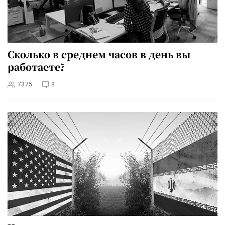
Сколько в среднем часов в день вы
работаете?
7375
8