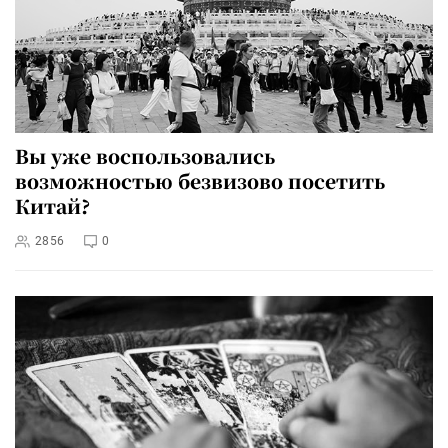
Вы уже воспользовались
возможностью безвизово посетить
Китай?
2856
0