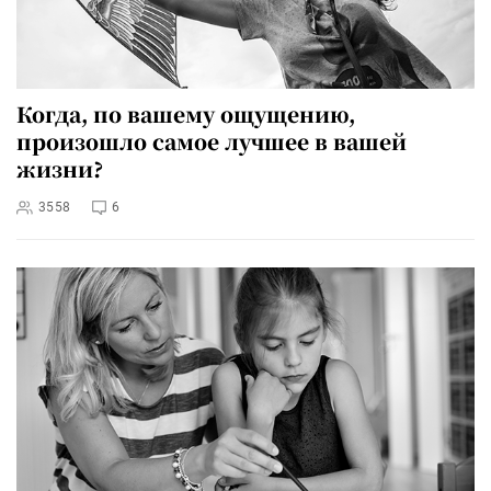
Когда, по вашему ощущению,
произошло самое лучшее в вашей
жизни?
3558
6