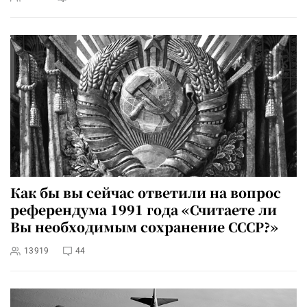
Как бы вы сейчас ответили на вопрос
референдума 1991 года «Считаете ли
Вы необходимым сохранение СССР?»
13919
44