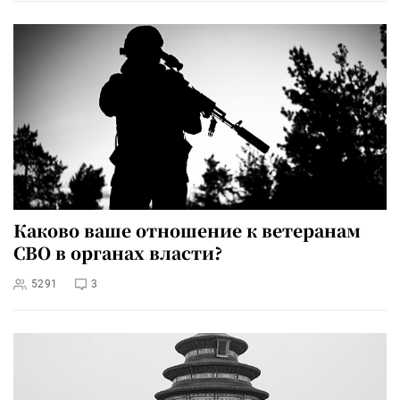
Каково ваше отношение к ветеранам
СВО в органах власти?
5291
3