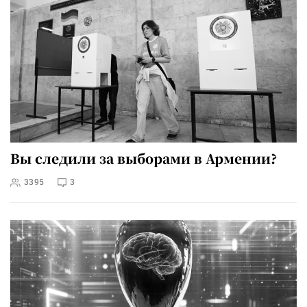
Вы следили за выборами в Армении?
3395
3