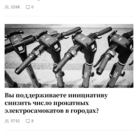
2268
0
Вы поддерживаете инициативу
снизить число прокатных
электросамокатов в городах?
5752
8