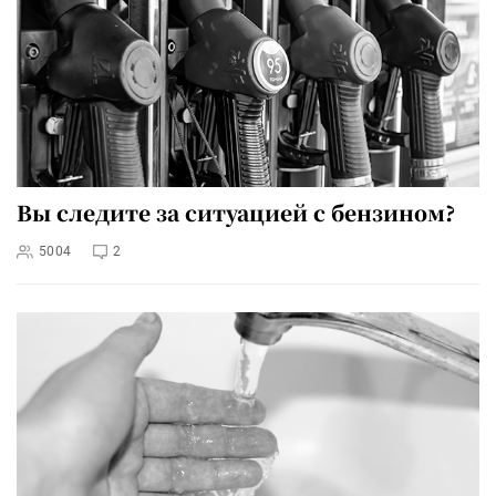
Вы следите за ситуацией с бензином?
5004
2