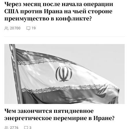
Через месяц после начала операции
США против Ирана на чьей стороне
преимущество в конфликте?
20700
19
Чем закончится пятидневное
энергетическое перемирие в Иране?
2776
3