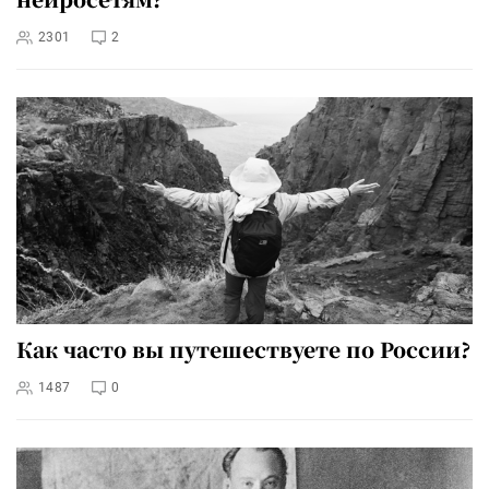
2301
2
Как часто вы путешествуете по России?
1487
0