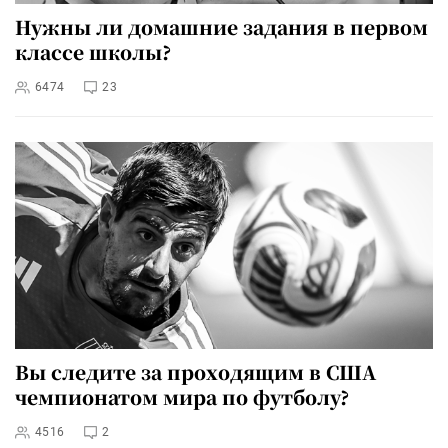
Нужны ли домашние задания в первом
классе школы?
6474
23
Вы следите за проходящим в США
чемпионатом мира по футболу?
4516
2