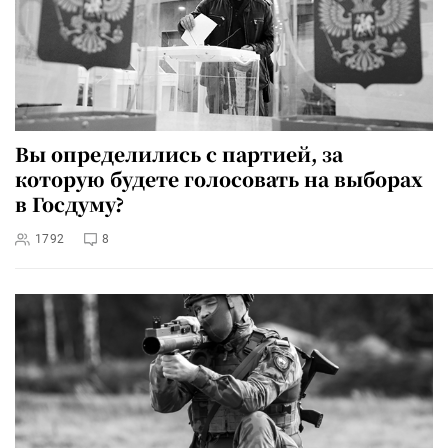
Вы определились с партией, за
которую будете голосовать на выборах
в Госдуму?
1792
8