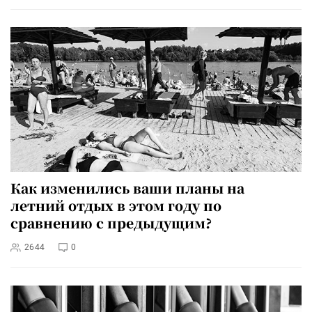
Как изменились ваши планы на
летний отдых в этом году по
сравнению с предыдущим?
2644
0