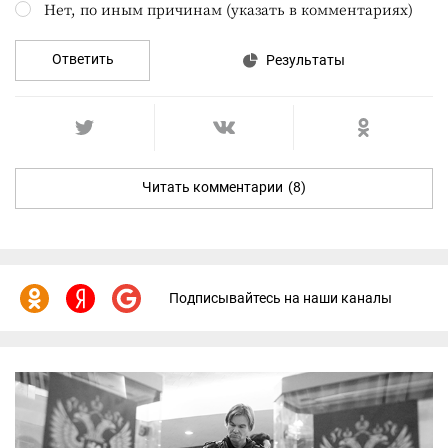
Нет, по иным причинам (указать в комментариях)
Ответить
Результаты
Читать комментарии
(8)
Подписывайтесь на наши каналы