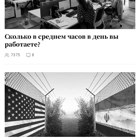
Сколько в среднем часов в день вы
работаете?
7375
8