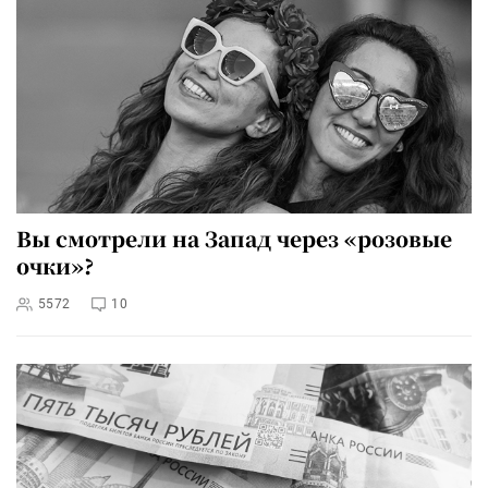
Вы смотрели на Запад через «розовые
очки»?
5572
10