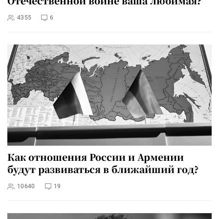
Отечественной войне ваша любимая?
4355
6
Как отношения России и Армении
будут развиваться в ближайший год?
10640
19