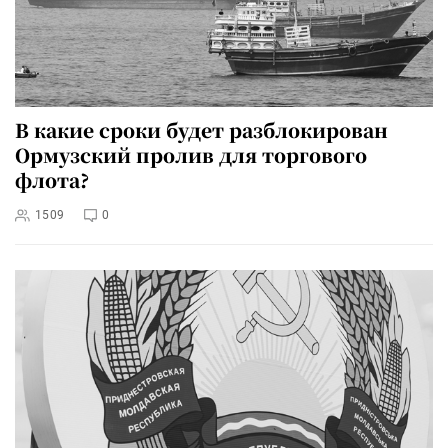
В какие сроки будет разблокирован
Ормузский пролив для торгового
флота?
1509
0