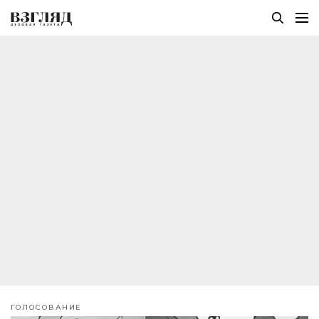
ГОЛОСОВАНИЕ