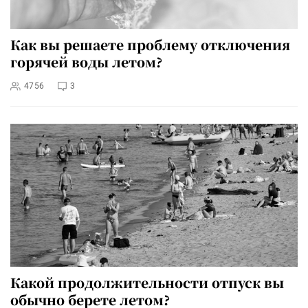
Как вы решаете проблему отключения
горячей воды летом?
4756
3
Какой продолжительности отпуск вы
обычно берете летом?