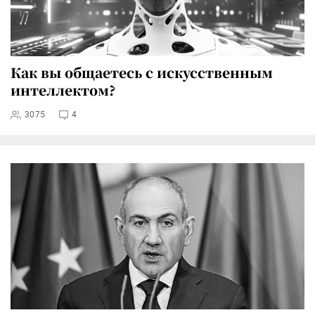
Как вы общаетесь с искусственным
интеллектом?
3075
4