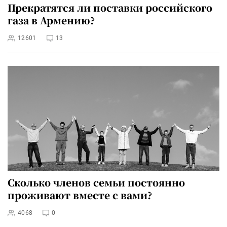
Прекратятся ли поставки российского
газа в Армению?
12601
13
Сколько членов семьи постоянно
проживают вместе с вами?
4068
0