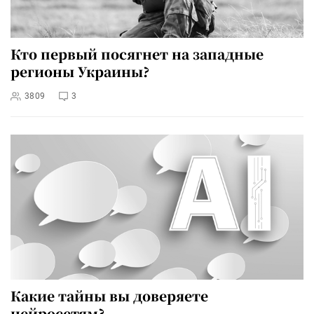
Кто первый посягнет на западные
регионы Украины?
3809
3
Какие тайны вы доверяете
нейросетям?