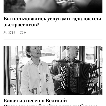
Вы пользовались услугами гадалок или
экстрасенсов?
3739
0
Какая из песен о Великой