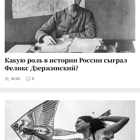
Какую роль в истории России сыграл
Феликс Дзержинский?
4640
8