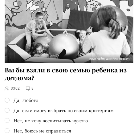
Илья Наймушин/РИА Новости
Вы бы взяли в свою семью ребенка из
детдома?
3302
8
Да, любого
Да, если смогу выбрать по своим критериям
Нет, не хочу воспитывать чужого
Нет, боюсь не справиться