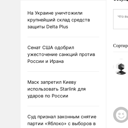
На Украине уничтожили
крупнейший склад средств
защиты Delta Plus
Сортир
Сенат США одобрил
ужесточение санкций против
России и Ирана
Маск запретил Киеву
использовать Starlink для
ударов по России
Суд признал законным снятие
партии «Яблоко» с выборов в