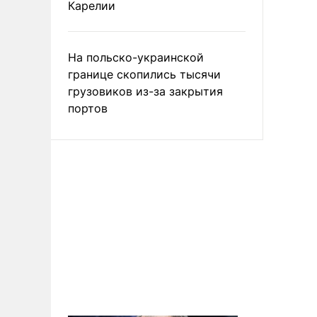
Карелии
На польско-украинской
границе скопились тысячи
грузовиков из-за закрытия
портов